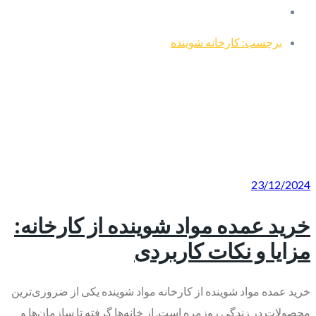
برچسب: کارخانه شوینده
23/12/2024
خرید عمده مواد شوینده از کارخانه:
مزایا و نکات کاربردی
خرید عمده مواد شوینده از کارخانه مواد شوینده یکی از ضروری‌ترین
محصولات در زندگی روزمره است. از خانه‌ها گرفته تا سازمان‌ها و