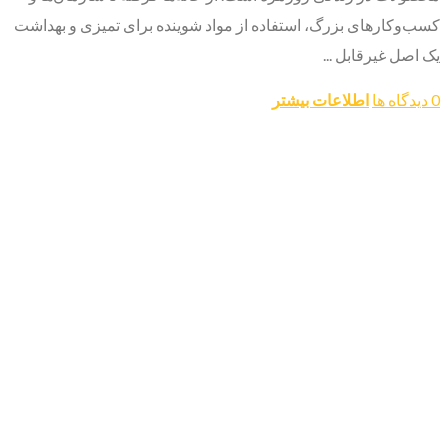
کسب‌وکارهای بزرگ، استفاده از مواد شوینده برای تمیزی و بهداشت
یک اصل غیرقابل ...
0 دیدگاه ها
اطلاعات بیشتر