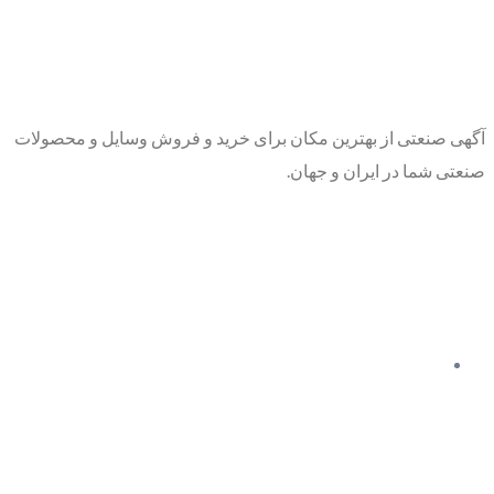
آگهی صنعتی از بهترین مکان برای خرید و فروش وسایل و محصولات
صنعتی شما در ایران و جهان.