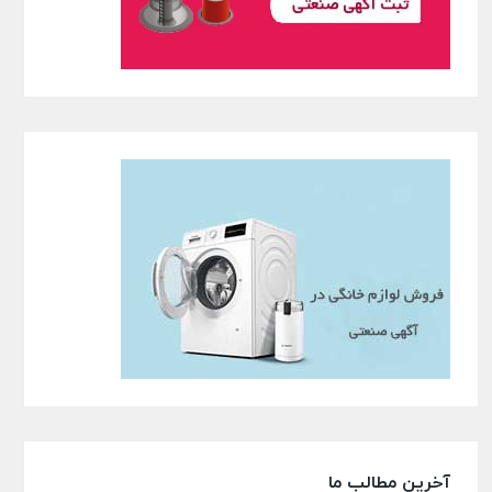
آخرین مطالب ما