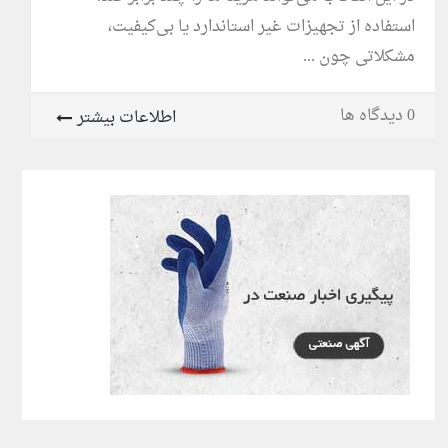
استفاده از تجهیزات غیر استاندارد یا بی‌کیفیت،
مشکلاتی چون ...
0 دیدگاه ها
اطلاعات بیشتر