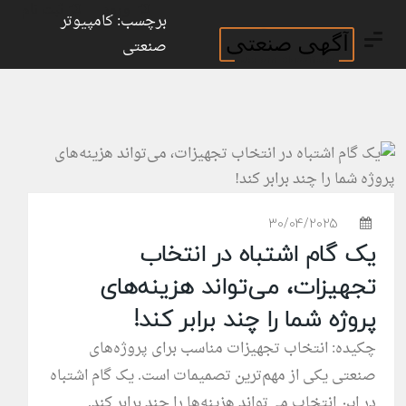
ورود
ثبت نام
برچسب: کامپیوتر
صنعتی
30/04/2025
یک گام اشتباه در انتخاب
تجهیزات، می‌تواند هزینه‌های
پروژه شما را چند برابر کند!
چکیده: انتخاب تجهیزات مناسب برای پروژه‌های
صنعتی یکی از مهم‌ترین تصمیمات است. یک گام اشتباه
در این انتخاب می‌تواند هزینه‌ها را چند برابر کند.