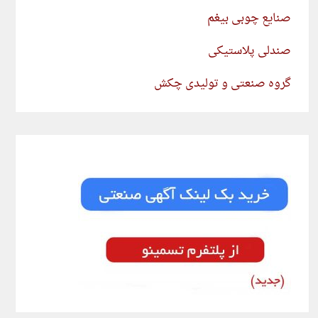
صنایع چوبی بیغم
صندلی پلاستیکی
گروه صنعتی و تولیدی چکش