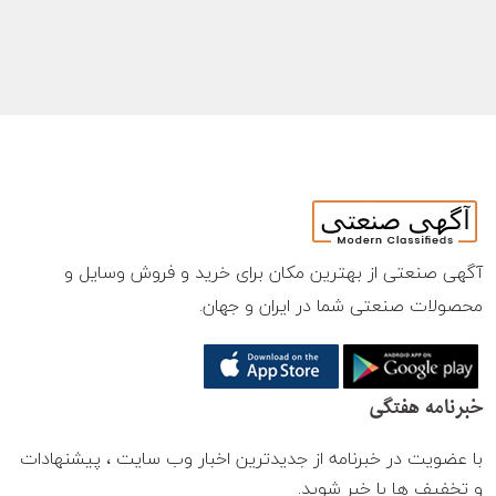
آگهی صنعتی از بهترین مکان برای خرید و فروش وسایل و
محصولات صنعتی شما در ایران و جهان.
خبرنامه هفتگی
با عضویت در خبرنامه از جدیدترین اخبار وب سایت ، پیشنهادات
و تخفیف ها با خبر شوید.