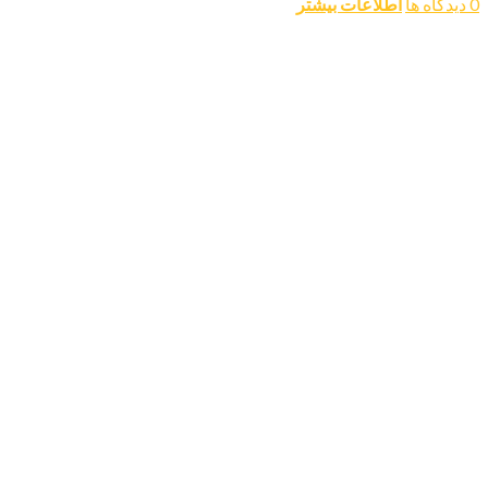
0 دیدگاه ها
اطلاعات بیشتر