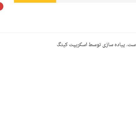
ست. پیاده سازی توسط اسکریپت کینگ