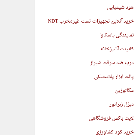
هود شیمیایی
خرید آنلاین تجهیزات تست غیرمخرب NDT
نمایندگی یاسکاوا
کابینت آشپزخانه
درب ضد سرقت شیراز
پالت ابزار پلاستیکی
مگاتوزین
دیزل ژنراتور
لایت باکس فروشگاهی
خرید کود کشاورزی