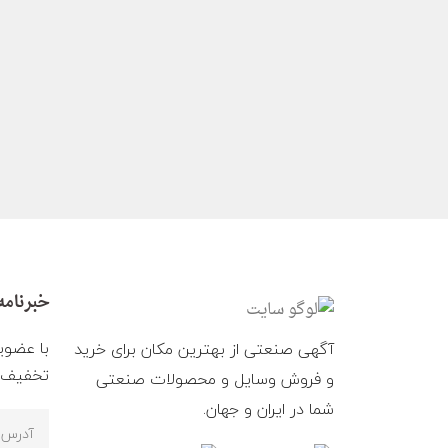
خبرنامه
با عضوی
آگهی صنعتی از بهترین مکان برای خرید
تخفیف ه
و فروش وسایل و محصولات صنعتی
شما در ایران و جهان.