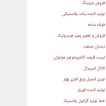
فروش بلبرینگ
تولید کننده پالت پلاستیکی
فولاد سامه
فروش و تعمیر پمپ هیدرولیک
دیدبان صنعت
لیست قیمت الکتروموتور موتوژن
کانال اسپیرال
توری استیل ورق فنری بهلر
تولید کننده کوپلر
خط تولید گرانول پلاستیک