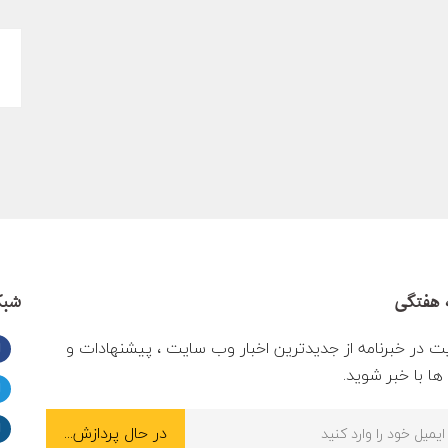
 هفتگی
شبک
ت در خبرنامه از جدیدترین اخبار وب سایت ، پیشنهادات و
ا با خبر شوید.