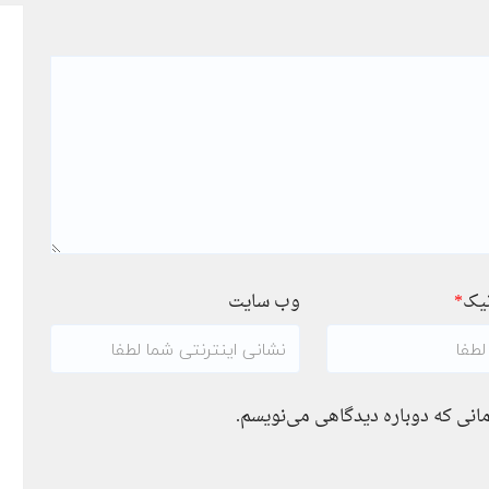
نیک
*
وب سایت
مانی که دوباره دیدگاهی می‌نویسم.