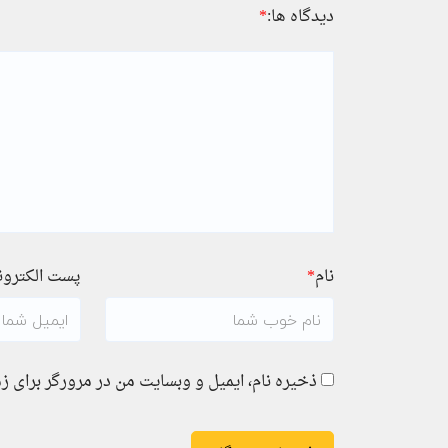
دیدگاه ها:
*
نام
*
پست الکترو
ذخیره نام، ایمیل و وبسایت من در مرورگر برای ز