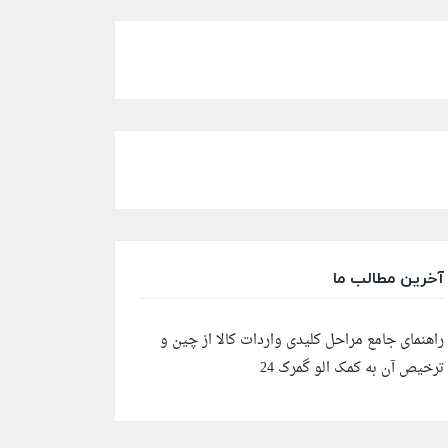
آخرین مطالب ما
راهنمای جامع مراحل کلیدی واردات کالا از چین و
ترخیص آن به کمک الو گمرک 24