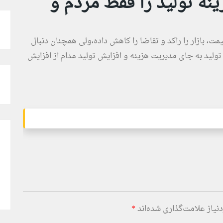
نه تولید را فقط مردم و
یمت، بازار را راکد و تقاضا را کاهش داده،ولی همچنان دنبال
لید به جای مدیریت هزینه‌ و افزایش تولید مدام از افزایش
یاز علامت‌گذاری شده‌اند
*