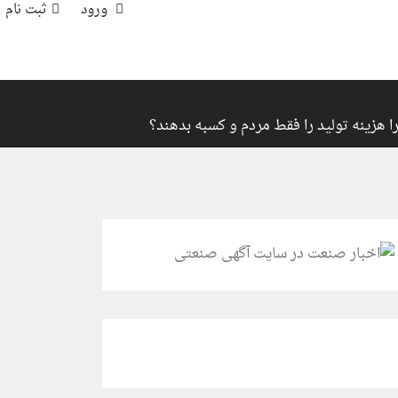
ورود
ثبت نام
ا هزینه تولید را فقط مردم و کسبه بدهند؟