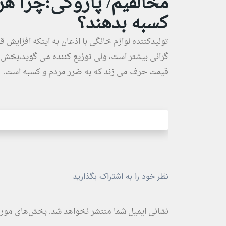
مخالفیم/ پازوکی:چرا هزی
کسبه بدهند؟
تولیدکننده لوازم خانگی با اذعان به اینکه افزایش ق
گرانی بیشتر است، ولی توزیع کننده می گوید،بخش تو
قیمت حرف می زند که به ضرر مردم و کسبه است.
نظر خود را به اشتراک بگذارید
نشانی ایمیل شما منتشر نخواهد شد.
بخش‌های موردن