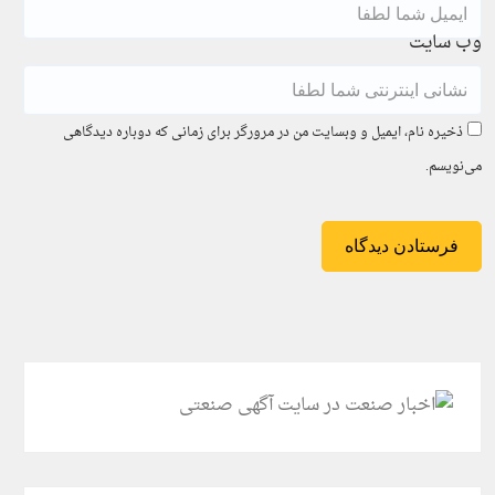
وب سایت
ذخیره نام، ایمیل و وبسایت من در مرورگر برای زمانی که دوباره دیدگاهی
می‌نویسم.