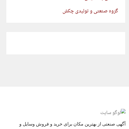
گروه صنعتی و تولیدی چکش
آگهی صنعتی از بهترین مکان برای خرید و فروش وسایل و