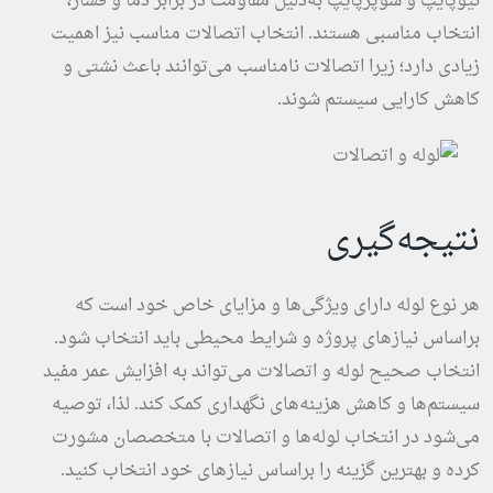
نیوپایپ و سوپرپایپ به‌دلیل مقاومت در برابر دما و فشار،
انتخاب مناسبی هستند. انتخاب اتصالات مناسب نیز اهمیت
زیادی دارد؛ زیرا اتصالات نامناسب می‌توانند باعث نشتی و
کاهش کارایی سیستم شوند.
نتیجه‌گیری
هر نوع لوله دارای ویژگی‌ها و مزایای خاص خود است که
براساس نیازهای پروژه و شرایط محیطی باید انتخاب شود.
انتخاب صحیح لوله و اتصالات می‌تواند به افزایش عمر مفید
سیستم‌ها و کاهش هزینه‌های نگهداری کمک کند. لذا، توصیه
می‌شود در انتخاب لوله‌ها و اتصالات با متخصصان مشورت
کرده و بهترین گزینه را براساس نیازهای خود انتخاب کنید.