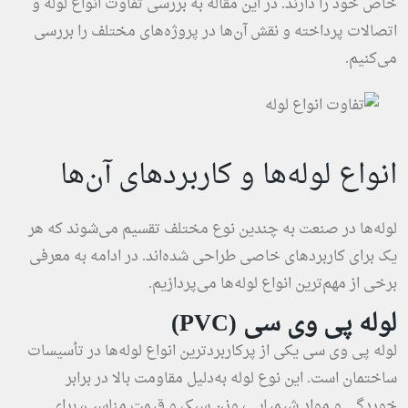
خاص خود را دارند. در این مقاله به بررسی تفاوت انواع لوله و
اتصالات پرداخته و نقش آن‌ها در پروژه‌های مختلف را بررسی
می‌کنیم.
انواع لوله‌ها و کاربردهای آن‌ها
لوله‌ها در صنعت به چندین نوع مختلف تقسیم می‌شوند که هر
یک برای کاربردهای خاصی طراحی شده‌اند. در ادامه به معرفی
برخی از مهم‌ترین انواع لوله‌ها می‌پردازیم.
لوله پی وی سی (PVC)
لوله پی وی سی یکی از پرکاربردترین انواع لوله‌ها در تأسیسات
ساختمان است. این نوع لوله به‌دلیل مقاومت بالا در برابر
خوردگی و مواد شیمیایی، وزن سبک و قیمت مناسب، برای