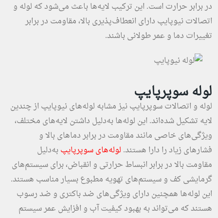
در برابر حرارت است. این ترکیب لایه‌ها باعث می‌شود که لوله و
اتصالات نیوپایپ دارای انعطاف‌پذیری بالا، مقاومت در برابر
تغییرات دما و عمر طولانی باشند.
لوله سوپرپایپ
لوله و اتصالات سوپرپایپ نیز مشابه لوله‌های نیوپایپ از چندین
لایه تشکیل شده‌اند. این لوله‌ها به‌دلیل داشتن لایه‌های مختلف،
ویژگی‌های خاصی مانند مقاومت در برابر دماهای بالا و
فشارهای زیاد را دارا هستند.
لوله‌های سوپرپایپ
به‌دلیل
مقاومت بالا در برابر انبساط حرارتی و انقباض، برای سیستم‌های
گرمایشی کف و سیستم‌های تهویه مطبوع بسیار مناسب هستند.
این لوله‌ها همچنین دارای ویژگی‌های ضد باکتری و ضد رسوب
هستند که می‌تواند به بهبود کیفیت آب و افزایش عمر سیستم