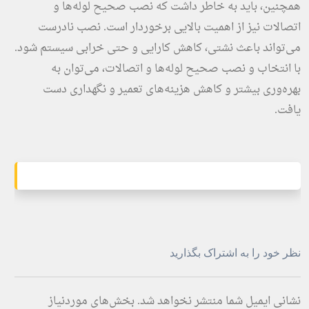
همچنین، باید به خاطر داشت که نصب صحیح لوله‌ها و
اتصالات نیز از اهمیت بالایی برخوردار است. نصب نادرست
می‌تواند باعث نشتی، کاهش کارایی و حتی خرابی سیستم شود.
با انتخاب و نصب صحیح لوله‌ها و اتصالات، می‌توان به
بهره‌وری بیشتر و کاهش هزینه‌های تعمیر و نگهداری دست
یافت.
نظر خود را به اشتراک بگذارید
نشانی ایمیل شما منتشر نخواهد شد.
بخش‌های موردنیاز