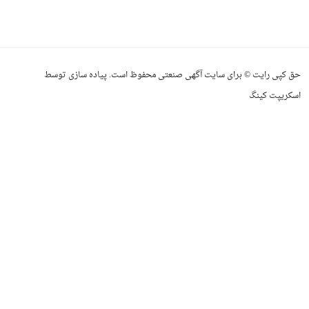
حق کپی رایت © برای سایت آگهی صنعتی محفوظ است. پیاده سازی توسط
اسکریپت کینگ