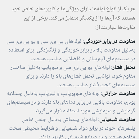
هر یک از انواع لوله‌ها دارای ویژگی‌ها و کاربردهای خاص خود
هستند که آن‌ها را از یکدیگر متمایز می‌کند. برخی از این
تفاوت‌ها عبارتند از:
مقاومت در برابر خوردگی
: لوله‌های پی وی سی و یو پی وی سی
به‌دلیل مقاومت بالا در برابر خوردگی و زنگ‌زدگی، برای استفاده
در سیستم‌های آب‌رسانی و فاضلابی مناسب هستند.
تحمل فشار
: لوله‌های یو پی وی سی و نیوپایپ به‌دلیل ساختار
مقاوم خود، توانایی تحمل فشارهای بالا را دارند و برای
سیستم‌های تحت فشار مناسب هستند.
مقاومت حرارتی
: لوله‌های سوپرپایپ و نیوپایپ به‌دلیل چندلایه
بودن، مقاومت بالایی در برابر دماهای بالا دارند و در سیستم‌های
گرمایشی و سرمایشی مورد استفاده قرار می‌گیرند.
مقاومت شیمیایی
: لوله‌های پیمتاش به‌دلیل جنس خاص
پلیمرهای خود، در برابر مواد شیمیایی و شرایط محیطی سخت
مقاوم هستند و در صنایع شیمیایی کاربرد دارند.