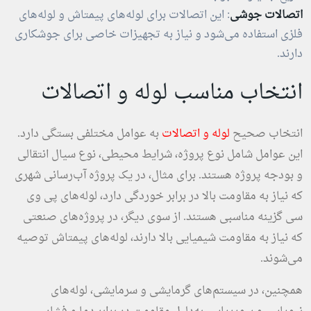
اتصالات جوشی
: این اتصالات برای لوله‌های پیمتاش و لوله‌های
فلزی استفاده می‌شود و نیاز به تجهیزات خاصی برای جوشکاری
دارند.
انتخاب مناسب لوله و اتصالات
انتخاب صحیح
لوله و اتصالات
به عوامل مختلفی بستگی دارد.
این عوامل شامل نوع پروژه، شرایط محیطی، نوع سیال انتقالی
و بودجه پروژه هستند. برای مثال، در یک پروژه آب‌رسانی شهری
که نیاز به مقاومت بالا در برابر خوردگی دارد، لوله‌های پی وی
سی گزینه مناسبی هستند. از سوی دیگر، در پروژه‌های صنعتی
که نیاز به مقاومت شیمیایی بالا دارند، لوله‌های پیمتاش توصیه
می‌شوند.
همچنین، در سیستم‌های گرمایشی و سرمایشی، لوله‌های