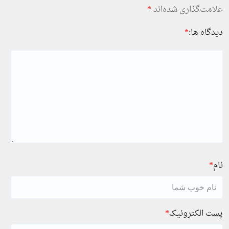
علامت‌گذاری شده‌اند
*
دیدگاه ها:
*
نام
*
پست الکترونیک
*