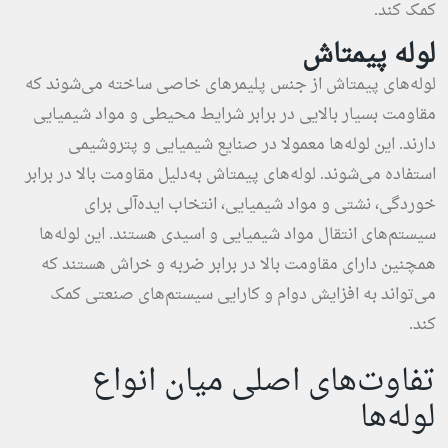
کمک کند.
لوله پیمتاش
لوله‌های پیمتاش از جنس پلیمرهای خاصی ساخته می‌شوند که
مقاومت بسیار بالایی در برابر شرایط محیطی و مواد شیمیایی
دارند. این لوله‌ها معمولا در صنایع شیمیایی و پتروشیمی
استفاده می‌شوند. لوله‌های پیمتاش به‌دلیل مقاومت بالا در برابر
خوردگی، نشتی و مواد شیمیایی، انتخاب ایده‌آلی برای
سیستم‌های انتقال مواد شیمیایی و اسیدی هستند. این لوله‌ها
همچنین دارای مقاومت بالا در برابر ضربه و خراش هستند که
می‌تواند به افزایش دوام و کارایی سیستم‌های صنعتی کمک
کند.
تفاوت‌های اصلی میان انواع
لوله‌ها