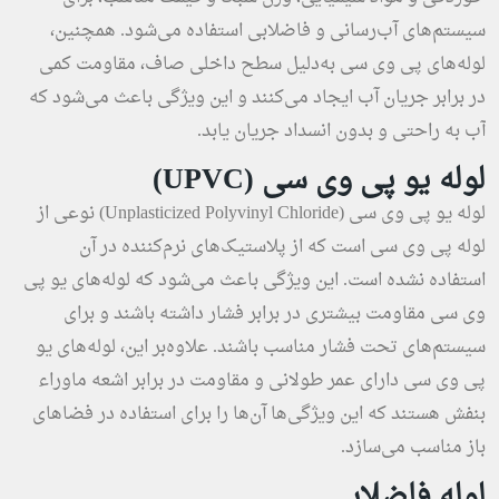
سیستم‌های آب‌رسانی و فاضلابی استفاده می‌شود. همچنین،
لوله‌های پی وی سی به‌دلیل سطح داخلی صاف، مقاومت کمی
در برابر جریان آب ایجاد می‌کنند و این ویژگی باعث می‌شود که
آب به راحتی و بدون انسداد جریان یابد.
لوله یو پی وی سی (UPVC)
لوله یو پی وی سی (Unplasticized Polyvinyl Chloride) نوعی از
لوله پی وی سی است که از پلاستیک‌های نرم‌کننده در آن
استفاده نشده است. این ویژگی باعث می‌شود که لوله‌های یو پی
وی سی مقاومت بیشتری در برابر فشار داشته باشند و برای
سیستم‌های تحت فشار مناسب باشند. علاوه‌بر این، لوله‌های یو
پی وی سی دارای عمر طولانی و مقاومت در برابر اشعه ماوراء
بنفش هستند که این ویژگی‌ها آن‌ها را برای استفاده در فضاهای
باز مناسب می‌سازد.
لوله فاضلابی