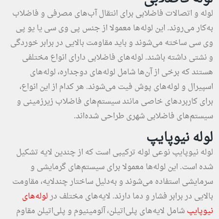
لوله و اتصالات فاضلابی برای انتقال آب‌های مصرفی و فاضلاب
به‌کار می‌روند. این لوله‌ها معمولا از جنس پی وی سی یا یو پی
وی سی ساخته می‌شوند و باید مقاومت بالایی در برابر خوردگی
و نشتی داشته باشند. لوله‌های فاضلابی دارای انواع مختلفی
هستند که برخی از آن‌ها شامل لوله‌های دوجداره، لوله‌های
اسپیرال و لوله‌های پوش فیت می‌شوند. هر کدام از این انواع،
برای کاربردهای خاصی مانند سیستم‌های فاضلاب زیرزمینی و
سیستم‌های فاضلابی شهری طراحی شده‌اند.
لوله نیوپایپ
لوله نیوپایپ نوعی لوله ترکیبی است که از چندین لایه تشکیل
شده است. این لوله‌ها معمولا برای سیستم‌های گرمایشی و
سرمایشی استفاده می‌شوند و به‌دلیل ساختار چندلایه، مقاومت
بالایی در برابر فشار و دما دارند. لایه‌های مختلف در
لوله‌های
نیوپایپ
شامل لایه‌های پلی‌اتیلن، آلومینیوم و پلی‌اتیلن مقاوم