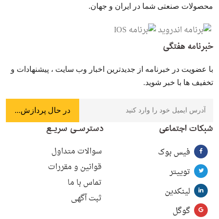
محصولات صنعتی شما در ایران و جهان.
خبرنامه هفتگی
با عضویت در خبرنامه از جدیدترین اخبار وب سایت ، پیشنهادات و
تخفیف ها با خبر شوید.
شبکات اجتماعی
دسترسـی سریـع
سوالات متداول
فیس بوک
قوانین و مقررات
توییتر
تماس با ما
لینکدین
ثبت آگهی
گوگل