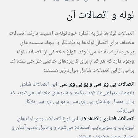
لوله و اتصالات آن
اتصالات لوله‌ها نیز به اندازه خود لوله‌ها اهمیت دارند. اتصالات
مختلف برای اتصال لوله‌ها به یکدیگر و ایجاد سیستم‌های
پیچیده‌تر استفاده می‌شوند. انواع مختلفی از اتصالات لوله
وجود دارد که هر کدام برای کاربردهای خاصی طراحی شده‌اند.
برخی از این اتصالات شامل موارد زیر هستند:
اتصالات پی وی سی و یو پی وی سی
: این اتصالات شامل
زانوها، سه‌راهی‌ها، کوپلینگ‌ها و شیرهای مختلف می‌شوند که
برای اتصال لوله‌های پی وی سی و یو پی وی سی به‌کار
می‌روند.
اتصالات فشاری
(
Push-Fit
): این نوع اتصالات برای لوله‌های
نیوپایپ و سوپرپایپ استفاده می‌شود و به‌دلیل نصب آسان و
سریع، بسیار محبوب هستند.