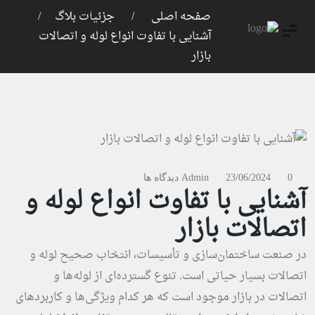
ورود
ثبت نام
صفحه اصلی
جزئیات بلاگ
آشنایی با تفاوت انواع لوله و اتصالات
بازار
0 دیدگاه ها
23/06/2024
Admin
آشنایی با تفاوت انواع لوله و
اتصالات بازار
در صنعت ساختمان‌سازی و تأسیسات، انتخاب صحیح لوله و
اتصالات بسیار حیاتی است. تنوع گسترده‌ای از لوله‌ها و
اتصالات در بازار موجود است که هر کدام ویژگی‌ها و کاربردهای