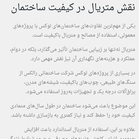
نقش متریال در کیفیت ساختمان
یکی از مهم‌ترین تفاوت‌های ساختمان‌های لوکس با پروژه‌های
معمولی، استفاده از مصالح و متریال باکیفیت است.
متریال نه‌تنها بر زیبایی ساختمان تأثیر می‌گذارد، بلکه در دوام،
عملکرد و هزینه‌های نگهداری آن نیز نقش مهمی دارد.
در بسیاری از پروژه‌های لوکس شرکت ساختمانی رالکس از
سنگ‌های طبیعی، چوب‌های باکیفیت، شیشه‌های مدرن،
یراق‌آلات درجه یک و تجهیزات به‌روز استفاده می‌شود.
این موضوع باعث می‌شود ساختمان در طول سال‌های متمادی
کیفیت خود را حفظ کند و نیاز کمتری به بازسازی داشته باشد.
علاوه بر این، استفاده از متریال استاندارد باعث افزایش
بهره‌وری انرژی، کاهش هزینه‌های مصرفی و بهبود شرایط زندگی