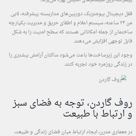
قفل دیجیتال بیومتریک، دوربین‌های مداربسته پیشرفته، لابی
من ۲۴ ساعته، سیستم اعلام و اطفای حریق و مدیریت یکپارچه
ساختمان از جمله امکاناتی هستند که سطح امنیت را به شکل
قابل توجهی افزایش می‌دهند.
وجود این زیرساخت‌ها باعث می‌شود ساکنان آرامش بیشتری را
در زندگی روزمره خود تجربه کنند.
روف گاردن، توجه به فضای سبز
و ارتباط با طبیعت
در معماری مدرن، ایجاد ارتباط میان فضای زندگی و طبیعت