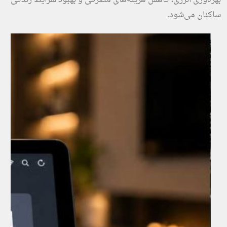
ساکنان می‌شود.