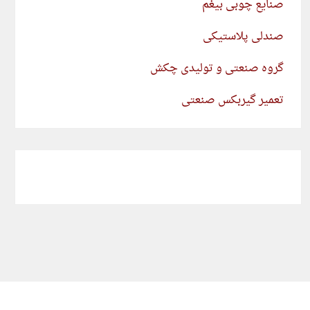
صنایع چوبی بیغم
صندلی پلاستیکی
گروه صنعتی و تولیدی چکش
تعمیر گیربکس صنعتی