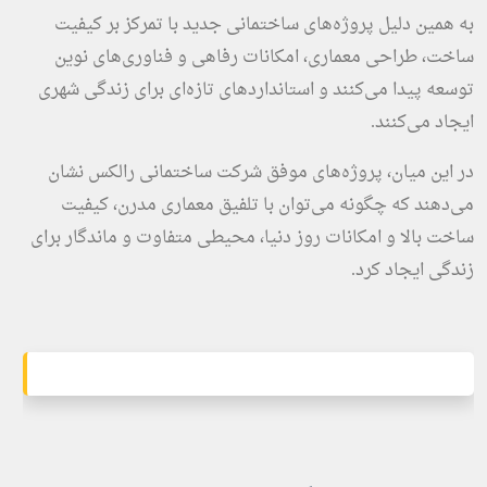
به همین دلیل پروژه‌های ساختمانی جدید با تمرکز بر کیفیت
ساخت، طراحی معماری، امکانات رفاهی و فناوری‌های نوین
توسعه پیدا می‌کنند و استانداردهای تازه‌ای برای زندگی شهری
ایجاد می‌کنند.
در این میان، پروژه‌های موفق شرکت ساختمانی رالکس نشان
می‌دهند که چگونه می‌توان با تلفیق معماری مدرن، کیفیت
ساخت بالا و امکانات روز دنیا، محیطی متفاوت و ماندگار برای
زندگی ایجاد کرد.