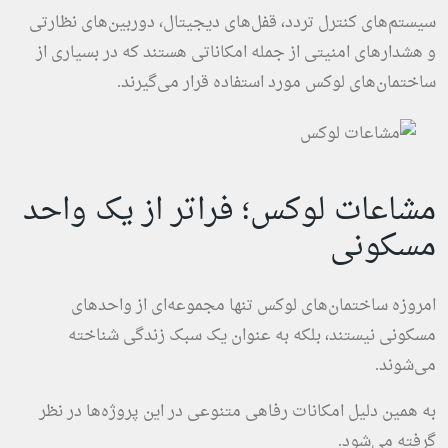
سیستم‌های کنترل تردد، قفل‌های دیجیتال، دوربین‌های نظارتی
و هشدارهای امنیتی از جمله امکاناتی هستند که در بسیاری از
ساختمان‌های لوکس مورد استفاده قرار می‌گیرند.
مشاعات لوکس؛ فراتر از یک واحد
مسکونی
امروزه ساختمان‌های لوکس تنها مجموعه‌ای از واحدهای
مسکونی نیستند، بلکه به عنوان یک سبک زندگی شناخته
می‌شوند.
به همین دلیل امکانات رفاهی متنوعی در این پروژه‌ها در نظر
گرفته می‌شود.