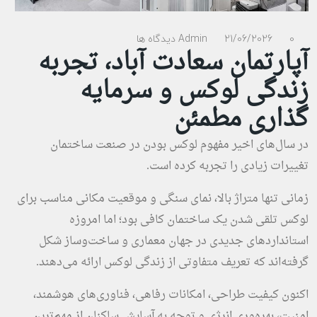
0 دیدگاه ها
21/06/2026
Admin
آپارتمان سعادت آباد، تجربه
زندگی لوکس و سرمایه
گذاری مطمئن
در سال‌های اخیر مفهوم لوکس بودن در صنعت ساختمان
تغییرات زیادی را تجربه کرده است.
زمانی تنها متراژ بالا، نمای سنگی و موقعیت مکانی مناسب برای
لوکس تلقی شدن یک ساختمان کافی بود؛ اما امروزه
استانداردهای جدیدی در جهان معماری و ساخت‌وساز شکل
گرفته‌اند که تعریف متفاوتی از زندگی لوکس ارائه می‌دهند.
اکنون کیفیت طراحی، امکانات رفاهی، فناوری‌های هوشمند،
امنیت، بهره‌وری انرژی و توجه به آسایش ساکنان از مهم‌ترین