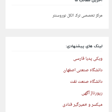
آخرین مطالب ما
مرکز تخصصی ترک الکل نوروسنتر
لینک های پیشنهادی:
ویکی پدیا فارسی
دانشگاه صنعتی اصفهان
دانشگاه صنعت نفت
رپورتاژ آگهی
میکسر و خمیرگیر قنادی