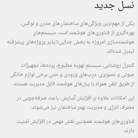
نسل جدید
یکی از مهم‌ترین ویژگی‌های ساختمان‌های مدرن و لوکس،
بهره‌گیری از فناوری‌های هوشمند است. سیستم‌های
هوشمندسازی امروزه به بخش جدایی‌ناپذیر پروژه‌های پیشرفته
تبدیل شده‌اند.
کنترل روشنایی، سیستم تهویه مطبوع، پرده‌ها، تجهیزات
صوتی و تصویری، درب‌های ورودی و حتی برخی لوازم خانگی
از طریق تلفن همراه یا پنل‌های هوشمند قابل مدیریت هستند.
این امکانات علاوه بر افزایش آسایش، باعث صرفه‌جویی در
مصرف انرژی و مدیریت بهتر ساختمان نیز می‌شوند.
فناوری‌های هوشمند همچنین نقش مهمی در افزایش امنیت
دارند.