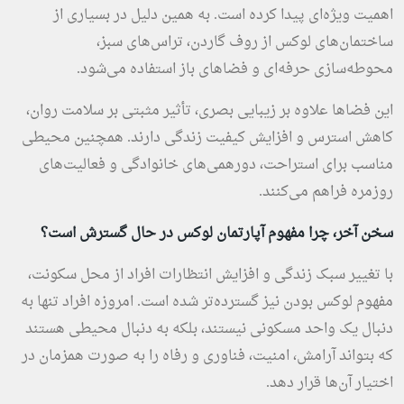
اهمیت ویژه‌ای پیدا کرده است. به همین دلیل در بسیاری از
ساختمان‌های لوکس از روف گاردن، تراس‌های سبز،
محوطه‌سازی حرفه‌ای و فضاهای باز استفاده می‌شود.
این فضاها علاوه بر زیبایی بصری، تأثیر مثبتی بر سلامت روان،
کاهش استرس و افزایش کیفیت زندگی دارند. همچنین محیطی
مناسب برای استراحت، دورهمی‌های خانوادگی و فعالیت‌های
روزمره فراهم می‌کنند.
سخن آخر، چرا مفهوم آپارتمان لوکس در حال گسترش است؟
با تغییر سبک زندگی و افزایش انتظارات افراد از محل سکونت،
مفهوم لوکس بودن نیز گسترده‌تر شده است. امروزه افراد تنها به
دنبال یک واحد مسکونی نیستند، بلکه به دنبال محیطی هستند
که بتواند آرامش، امنیت، فناوری و رفاه را به صورت همزمان در
اختیار آن‌ها قرار دهد.