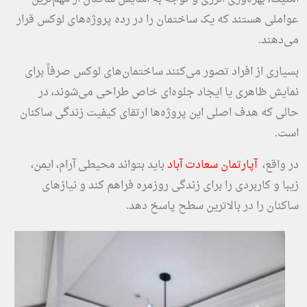
عواملی هستند که یک ساختمان را در رده پروژه‌های لوکس قرار
می‌دهند.
بسیاری از افراد تصور می‌کنند ساختمان‌های لوکس صرفاً برای
نمایش ظاهری یا ایجاد جلوه‌ای خاص طراحی می‌شوند، در
حالی که هدف اصلی این پروژه‌ها ارتقای کیفیت زندگی ساکنان
است.
در واقع،
آپارتمان سعادت آباد
باید بتواند محیطی آرام، ایمن،
زیبا و کاربردی را برای زندگی روزمره فراهم کند و نیازهای
ساکنان را در بالاترین سطح پاسخ دهد.