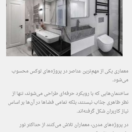
معماری یکی از مهم‌ترین عناصر در پروژه‌های لوکس محسوب
می‌شود.
ساختمان‌هایی که با رویکرد حرفه‌ای طراحی می‌شوند، تنها از
نظر ظاهری جذاب نیستند، بلکه تمامی فضاها در آن‌ها بر اساس
نیاز کاربران شکل گرفته‌اند.
در پروژه‌های مدرن، معماران تلاش می‌کنند از حداکثر نور