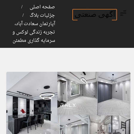
ورود
ثبت نام
صفحه اصلی
جزئیات بلاگ
آپارتمان سعادت آباد،
تجربه زندگی لوکس و
سرمایه گذاری مطمئن