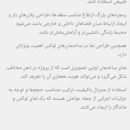
طبیعی استفاده کنند.
پنجره‌های بزرگ، ارتفاع مناسب سقف‌ها، طراحی پلان‌های باز و
ایجاد ارتباط میان فضاهای داخلی و خارجی باعث می‌شود
محیط زندگی دلنشین‌تر و آرامش‌بخش‌تر باشد.
همچنین طراحی نما در ساختمان‌های لوکس اهمیت ویژه‌ای
دارد.
نمای ساختمان اولین تصویری است که از پروژه در ذهن مخاطب
شکل می‌گیرد و می‌تواند هویت معماری آن را تعریف کند.
استفاده از متریال باکیفیت، ترکیب متناسب حجم‌ها و توجه به
جزئیات اجرایی از جمله عواملی هستند که یک نمای لوکس و
ماندگار را ایجاد می‌کنند.