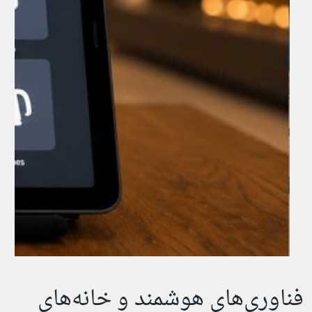
فناوری‌های هوشمند و خانه‌های