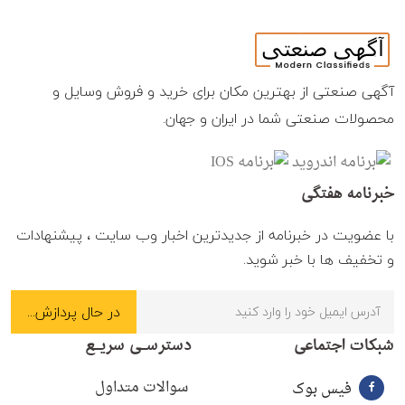
آگهی صنعتی از بهترین مکان برای خرید و فروش وسایل و
محصولات صنعتی شما در ایران و جهان.
خبرنامه هفتگی
با عضویت در خبرنامه از جدیدترین اخبار وب سایت ، پیشنهادات
و تخفیف ها با خبر شوید.
شبکات اجتماعی
دسترسـی سریـع
سوالات متداول
فیس بوک