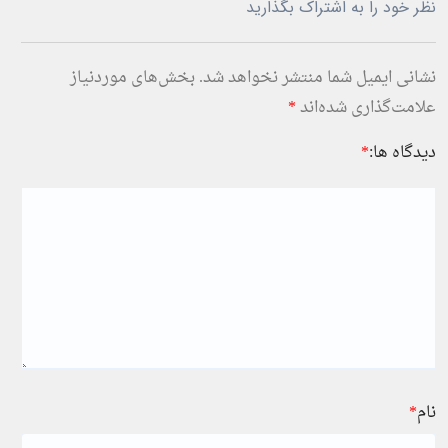
نظر خود را به اشتراک بگذارید
نشانی ایمیل شما منتشر نخواهد شد.
بخش‌های موردنیاز
علامت‌گذاری شده‌اند
*
دیدگاه ها:
*
نام
*