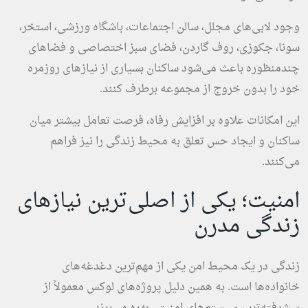
وجود لابی‌های مجلل، سالن اجتماعات، باشگاه ورزشی، استخر،
سونا، جکوزی، روف گاردن، فضای سبز اختصاصی و فضاهای
چندمنظوره باعث می‌شود ساکنان بسیاری از نیازهای روزمره
خود را بدون خروج از مجموعه برطرف کنند.
این امکانات علاوه بر افزایش رفاه، فرصت تعامل بیشتر میان
ساکنان و ایجاد حس تعلق به محیط زندگی را نیز فراهم
می‌کنند.
امنیت؛ یکی از اصلی‌ترین نیازهای
زندگی مدرن
زندگی در یک محیط امن یکی از مهم‌ترین دغدغه‌های
خانواده‌ها است. به همین دلیل پروژه‌های لوکس معمولاً از
پیشرفته‌ترین سیستم‌های امنیتی بهره می‌برند.