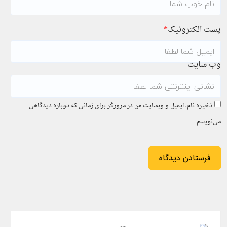
پست الکترونیک
*
وب سایت
ذخیره نام، ایمیل و وبسایت من در مرورگر برای زمانی که دوباره دیدگاهی
می‌نویسم.