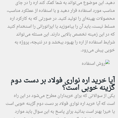
دهید. این موضوع می‌تواند به شما کمک کند اره را در جای
مناسب مورد استفاده قرار دهید و با استفاده از عملکرد مناسب،
محصولات بهینه‌ای را تولید کنید. در صورتی که به کارکرد اره
مسلط نیست، باید آن را بیاموزید یا اپراتورانی را استخدام کنید
که در این زمینه تخصص بالایی دارند. این مسئله می‌تواند
شرایط استفاده از اره را بهبود ببخشد و در نتیجه، پروژه به
خوبی پیش می‌رود.
آیا خرید اره نواری فولاد بر دست دوم
گزینه خوبی است؟
یکی از سوالاتی که برای خریداران مطرح می‌شود در این راه
است که آیا خرید اره نواری فولاد بر دست دوم گزینه خوبی است
یا خیر! بهتر است بدانید برای پاسخ به این سوال باید موارد