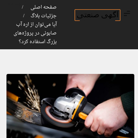
ورود
ثبت نام
صفحه اصلی
جزئیات بلاگ
آیا می‌توان از اره آب
صابونی در پروژه‌های
بزرگ استفاده کرد؟