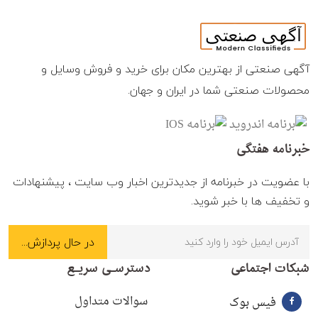
آگهی صنعتی از بهترین مکان برای خرید و فروش وسایل و
محصولات صنعتی شما در ایران و جهان.
خبرنامه هفتگی
با عضویت در خبرنامه از جدیدترین اخبار وب سایت ، پیشنهادات
و تخفیف ها با خبر شوید.
شبکات اجتماعی
دسترسـی سریـع
سوالات متداول
فیس بوک