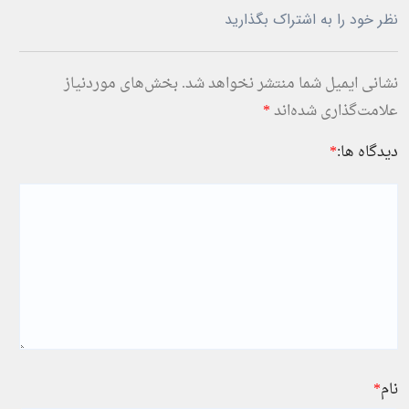
نظر خود را به اشتراک بگذارید
نشانی ایمیل شما منتشر نخواهد شد.
بخش‌های موردنیاز
علامت‌گذاری شده‌اند
*
دیدگاه ها:
*
نام
*