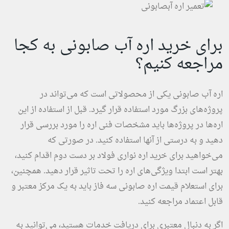
برای خرید اره آب صابونی به کجا
مراجعه کنیم؟
اره آب صابونی یکی از محصولاتی است که می‌تواند در
پروژه‌های بزرگ مورد استفاده قرار گیرد. قبل از استفاده از این
اره‌ها در پروژه‌ها باید مشخصات فنی اره را مورد بررسی قرار
دهید و به درستی از آنها استفاده کنید. در صورتی که
می‌خواهید برای خرید اره نواری فولاد بر دست دوم اقدام کنید،
بهتر است ابتدا ویژگی‌های اره را تحت تاثیر قرار دهید. همچنین،
برای استعلام قیمت اره صابونی سه فاز باید به یک مرکز معتبر و
قابل اعتماد مراجعه کنید.
اگر به دنبال معتبری برای دریافت خدمات هستید، می‌توانید به