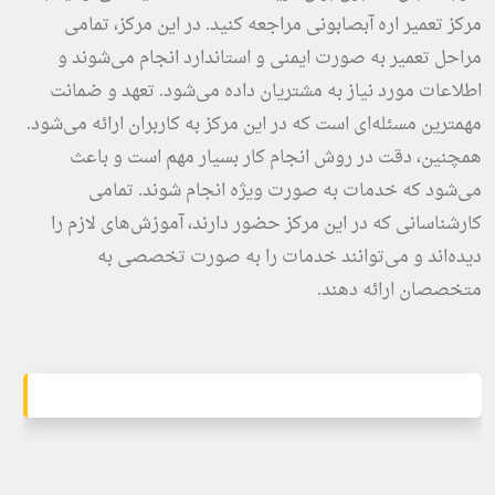
مرکز تعمیر اره آبصابونی مراجعه کنید. در این مرکز، تمامی
مراحل تعمیر به صورت ایمنی و استاندارد انجام می‌شوند و
اطلاعات مورد نیاز به مشتریان داده می‌شود. تعهد و ضمانت
مهمترین مسئله‌ای است که در این مرکز به کاربران ارائه می‌شود.
همچنین، دقت در روش انجام کار بسیار مهم است و باعث
می‌شود که خدمات به صورت ویژه انجام شوند. تمامی
کارشناسانی که در این مرکز حضور دارند، آموزش‌های لازم را
دیده‌اند و می‌توانند خدمات را به صورت تخصصی به
متخصصان ارائه دهند.