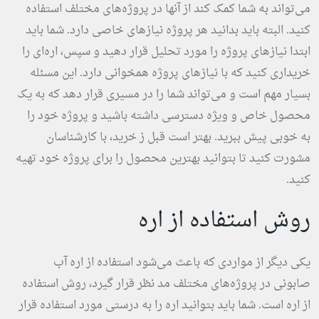
می‌تواند به شما کمک کند از آنها در پروژه‌های مختلف استفاده
کنید. البته باید بدانید هر پروژه نیازهای خاصی دارد. شما باید
ابتدا نیازهای پروژه را مورد تحلیل قرار دهید و سپس، اره‌ای را
خریداری کنید که با نیازهای پروژه همخوانی دارد. این مسئله
بسیار مهم است و می‌تواند شما را در مسیری قرار دهد که به یک
محصول خاص و ویژه دسترسی داشته باشید و پروژه خود را
به خوبی پیش ببرید. بهتر است قبل ز خرید، با کارشناسان
مشورت کنید تا بتوانید بهترین محصول را برای پروژه خود تهیه
کنید.
روش استفاده از اره
یکی دیگر از مواردی که باعث می‌شود استفاده از اره آب
صابونی در پروژه‌های مختلف مد نظر قرار گیرد، روش استفاده
از اره است. شما باید بتوانید اره را به درستی مورد استفاده قرار