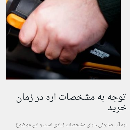
توجه به مشخصات اره در زمان
خرید
اره آب صابونی دارای مشخصات زیادی است و این موضوع