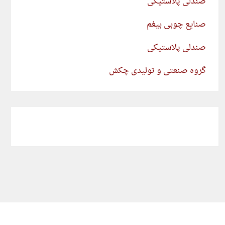
صندلی پلاستیکی
صنایع چوبی بیغم
صندلی پلاستیکی
گروه صنعتی و تولیدی چکش