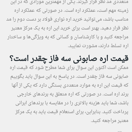
متعددی مد نظر قرار گیرند. یکی از مهمترین مورادی که در این
زمینه مهم است، عملکرد اره است. در صورتی که عملکرد اره
مناسب باشد، می‌توانید خرید اره نواری فولاد بر دست دوم را مد
نظر قرار دهید. بهتر است برای خرید این اره به یک مرکز معتبر
مراجعه کنید و با کارشناسان و کسانی که به ویژگی‌ها و ساختار
اره تسلط دارند، مشورت نمایید.
قیمت اره صابونی سه فاز چقدر است؟
ممکن است اکنون این سوال برای شما مطرح شود که قیمت اره
صابونی سه فاز چقدر است. در پاسخ به این سوال باید بگوییم
که قیمت این اره به موارد متعددی بستگی دارد که یکی از آنها
برند اره است. در صورتی که اره متعلق به برندهای خارجی
باشد، شما باید هزینه بالاتری را در مقایسه با برندهای ایرانی
پرداخت کنید. بنابراین، برای استعلام قیمت باید به یک مرکز
معتبر مراجعه کنید.