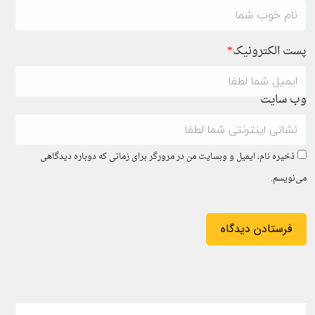
پست الکترونیک
*
وب سایت
ذخیره نام، ایمیل و وبسایت من در مرورگر برای زمانی که دوباره دیدگاهی
می‌نویسم.