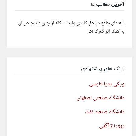
آخرین مطالب ما
راهنمای جامع مراحل کلیدی واردات کالا از چین و ترخیص آن
به کمک الو گمرک 24
لینک های پیشنهادی:
ویکی پدیا فارسی
دانشگاه صنعتی اصفهان
دانشگاه صنعت نفت
رپورتاژ آگهی