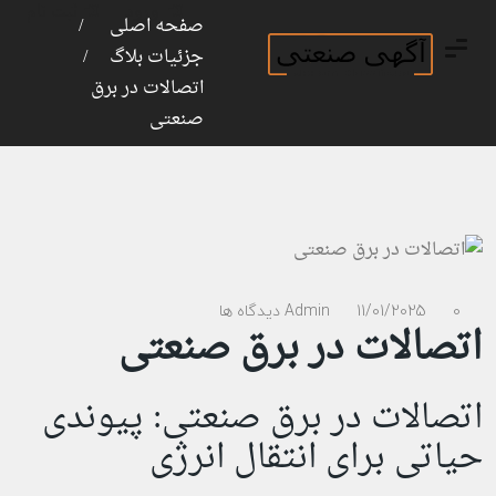
ورود
ثبت نام
صفحه اصلی
جزئیات بلاگ
اتصالات در برق
صنعتی
0 دیدگاه ها
11/01/2025
Admin
اتصالات در برق صنعتی
اتصالات در برق صنعتی: پیوندی
حیاتی برای انتقال انرژی