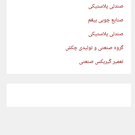
صندلی پلاستیکی
صنایع چوبی بیغم
صندلی پلاستیکی
گروه صنعتی و تولیدی چکش
تعمیر گیربکس صنعتی