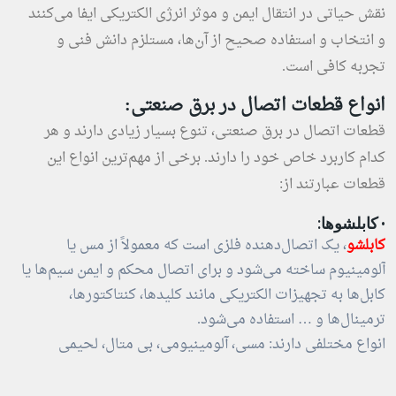
نقش حیاتی در انتقال ایمن و موثر انرژی الکتریکی ایفا می‌کنند
و انتخاب و استفاده صحیح از آن‌ها، مستلزم دانش فنی و
تجربه کافی است.
انواع قطعات اتصال در برق صنعتی:
قطعات اتصال در برق صنعتی، تنوع بسیار زیادی دارند و هر
کدام کاربرد خاص خود را دارند. برخی از مهم‌ترین انواع این
قطعات عبارتند از:
· کابلشوها:
کابلشو
، یک اتصال‌دهنده فلزی است که معمولاً از مس یا
آلومینیوم ساخته می‌شود و برای اتصال محکم و ایمن سیم‌ها یا
کابل‌ها به تجهیزات الکتریکی مانند کلیدها، کنتاکتورها،
ترمینال‌ها و … استفاده می‌شود.
انواع مختلفی دارند: مسی، آلومینیومی، بی متال، لحیمی