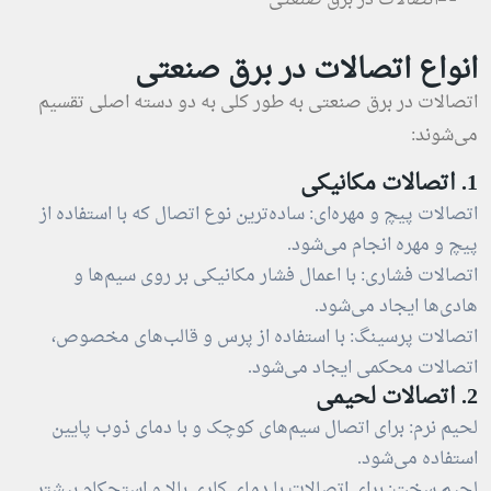
انواع اتصالات در برق صنعتی
اتصالات در برق صنعتی به طور کلی به دو دسته اصلی تقسیم
می‌شوند:
1. اتصالات مکانیکی
اتصالات پیچ و مهره‌ای: ساده‌ترین نوع اتصال که با استفاده از
پیچ و مهره انجام می‌شود.
اتصالات فشاری: با اعمال فشار مکانیکی بر روی سیم‌ها و
هادی‌ها ایجاد می‌شود.
اتصالات پرسینگ: با استفاده از پرس و قالب‌های مخصوص،
اتصالات محکمی ایجاد می‌شود.
2. اتصالات لحیمی
لحیم نرم: برای اتصال سیم‌های کوچک و با دمای ذوب پایین
استفاده می‌شود.
لحیم سخت: برای اتصالات با دمای کاری بالا و استحکام بیشتر