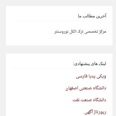
آخرین مطالب ما
مرکز تخصصی ترک الکل نوروسنتر
لینک های پیشنهادی:
ویکی پدیا فارسی
دانشگاه صنعتی اصفهان
دانشگاه صنعت نفت
رپورتاژ آگهی