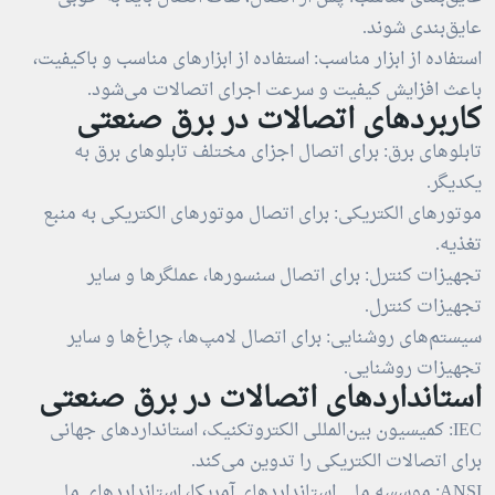
عایق‌بندی شوند.
استفاده از ابزار مناسب: استفاده از ابزارهای مناسب و باکیفیت،
باعث افزایش کیفیت و سرعت اجرای اتصالات می‌شود.
کاربردهای اتصالات در برق صنعتی
تابلوهای برق: برای اتصال اجزای مختلف تابلوهای برق به
یکدیگر.
موتورهای الکتریکی: برای اتصال موتورهای الکتریکی به منبع
تغذیه.
تجهیزات کنترل: برای اتصال سنسورها، عملگرها و سایر
تجهیزات کنترل.
سیستم‌های روشنایی: برای اتصال لامپ‌ها، چراغ‌ها و سایر
تجهیزات روشنایی.
استانداردهای اتصالات در برق صنعتی
IEC: کمیسیون بین‌المللی الکتروتکنیک، استانداردهای جهانی
برای اتصالات الکتریکی را تدوین می‌کند.
ANSI: موسسه ملی استانداردهای آمریکا، استانداردهای ملی