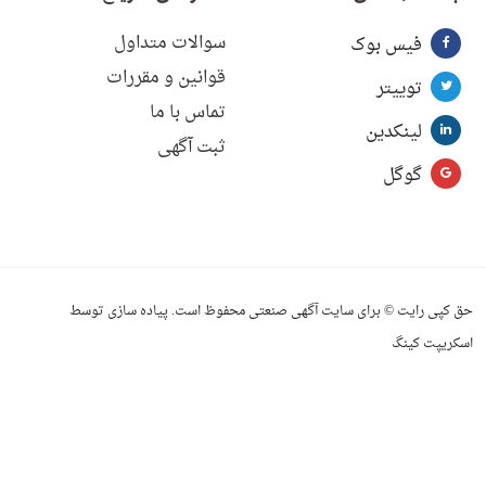
سوالات متداول
فیس بوک
قوانین و مقررات
توییتر
تماس با ما
لینکدین
ثبت آگهی
گوگل
حق کپی رایت © برای سایت آگهی صنعتی محفوظ است. پیاده سازی توسط
اسکریپت کینگ