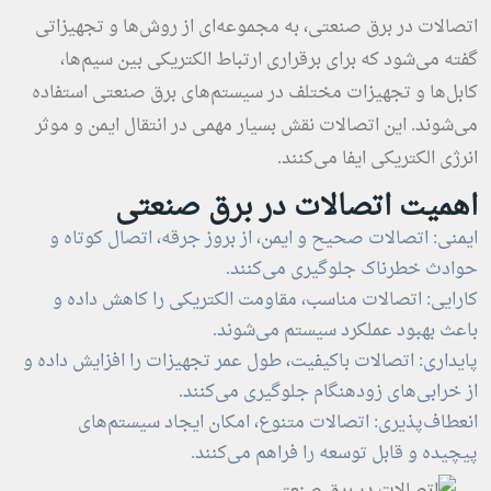
اتصالات در برق صنعتی، به مجموعه‌ای از روش‌ها و تجهیزاتی
گفته می‌شود که برای برقراری ارتباط الکتریکی بین سیم‌ها،
کابل‌ها و تجهیزات مختلف در سیستم‌های برق صنعتی استفاده
می‌شوند. این اتصالات نقش بسیار مهمی در انتقال ایمن و موثر
انرژی الکتریکی ایفا می‌کنند.
اهمیت اتصالات در برق صنعتی
ایمنی: اتصالات صحیح و ایمن، از بروز جرقه، اتصال کوتاه و
حوادث خطرناک جلوگیری می‌کنند.
کارایی: اتصالات مناسب، مقاومت الکتریکی را کاهش داده و
باعث بهبود عملکرد سیستم می‌شوند.
پایداری: اتصالات باکیفیت، طول عمر تجهیزات را افزایش داده و
از خرابی‌های زودهنگام جلوگیری می‌کنند.
انعطاف‌پذیری: اتصالات متنوع، امکان ایجاد سیستم‌های
پیچیده و قابل توسعه را فراهم می‌کنند.