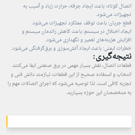
اتصال کوتاه: باعث ایجاد جرقه، حرارت زیاد و آسیب به
تجهیزات می‌شود.
قطع جریان: باعث توقف عملکرد تجهیزات می‌شود.
ایجاد اختلال در سیستم: باعث کاهش راندمان سیستم و
افزایش هزینه‌های تعمیر و نگهداری می‌شود.
خطرات ایمنی: باعث ایجاد آتش‌سوزی و برق‌گرفتگی می‌شود.
نتیجه‌گیری:
قطعات اتصال، نقش بسیار مهمی در برق صنعتی ایفا می‌کنند.
انتخاب و استفاده صحیح از این قطعات، نیازمند دانش فنی و
تجربه کافی است. لذا توصیه می‌شود که اجرای اتصالات مهم را
به متخصصان این حوزه بسپارید.