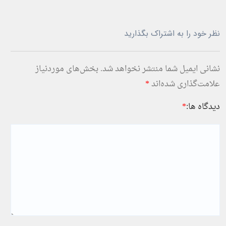
نظر خود را به اشتراک بگذارید
نشانی ایمیل شما منتشر نخواهد شد.
بخش‌های موردنیاز
علامت‌گذاری شده‌اند
*
دیدگاه ها:
*