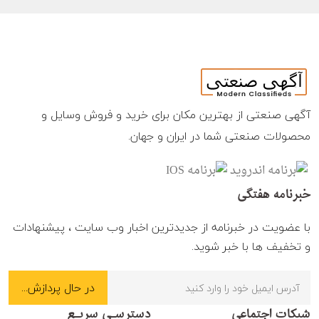
آگهی صنعتی از بهترین مکان برای خرید و فروش وسایل و
محصولات صنعتی شما در ایران و جهان.
خبرنامه هفتگی
با عضویت در خبرنامه از جدیدترین اخبار وب سایت ، پیشنهادات
و تخفیف ها با خبر شوید.
شبکات اجتماعی
دسترسـی سریـع