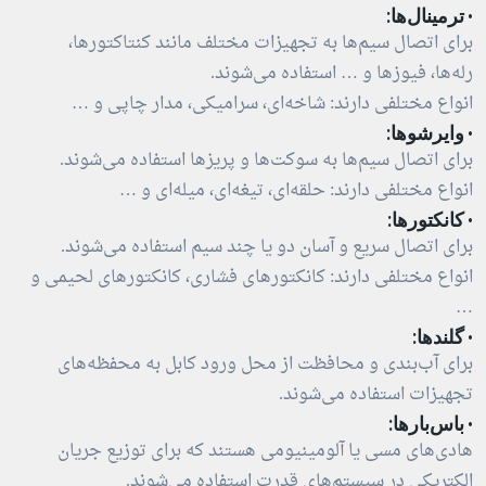
· ترمینال‌ها:
برای اتصال سیم‌ها به تجهیزات مختلف مانند کنتاکتورها،
رله‌ها، فیوزها و … استفاده می‌شوند.
انواع مختلفی دارند: شاخه‌ای، سرامیکی، مدار چاپی و …
· وایرشو‌ها:
برای اتصال سیم‌ها به سوکت‌ها و پریزها استفاده می‌شوند.
انواع مختلفی دارند: حلقه‌ای، تیغه‌ای، میله‌ای و …
· کانکتورها:
برای اتصال سریع و آسان دو یا چند سیم استفاده می‌شوند.
انواع مختلفی دارند: کانکتورهای فشاری، کانکتورهای لحیمی و
…
· گلندها:
برای آب‌بندی و محافظت از محل ورود کابل به محفظه‌های
تجهیزات استفاده می‌شوند.
· باس‌بارها:
هادی‌های مسی یا آلومینیومی هستند که برای توزیع جریان
الکتریکی در سیستم‌های قدرت استفاده می‌شوند.