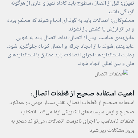
تمیزی: قبل از اتصال، سطوح باید کاملا تمیز و عاری از هرگونه
آلودگی باشند.
محکم‌کاری: اتصالات باید به گونه‌ای انجام شوند که محکم بوده
و در اثر لرزش یا کشش باز نشوند.
عایق‌بندی مناسب: پس از اتصال، نقاط اتصال باید به خوبی
عایق‌بندی شوند تا از ایجاد جرقه و اتصال کوتاه جلوگیری شود.
رعایت استانداردها: اجرای اتصالات باید مطابق با استانداردهای
ملی و بین‌المللی انجام شود.
اهمیت استفاده صحیح از قطعات اتصال:
استفاده صحیح از قطعات اتصال، نقش بسیار مهمی در عملکرد
صحیح و ایمن سیستم‌های الکتریکی ایفا می‌کند. انتخاب
قطعات نامناسب یا اجرای نادرست اتصالات، می‌تواند منجر به
بروز مشکلات زیر شود: