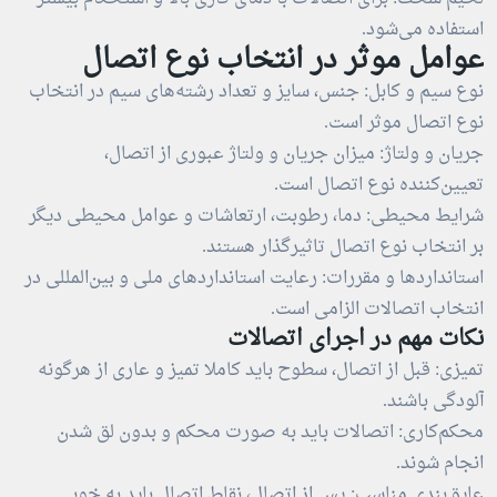
استفاده می‌شود.
عوامل موثر در انتخاب نوع اتصال
نوع سیم و کابل: جنس، سایز و تعداد رشته‌های سیم در انتخاب
نوع اتصال موثر است.
جریان و ولتاژ: میزان جریان و ولتاژ عبوری از اتصال،
تعیین‌کننده نوع اتصال است.
شرایط محیطی: دما، رطوبت، ارتعاشات و عوامل محیطی دیگر
بر انتخاب نوع اتصال تاثیرگذار هستند.
استانداردها و مقررات: رعایت استانداردهای ملی و بین‌المللی در
انتخاب اتصالات الزامی است.
نکات مهم در اجرای اتصالات
تمیزی: قبل از اتصال، سطوح باید کاملا تمیز و عاری از هرگونه
آلودگی باشند.
محکم‌کاری: اتصالات باید به صورت محکم و بدون لق شدن
انجام شوند.
عایق‌بندی مناسب: پس از اتصال، نقاط اتصال باید به خوبی