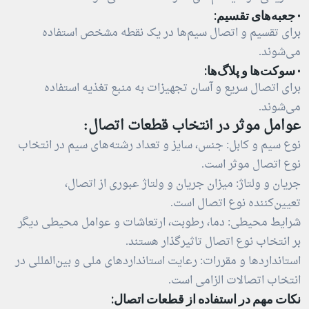
· جعبه‌های تقسیم:
برای تقسیم و اتصال سیم‌ها در یک نقطه مشخص استفاده
می‌شوند.
· سوکت‌ها و پلاگ‌ها:
برای اتصال سریع و آسان تجهیزات به منبع تغذیه استفاده
می‌شوند.
عوامل موثر در انتخاب قطعات اتصال:
نوع سیم و کابل: جنس، سایز و تعداد رشته‌های سیم در انتخاب
نوع اتصال موثر است.
جریان و ولتاژ: میزان جریان و ولتاژ عبوری از اتصال،
تعیین‌کننده نوع اتصال است.
شرایط محیطی: دما، رطوبت، ارتعاشات و عوامل محیطی دیگر
بر انتخاب نوع اتصال تاثیرگذار هستند.
استانداردها و مقررات: رعایت استانداردهای ملی و بین‌المللی در
انتخاب اتصالات الزامی است.
نکات مهم در استفاده از قطعات اتصال: