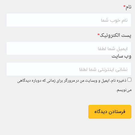
نام
*
پست الکترونیک
*
وب سایت
ذخیره نام، ایمیل و وبسایت من در مرورگر برای زمانی که دوباره دیدگاهی
می‌نویسم.