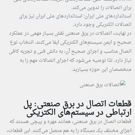
برای اتصالات را تدوین می‌کند.
استانداردهای ملی ایران: استانداردهای ملی ایران نیز برای
اتصالات الکتریکی وجود دارد.
در نهایت، اتصالات در برق صنعتی نقش بسیار مهمی در عملکرد
صحیح و ایمن سیستم‌های الکتریکی ایفا می‌کنند. انتخاب نوع
اتصال مناسب و اجرای صحیح آن، به دانش فنی و تجربه کافی
نیاز دارد. لذا توصیه می‌شود که اجرای اتصالات مهم را به
متخصصان این حوزه بسپارید.
قطعات اتصال در برق صنعتی: پل
ارتباطی در سیستم‌های الکتریکی
قطعات اتصال در برق صنعتی، همانند مهره و پیچی هستند که
اجزای مختلف یک دستگاه را به هم متصل می‌کنند. این قطعات،