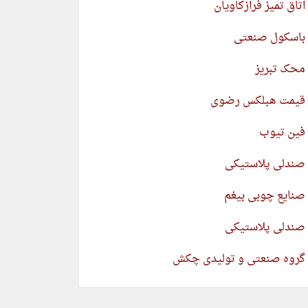
اتاق تمیز فرازکاویان
باسکول صنعتی
محک تبریز
قیمت هبلکس رضوی
فین تیوب
صندلی پلاستیکی
صنایع چوبی بیغم
صندلی پلاستیکی
گروه صنعتی و تولیدی چکش