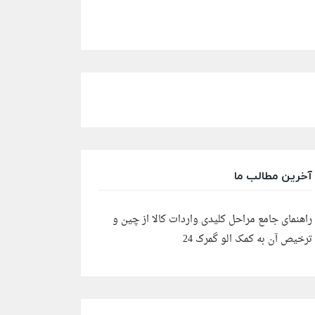
آخرین مطالب ما
راهنمای جامع مراحل کلیدی واردات کالا از چین و
ترخیص آن به کمک الو گمرک 24