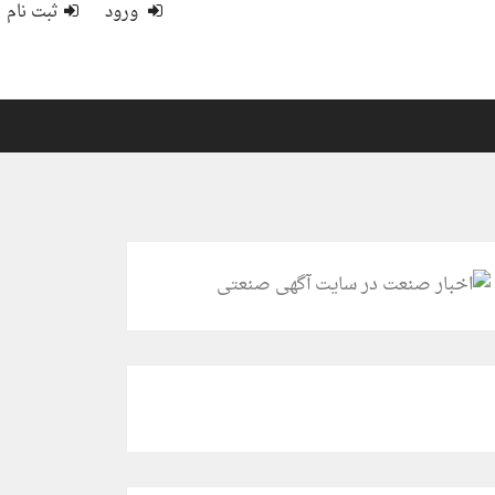
ورود
ثبت نام