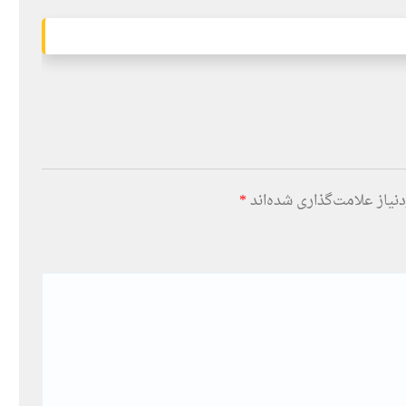
یاز علامت‌گذاری شده‌اند
*