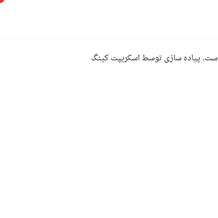
ست. پیاده سازی توسط اسکریپت کینگ