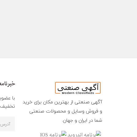
خبرنامه
با عضوی
آگهی صنعتی از بهترین مکان برای خرید
تخفیف ه
و فروش وسایل و محصولات صنعتی
شما در ایران و جهان.