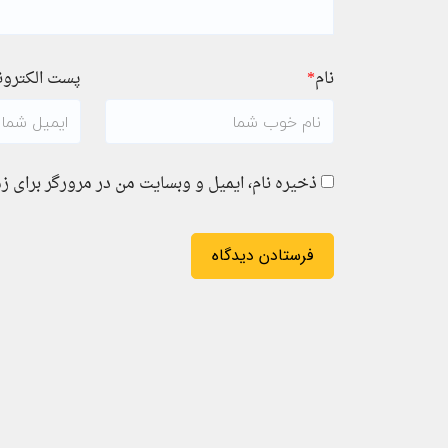
نام
*
پست الکترو
ذخیره نام، ایمیل و وبسایت من در مرورگر برای ز