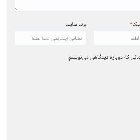
نیک
*
وب سایت
مانی که دوباره دیدگاهی می‌نویسم.