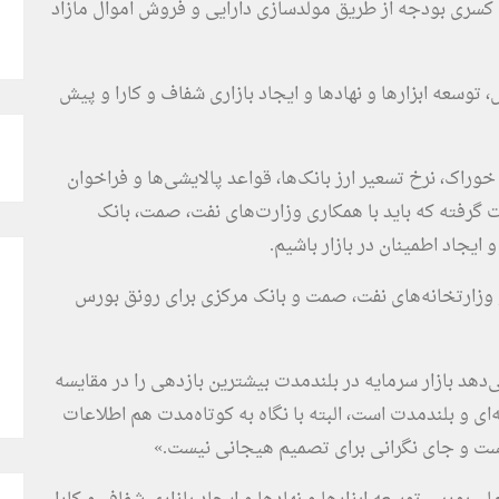
ن کسری بودجه از طریق مولدسازی دارایی و فروش اموال مازاد
توسعه ابزارها و نهادها و ایجاد بازاری شفاف و کارا و پیش
راک، نرخ تسعیر ارز بانک‌ها، قواعد پالایشی‌ها و فراخوان
گرفته که باید با همکاری وزارت‌های نفت، صمت، بانک
یجاد اطمینان در بازار باشیم.
و وزارتخانه‌های نفت، صمت و بانک مرکزی برای رونق بورس
هد بازار سرمایه در بلندمدت بیشترین بازدهی را در مقایسه
ه‌ای و بلندمدت است، البته با نگاه به کوتاه‌مدت هم اطلاعات
ست و جای نگرانی برای تصمیم هیجانی نیست.»