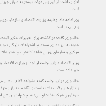
اظهار داشت: از این پس دولت بیشتر به دنبال جبرا
است.
وی ادامه داد: وظیفه وزارت اقتصاد و سازمان بورس، 
بینی پذیر است.
خاندوزی گفت: در گذشته برای تغییرات مکرر قیمت خو
عموم به سهامداری مستقیم، اشتباهات بزرگی صورت 
مرکزی و سازمان بورس شاهد کاهش این اشتباهات و ا
وزیر اقتصاد د راین جلسه از اجماع وزارت اقتصاد 
خبر داده است.
خاندوزی در این جلسه گفته «شواهد قطعی نشان می‌د
با بازارهای رقیب داشته است و نگاه ما به بازار حرف
سودآوری شرکت‌ها نشان می‌دهد چشم‌انداز روشن ا