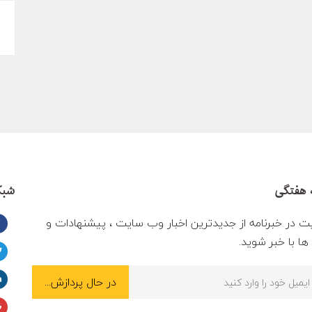
 هفتگی
شبک
ت در خبرنامه از جدیدترین اخبار وب سایت ، پیشنهادات و
ا با خبر شوید.