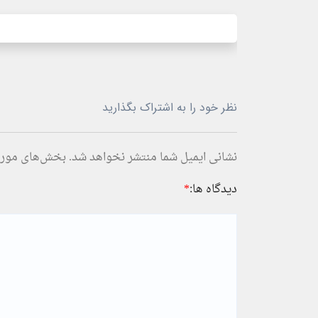
نظر خود را به اشتراک بگذارید
نشانی ایمیل شما منتشر نخواهد شد.
بخش‌های موردن
دیدگاه ها:
*