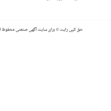
حق کپی رایت © برای سایت آگهی صنعتی محفوظ ا