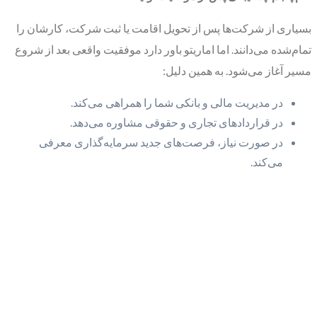
بسیاری از شرکت‌ها پس از تحویل اقامت یا ثبت شرکت، کارشان را
تمام‌شده می‌دانند. اما اماریتو باور دارد موفقیت واقعی بعد از شروع
مسیر آغاز می‌شود. به همین دلیل:
در مدیریت مالی و بانکی شما را همراهی می‌کند.
در قراردادهای تجاری و حقوقی مشاوره می‌دهد.
در صورت نیاز، فرصت‌های جدید سرمایه‌گذاری معرفی
می‌کند.