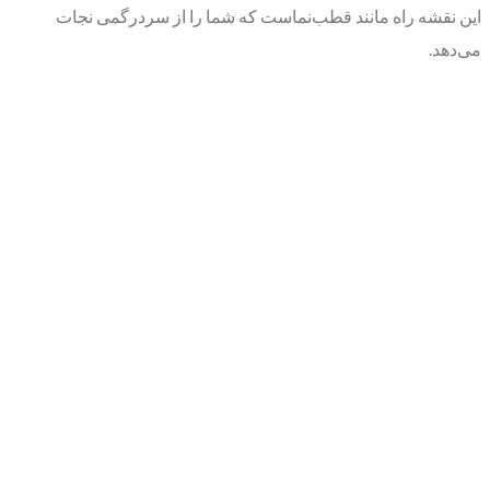
این نقشه راه مانند قطب‌نماست که شما را از سردرگمی نجات
می‌دهد.