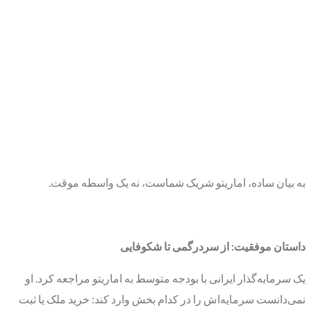
به بیان ساده، اماریتو شریک شماست، نه یک واسطه موقت.
داستان موفقیت: از سردرگمی تا شکوفایی
یک سرمایه‌گذار ایرانی با بودجه متوسط به اماریتو مراجعه کرد. او
نمی‌دانست سرمایه‌اش را در کدام بخش وارد کند: خرید ملک یا ثبت