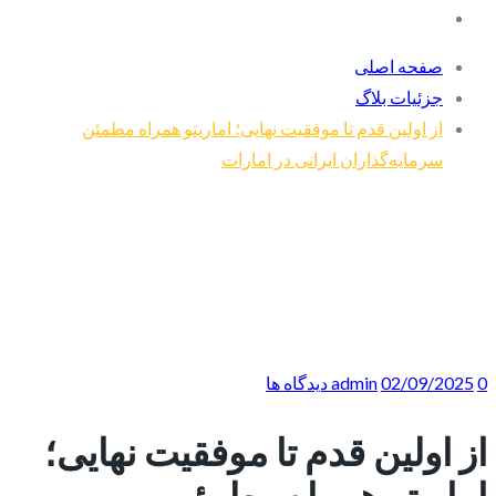
صفحه اصلی
جزئیات بلاگ
از اولین قدم تا موفقیت نهایی؛ اماریتو همراه مطمئن
سرمایه‌گذاران ایرانی در امارات
0 دیدگاه ها
02/09/2025
admin
از اولین قدم تا موفقیت نهایی؛
اماریتو همراه مطمئن