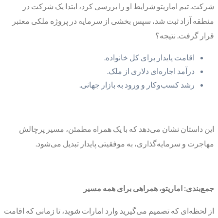
شرکت. تیم اماریتو شرایط او را بررسی کرد، ابتدا یک شرکت در
منطقه آزاد ثبت شد، سپس بخشی از سرمایه در پروژه ملکی معتبر
قرار گرفت. نتیجه؟
اقامت پایدار برای کل خانواده.
درآمد اجاره‌ای دلاری از ملک.
رشد کسب‌وکار و ورود به بازار جهانی.
این داستان نشان می‌دهد که با یک همراه مطمئن، مسیر پرچالش
مهاجرت و سرمایه‌گذاری، به موفقیتی پایدار تبدیل می‌شود.
جمع‌بندی: اماریتو، همراهی برای همه مسیر
از لحظه‌ای که تصمیم می‌گیرید وارد امارات شوید، تا زمانی که اقامت