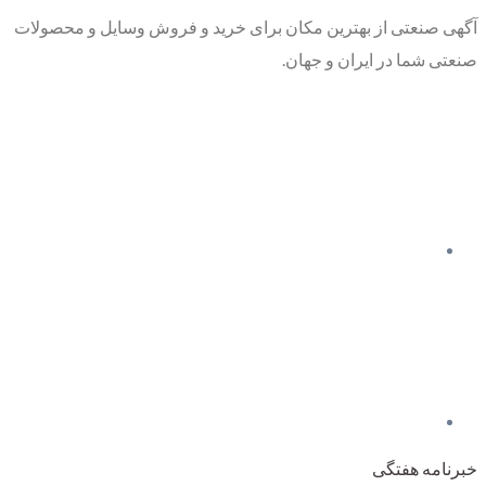
آگهی صنعتی از بهترین مکان برای خرید و فروش وسایل و محصولات
صنعتی شما در ایران و جهان.
خبرنامه هفتگی