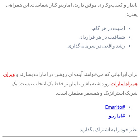
پایدار و کسب‌وکاری موفق دارید، اماریتو کنار شماست. این همراهی
یعنی:
امنیت در هر گام.
شفافیت در هر قرارداد.
رشد واقعی در سرمایه‌گذاری.
برای ایرانیانی که می‌خواهند آینده‌ای روشن در امارات بسازند و
ویزای
همراه امارات
رو داشته باشن، اماریتو فقط یک انتخاب نیست؛ یک
شریک استراتژیک و همسفر مطمئن است.
#Emarito
#اماریتو
نظر خود را به اشتراک بگذارید