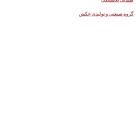
گروه صنعتی و تولیدی چکش