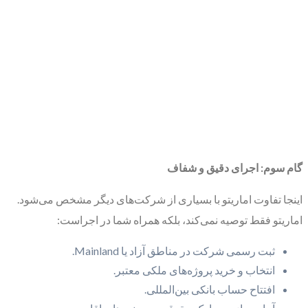
گام سوم: اجرای دقیق و شفاف
اینجا تفاوت اماریتو با بسیاری از شرکت‌های دیگر مشخص می‌شود.
اماریتو فقط توصیه نمی‌کند، بلکه همراه شما در اجراست:
ثبت رسمی شرکت در مناطق آزاد یا Mainland.
انتخاب و خرید پروژه‌های ملکی معتبر.
افتتاح حساب بانکی بین‌المللی.