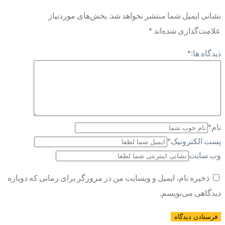
نشانی ایمیل شما منتشر نخواهد شد.
بخش‌های موردنیاز
علامت‌گذاری شده‌اند
*
دیدگاه ها:
*
نام
*
پست الکترونیک
*
وب سایت
ذخیره نام، ایمیل و وبسایت من در مرورگر برای زمانی که دوباره
دیدگاهی می‌نویسم.