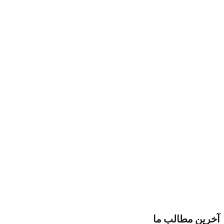
آخرین مطالب ما