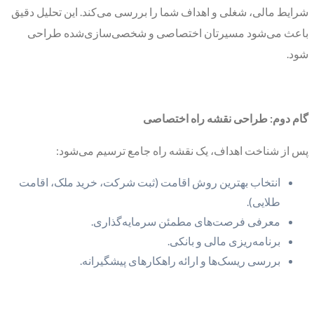
شرایط مالی، شغلی و اهداف شما را بررسی می‌کند. این تحلیل دقیق
باعث می‌شود مسیرتان اختصاصی و شخصی‌سازی‌شده طراحی
شود.
گام دوم: طراحی نقشه راه اختصاصی
پس از شناخت اهداف، یک نقشه راه جامع ترسیم می‌شود:
انتخاب بهترین روش اقامت (ثبت شرکت، خرید ملک، اقامت
طلایی).
معرفی فرصت‌های مطمئن سرمایه‌گذاری.
برنامه‌ریزی مالی و بانکی.
بررسی ریسک‌ها و ارائه راهکارهای پیشگیرانه.