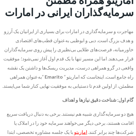
سرمایه‌گذاران ایرانی در امارات
مهاجرت و سرمایه‌گذاری در امارات برای بسیاری از ایرانیان یک آرزو
و هدف بزرگ است. دبی و ابوظبی به‌عنوان قطب‌های اقتصادی
خاورمیانه، فرصت‌های طلایی بی‌نظیری را پیش روی سرمایه‌گذاران
قرار می‌دهند. اما این مسیر تنها با یک قدم اول آغاز نمی‌شود؛ موفقیت
واقعی در گرو همراهی درست، مدیریت ریسک‌ها و داشتن یک نقشه
راه جامع است. اینجاست که اماریتو ”
Emarito
“به‌عنوان همراهی
مطمئن، از اولین قدم تا دستیابی به موفقیت نهایی کنار شما می‌ایستد.
گام اول: شناخت دقیق نیازها و اهداف
هیچ دو سرمایه‌گذاری شبیه هم نیستند. برخی به دنبال دریافت سریع
اقامت هستند، برخی دیگر می‌خواهند سرمایه خود را در املاک یا
شرکت‌ها چند برابر کنند.
اماریتو
با یک جلسه مشاوره تخصصی، ابتدا