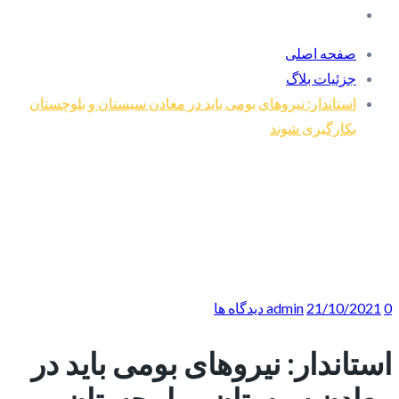
صفحه اصلی
جزئیات بلاگ
استاندار: نیروهای بومی باید در معادن سیستان و بلوچستان
بکارگیری شوند
0 دیدگاه ها
21/10/2021
admin
استاندار: نیروهای بومی باید در
معادن سیستان و بلوچستان