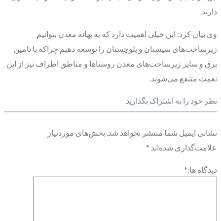
دارند.
وی بیان کرد: این خیلی اهمیت دارد که به بهانه معدن بتوانیم
زیرساخت‌های سیستان و بلوچستان را توسعه دهیم چراکه با تامین
برق و سایر زیرساخت‌های معدن روستاها و مناطق اطراف نیز از این
نعمت متنفع می‌شوند.
نظر خود را به اشتراک بگذارید
نشانی ایمیل شما منتشر نخواهد شد.
بخش‌های موردنیاز
علامت‌گذاری شده‌اند
*
دیدگاه ها:
*