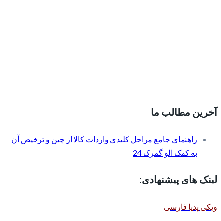
آخرین مطالب ما
راهنمای جامع مراحل کلیدی واردات کالا از چین و ترخیص آن
به کمک الو گمرک 24
لینک های پیشنهادی:
ویکی پدیا فارسی