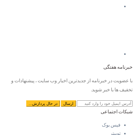
خبرنامه هفتگی
با عضویت در خبرنامه از جدیدترین اخبار وب سایت ، پیشنهادات و
تخفیف ها با خبر شوید.
شبکات اجتماعی
فیس بوک
توییتر