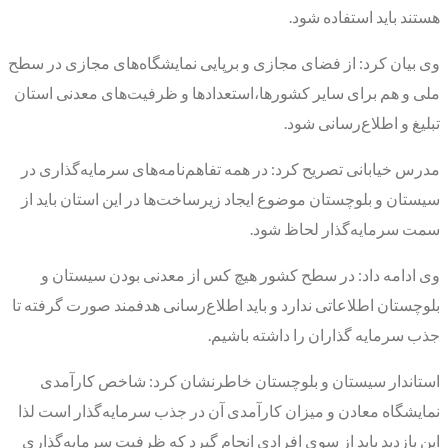
هستند باید استفاده شود.
وی بیان کرد: از فضای مجازی و برپایی نمایشگاه‌های مجازی در سطح
ملی و هم برای سایر کشورها،استعدادها و ظرفیت‌های معدنی استان
تبلیغ و اطلاع‌رسانی شود.
مدرس خیابانی تصریح کرد: در همه تفاهم‌نامه‌های سرمایه‌گذاری در
سیستان و بلوچستان موضوع ایجاد زیرساخت‌ها در این استان باید از
سمت سرمایه‌گذار لحاظ شود.
وی ادامه داد: در سطح کشور هیچ کس از معدنی بودن سیستان و
بلوچستان اطلاعاتی ندارد و باید اطلاع‌رسانی هدفمند صورت گرفته تا
جذب سرمایه گذاران را داشته باشیم.
استاندار سیستان و بلوچستان خاطرنشان کرد: شاخص کارآمدی
نمایشگاه معادن و میزان کارآمدی آن در جذب سرمایه‌گذار است لذا
این بازدید باید از سوی افرادی انجام گیرد که ظرفیت سرمایه‌گذاری