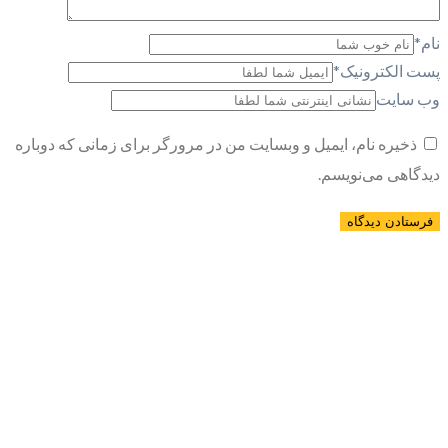
نام
*
پست الکترونیک
*
وب سایت
ذخیره نام، ایمیل و وبسایت من در مرورگر برای زمانی که دوباره
دیدگاهی می‌نویسم.