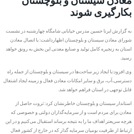
بکارگیری شوند
به گزارش ایرنا حسین مدرس خیابانی شامگاه چهارشنبه در نشست
شورای معادن سیستان و بلوچستان اظهارداشت: با اتصال معادن
استان به زنجیره کامل تولید و صنایع معدنی این بخش به رونق خواهد
رسید.
وی افزود:با ایجاد زیر ساخت‌ها در سیستان و بلوچستان از جمله راه
دسترسی،آب، برق و سایر امکانات معادن فعال و زمینه ایجاد اشتغال
قابل توجهی در استان فراهم خواهد شد.
استاندار سیستان و بلوچستان خاطرنشان کرد: ثروت حاصل از
معادن برای مردم است و از سرمایه‌گذاران دولتی و خصوصی که
هرچه سریعتر اهداف ما را به نتیجه برساند استقبال می‌کنیم و در این
ارتباط از ظرفیت بومیان سرمایه گذار که در خارج از کشور فعال