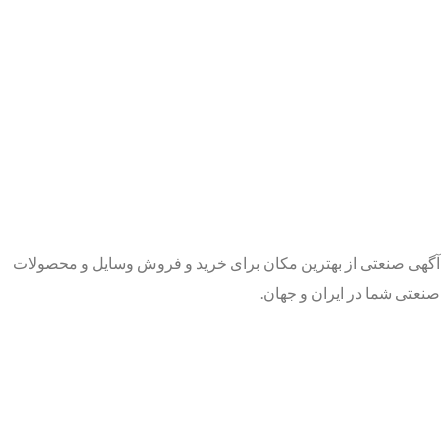
آگهی صنعتی از بهترین مکان برای خرید و فروش وسایل و محصولات
صنعتی شما در ایران و جهان.