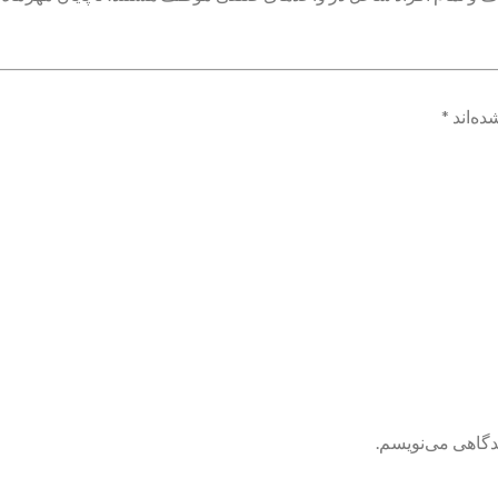
ده‌اند
*
یدگاهی می‌نویسم.