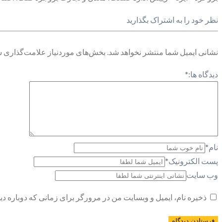
نظر خود را به اشتراک بگذارید
نشانی ایمیل شما منتشر نخواهد شد.
بخش‌های موردنیاز علامت‌گذاری ش
دیدگاه ها:
*
نام
*
پست الکترونیک
*
وب سایت
ذخیره نام، ایمیل و وبسایت من در مرورگر برای زمانی که دوباره د