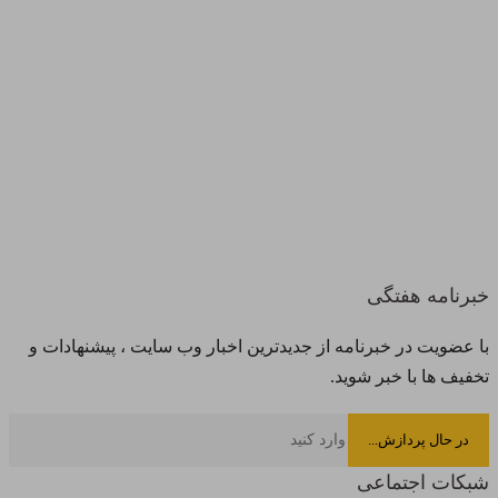
خبرنامه هفتگی
با عضویت در خبرنامه از جدیدترین اخبار وب سایت ، پیشنهادات و
تخفیف ها با خبر شوید.
شبکات اجتماعی