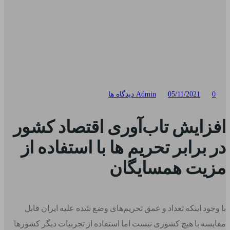
0 دیدگاه ها
05/11/2021
Admin
افزایش تاب‌آوری اقتصاد کشور
در برابر تحریم ها با استفاده از
مزیت همسایگان
با وجود اینکه تعداد و عمق تحریم‌های وضع شده علیه ایران قابل
مقایسه با هیچ کشوری نیست اما استفاده از تجربیات دیگر کشورها