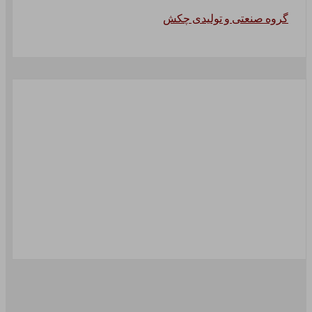
گروه صنعتی و تولیدی چکش