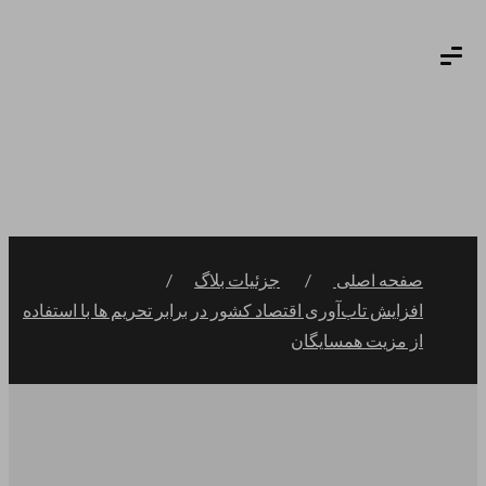
ورود
ثبت نام
صفحه اصلی
جزئیات بلاگ
افزایش تاب‌آوری اقتصاد کشور در برابر تحریم ها با استفاده
از مزیت همسایگان