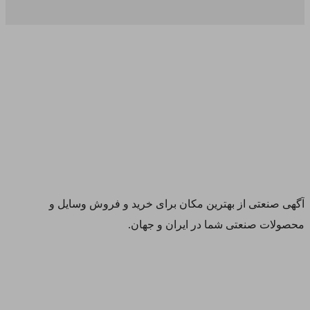
آگهی صنعتی از بهترین مکان برای خرید و فروش وسایل و
محصولات صنعتی شما در ایران و جهان.