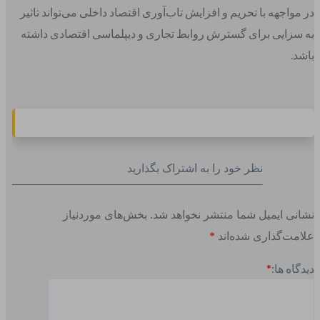
در مواجهه با تحریم و افزایش تاب‌آوری اقتصاد داخلی می‌تواند تاثیر
به سزایی برای گسترش روابط تجاری و دیپلماسی اقتصادی داشته
باشد.
نظر خود را به اشتراک بگذارید
نشانی ایمیل شما منتشر نخواهد شد.
بخش‌های موردنیاز
علامت‌گذاری شده‌اند
*
دیدگاه ها:
*