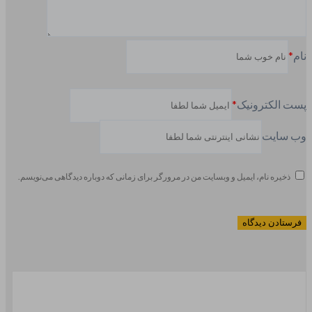
نام
*
پست الکترونیک
*
وب سایت
ذخیره نام، ایمیل و وبسایت من در مرورگر برای زمانی که دوباره دیدگاهی می‌نویسم.