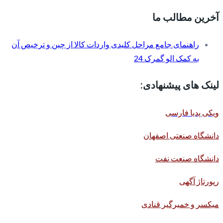
آخرین مطالب ما
راهنمای جامع مراحل کلیدی واردات کالا از چین و ترخیص آن
به کمک الو گمرک 24
لینک های پیشنهادی:
ویکی پدیا فارسی
دانشگاه صنعتی اصفهان
دانشگاه صنعت نفت
رپورتاژ آگهی
میکسر و خمیرگیر قنادی