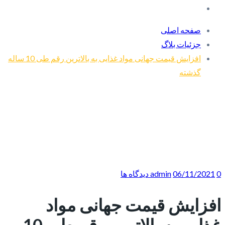
صفحه اصلی
جزئیات بلاگ
افزایش قیمت جهانی مواد غذایی به بالاترین رقم طی 10 ساله
گذشته
0 دیدگاه ها
06/11/2021
admin
افزایش قیمت جهانی مواد
غذایی به بالاترین رقم طی 10