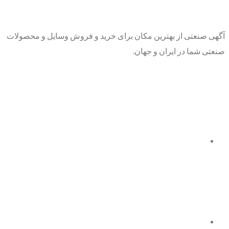
آگهی صنعتی از بهترین مکان برای خرید و فروش وسایل و محصولات
صنعتی شما در ایران و جهان.