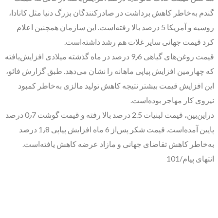
گندم به‌خاطر کاهش برداشت در صادرکنندگان بزرگ دنیا مثل کانادا،
روسیه و آمریکا 5 درصد بالا رفته‌است. این سازمان همچنین اعلام
کرد قیمت جهانی سایر غلات هم رشد داشته‌است.
قیمت روغن‌های گیاهی 9٫6 درصد در ماه گذشته میلادی افزایش‌یافته
که چهارمین افزایش پیاپی ماهانه را نشان می‌دهد. طبق گزارش فائو،
این افزایش قیمت بیشتر نتیجه کاهش تولید مالزی به‌خاطر کمبود
نیروی کار مهاجر بوده‌است.
دراین‌بین، قیمت لبنیات 2.5 درصد بالا رفته و قیمت گوشت 0٫7 درصد
پایین آمده‌است. قیمت شکر پس‌از 6 ماه افزایش پیاپی 1٫8 درصد
به‌خاطر کاهش تقاضای جهانی و مازاد عرضه کاهش یافته‌است.
انتهای پیام/101