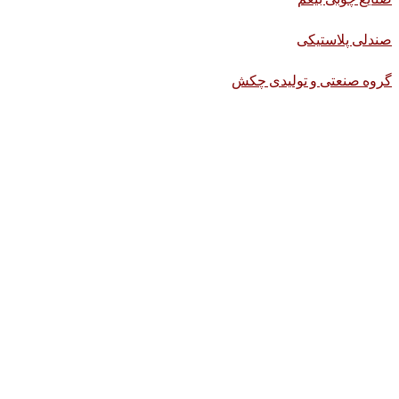
صندلی پلاستیکی
گروه صنعتی و تولیدی چکش