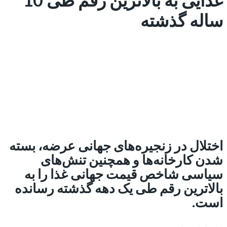
ساله گذشته
اختلال در زنجیره‌های جهانی عرضه، بسته
شدن کارخانه‌ها و همچنین تنش‌های
سیاسی شاخص قیمت جهانی غذا را به
بالاترین رقم طی یک دهه گذشته رسانده
است.