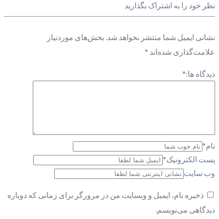
نظر خود را به اشتراک بگذارید
نشانی ایمیل شما منتشر نخواهد شد.
بخش‌های موردنیاز
علامت‌گذاری شده‌اند
*
دیدگاه ها:
*
نام
*
پست الکترونیک
*
وب سایت
ذخیره نام، ایمیل و وبسایت من در مرورگر برای زمانی که دوباره
دیدگاهی می‌نویسم.