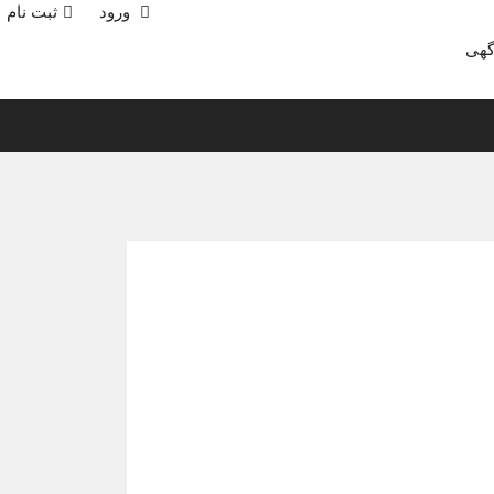
ورود
ثبت نام
گهی