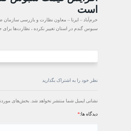
است
خرم‌آباد – ایرنا – معاون نظارت و بازرسی سازمان 
سبوس گندم در استان تغییر نکرده ، نظارت‌ها برای ج
نظر خود را به اشتراک بگذارید
نشانی ایمیل شما منتشر نخواهد شد.
بخش‌های موردنی
دیدگاه ها:
*