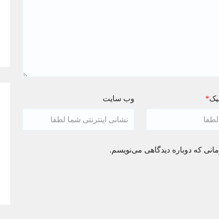
یک
*
وب سایت
انی که دوباره دیدگاهی می‌نویسم.