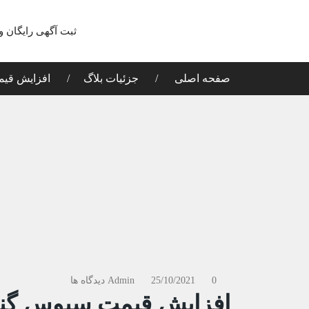
ثبت آگهی رایگان و
صفحه اصلی
جزئیات بلاگ
افزایش قیم
0 دیدگاه ها
25/10/2021
Admin
افزایش قیمت سبوس گندم