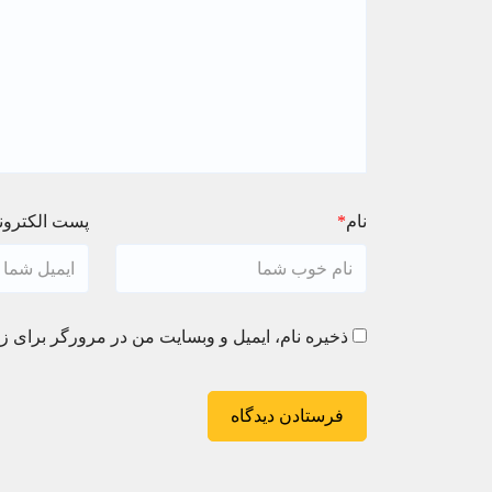
نام
*
پست الکترون
ذخیره نام، ایمیل و وبسایت من در مرورگر برای زم