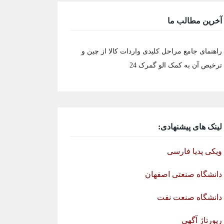
آخرین مطالب ما
راهنمای جامع مراحل کلیدی واردات کالا از چین و
ترخیص آن به کمک الو گمرک 24
لینک های پیشنهادی:
ویکی پدیا فارسی
دانشگاه صنعتی اصفهان
دانشگاه صنعت نفت
رپورتاژ آگهی