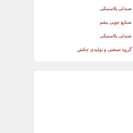
صندلی پلاستیکی
صنایع چوبی بیغم
صندلی پلاستیکی
گروه صنعتی و تولیدی چکش