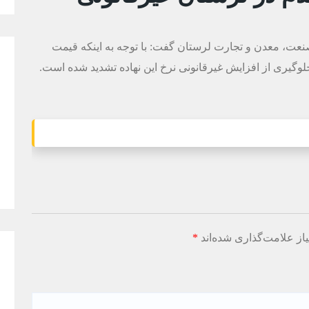
صنعت، معدن و تجارت لرستان گفت: با توجه به اینکه قیمت
لوگیری از افزایش غیرقانونی نرخ این نهاده تشدید شده است.
از علامت‌گذاری شده‌اند
*