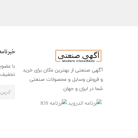
خبرنامه
با عضوی
آگهی صنعتی از بهترین مکان برای خرید
تخفیف ه
و فروش وسایل و محصولات صنعتی
شما در ایران و جهان.