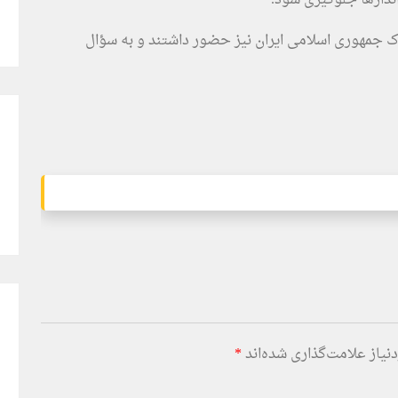
 جمهوری اسلامی ایران نیز حضور داشتند و به سؤال
یاز علامت‌گذاری شده‌اند
*