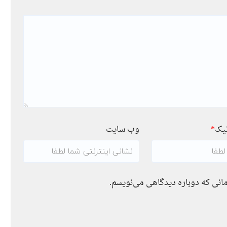
نیک
*
وب سایت
مانی که دوباره دیدگاهی می‌نویسم.