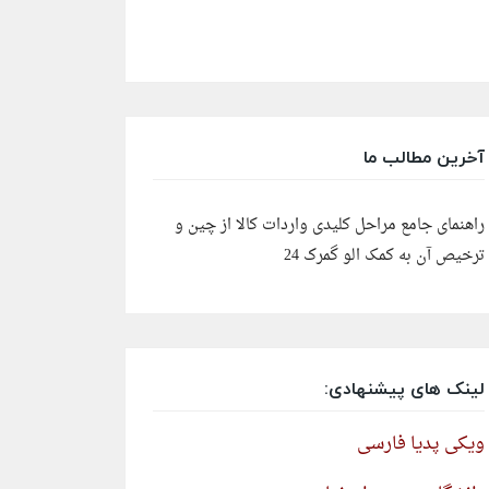
آخرین مطالب ما
راهنمای جامع مراحل کلیدی واردات کالا از چین و
ترخیص آن به کمک الو گمرک 24
لینک های پیشنهادی:
ویکی پدیا فارسی