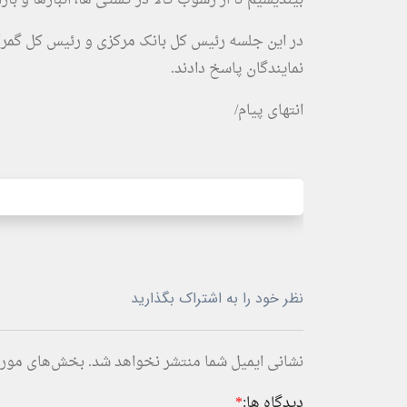
در این جلسه رئیس کل بانک مرکزی و رئیس کل گمرک
نمایندگان پاسخ دادند.
انتهای پیام/
نظر خود را به اشتراک بگذارید
نشانی ایمیل شما منتشر نخواهد شد.
بخش‌های موردن
دیدگاه ها:
*