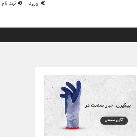
ورود
ثبت نام