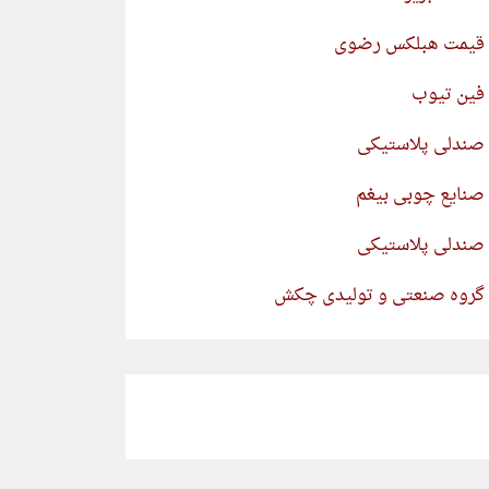
قیمت هبلکس رضوی
فین تیوب
صندلی پلاستیکی
صنایع چوبی بیغم
صندلی پلاستیکی
گروه صنعتی و تولیدی چکش