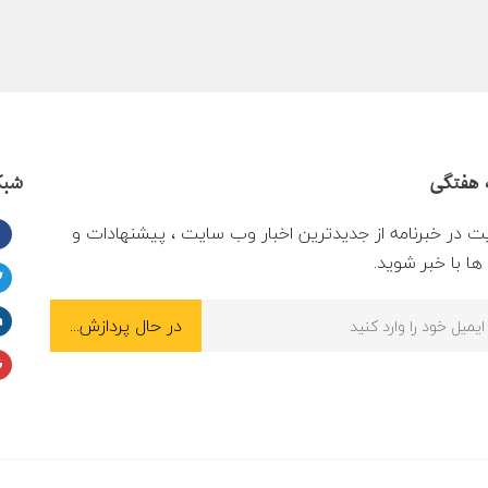
 هفتگی
شبک
ت در خبرنامه از جدیدترین اخبار وب سایت ، پیشنهادات و
ا با خبر شوید.