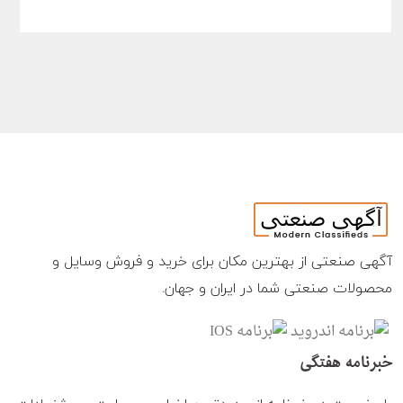
آگهی صنعتی از بهترین مکان برای خرید و فروش وسایل و
محصولات صنعتی شما در ایران و جهان.
خبرنامه هفتگی