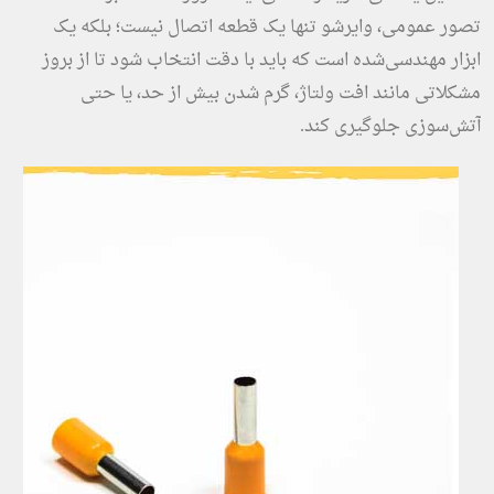
تصور عمومی، وایرشو تنها یک قطعه اتصال نیست؛ بلکه یک
ابزار مهندسی‌شده است که باید با دقت انتخاب شود تا از بروز
مشکلاتی مانند افت ولتاژ، گرم شدن بیش از حد، یا حتی
آتش‌سوزی جلوگیری کند.