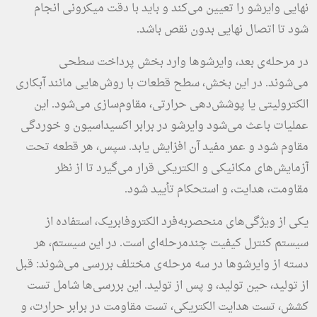
نهایی وایرشو را تعیین می‌کند و باید با دقت میکرونی انجام
شود تا اتصال نهایی بدون نقص باشد.
در مرحله‌ی بعد، وایرشوها وارد بخش پرداخت سطحی
می‌شوند. در این بخش، سطح قطعات با روش‌هایی مانند آبکاری
الکترولیتی یا پوشش‌دهی حرارتی، مقاوم‌سازی می‌شود. این
عملیات باعث می‌شود وایرشو در برابر اکسیداسیون و خوردگی
مقاوم شود و عمر مفید آن افزایش یابد. سپس، هر قطعه تحت
آزمایش‌های مکانیکی و الکتریکی قرار می‌گیرد تا از نظر
مقاومت، هدایت، و استحکام تأیید شود.
یکی از ویژگی‌های منحصربه‌فرد الکتروفابریک، استفاده از
سیستم کنترل کیفیت چندمرحله‌ای است. در این سیستم، هر
دسته از وایرشوها در سه مرحله‌ی مختلف بررسی می‌شوند: قبل
از تولید، حین تولید، و پس از تولید. این بررسی‌ها شامل تست
کشش، تست هدایت الکتریکی، تست مقاومت در برابر حرارت، و