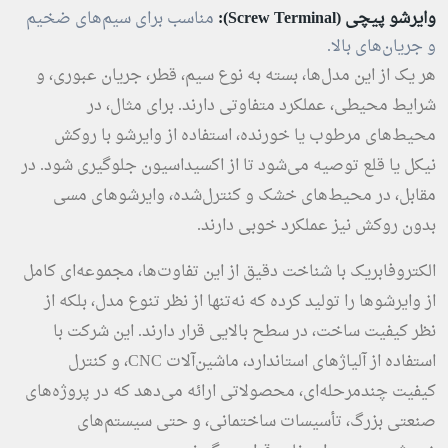
وایرشو پیچی (Screw Terminal):
مناسب برای سیم‌های ضخیم
و جریان‌های بالا.
هر یک از این مدل‌ها، بسته به نوع سیم، قطر، جریان عبوری، و
شرایط محیطی، عملکرد متفاوتی دارند. برای مثال، در
محیط‌های مرطوب یا خورنده، استفاده از وایرشو با روکش
نیکل یا قلع توصیه می‌شود تا از اکسیداسیون جلوگیری شود. در
مقابل، در محیط‌های خشک و کنترل‌شده، وایرشوهای مسی
بدون روکش نیز عملکرد خوبی دارند.
الکتروفابریک با شناخت دقیق از این تفاوت‌ها، مجموعه‌ای کامل
از وایرشوها را تولید کرده که نه‌تنها از نظر تنوع مدل، بلکه از
نظر کیفیت ساخت، در سطح بالایی قرار دارند. این شرکت با
استفاده از آلیاژهای استاندارد، ماشین‌آلات CNC، و کنترل
کیفیت چندمرحله‌ای، محصولاتی ارائه می‌دهد که در پروژه‌های
صنعتی بزرگ، تأسیسات ساختمانی، و حتی سیستم‌های