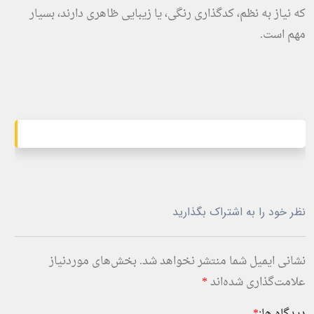
که نیاز به نظم، کدگذاری رنگی، یا زیبایی ظاهری دارند، بسیار
مهم است.
نظر خود را به اشتراک بگذارید
نشانی ایمیل شما منتشر نخواهد شد.
بخش‌های موردنیاز
علامت‌گذاری شده‌اند
*