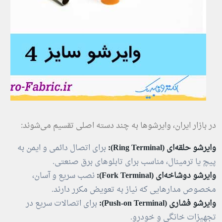
در بازار ایران، وایرشوها به چند دسته اصلی تقسیم می‌شوند:
وایرشو حلقه‌ای (Ring Terminal):
برای اتصال دائمی و ایمن به
پیچ یا ترمینال، مناسب برای تابلوهای برق صنعتی.
وایرشو دوشاخه‌ای (Fork Terminal):
نصب سریع و آسان،
مخصوص مدارهایی که نیاز به تعویض مکرر دارند.
وایرشو فشاری (Push-on Terminal):
برای اتصالات سریع در
تجهیزات خانگی و خودرو.