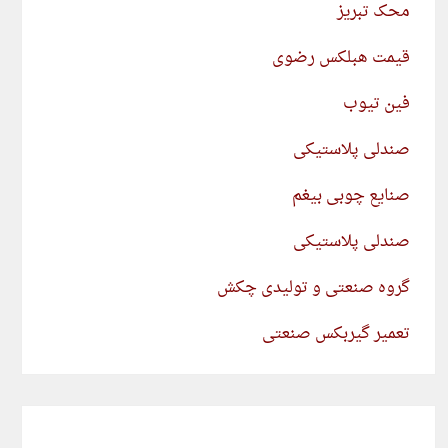
محک تبریز
قیمت هبلکس رضوی
فین تیوب
صندلی پلاستیکی
صنایع چوبی بیغم
صندلی پلاستیکی
گروه صنعتی و تولیدی چکش
تعمیر گیربکس صنعتی