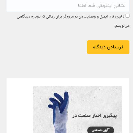
ذخیره نام، ایمیل و وبسایت من در مرورگر برای زمانی که دوباره دیدگاهی
می‌نویسم.