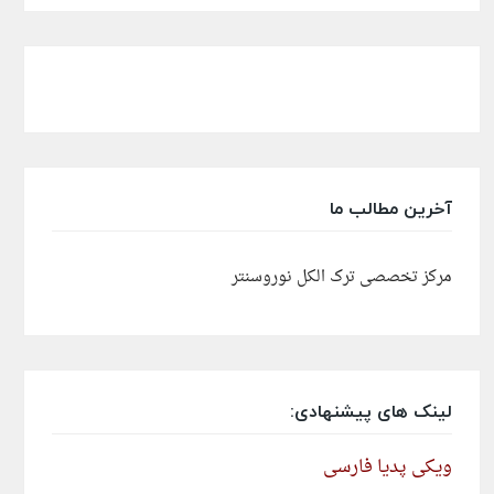
آخرین مطالب ما
مرکز تخصصی ترک الکل نوروسنتر
لینک های پیشنهادی:
ویکی پدیا فارسی