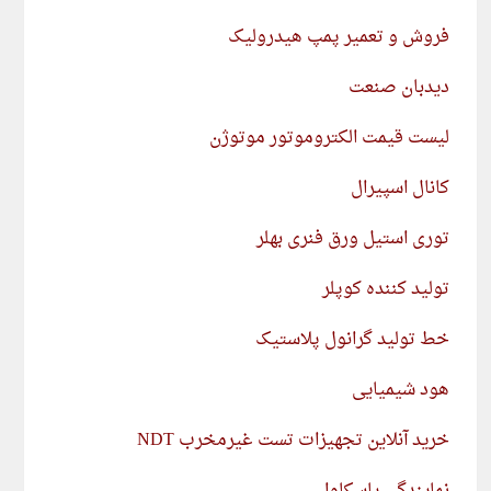
فروش و تعمیر پمپ هیدرولیک
دیدبان صنعت
لیست قیمت الکتروموتور موتوژن
کانال اسپیرال
توری استیل ورق فنری بهلر
تولید کننده کوپلر
خط تولید گرانول پلاستیک
هود شیمیایی
خرید آنلاین تجهیزات تست غیرمخرب NDT