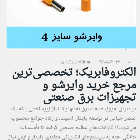
0 دیدگاه ها
19/05/2026
Admin
الکتروفابریک؛ تخصصی‌ترین
مرجع خرید وایرشو و
تجهیزات برق صنعتی
در دنیای امروز، صنعت برق نه‌تنها یک نیاز زیرساختی بلکه یک
عنصر حیاتی در توسعه پایدار، امنیت، و رفاه جوامع محسوب
می‌شود. از کارخانه‌های عظیم صنعتی گرفته تا تأسیسات
خانگی، همه به سیستم‌های الکتریکی مطمئن، پایدار و ایمن نیاز