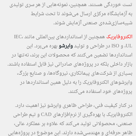
تست خوردگی هستند. همچنین، نمونه‌هایی از هر سری تولیدی
به آزمایشگاه مرکزی ارسال می‌شوند تا تحت شرایط
شبیه‌سازی‌شده‌ی صنعتی آزمایش شوند.
الکتروفابریک
همچنین از استانداردهای بین‌المللی مانند IEC،
UL، و ISO در طراحی و تولید
وایرشو
بهره می‌برد. این
استانداردها تضمین می‌کنند که محصولات این برند، نه‌تنها در
بازار داخلی بلکه در پروژه‌های صادراتی نیز قابل استفاده باشند.
بسیاری از شرکت‌های پیمانکاری، نیروگاه‌ها، و صنایع بزرگ،
وایرشوهای الکتروفابریک را به دلیل همین استانداردها در
پروژه‌های خود استفاده می‌کنند.
در کنار کیفیت فنی، طراحی ظاهری وایرشو نیز اهمیت دارد.
الکتروفابریک با بهره‌گیری از نرم‌افزارهای CAD و تیم طراحی
صنعتی، محصولاتی تولید می‌کند که علاوه بر عملکرد عالی،
ظاهر حرفه‌ای و مهندسی‌شده دارند. این موضوع در پروژه‌هایی