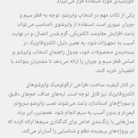
خورشیدی مورد استفاده قرار می‌گیرند.
یکی از نکات مهم در انتخاب وایرشو، توجه به قطر سیم و
جریان عبوری است. استفاده از وایرشوی نامناسب می‌تواند
باعث افزایش مقاومت الکتریکی، گرم شدن اتصال، و در نهایت
آسیب به تجهیزات شود. به همین دلیل، الکتروفابریک در
بسته‌بندی محصولات خود، جدول راهنمای انتخاب وایرشو بر
اساس قطر سیم و جریان را ارائه می‌دهد تا مشتریان بتوانند با
اطمینان خرید کنند.
در کنار کیفیت ساخت، طراحی ارگونومیک وایرشوهای
الکتروفابریک نیز قابل توجه است. لبه‌های صاف، خم‌های دقیق،
و سوراخ‌های استاندارد باعث می‌شوند نصب وایرشو سریع‌تر،
ایمن‌تر و بدون آسیب به سیم انجام شود. همچنین، این برند
مدل‌هایی با رنگ‌بندی خاص برای کدگذاری سیم‌ها ارائه کرده که
در پروژه‌های پیچیده، نظم و شناسایی را آسان‌تر می‌کند.