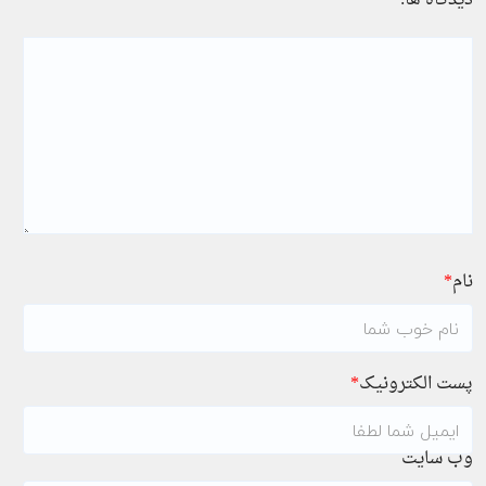
دیدگاه ها:
*
نام
*
پست الکترونیک
*
وب سایت