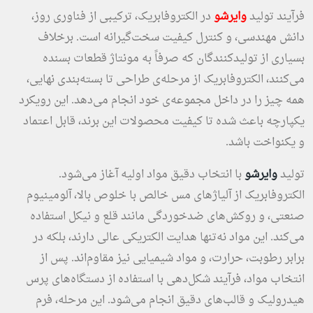
فرآیند تولید
وایرشو
در الکتروفابریک، ترکیبی از فناوری روز،
دانش مهندسی، و کنترل کیفیت سخت‌گیرانه است. برخلاف
بسیاری از تولیدکنندگان که صرفاً به مونتاژ قطعات بسنده
می‌کنند، الکتروفابریک از مرحله‌ی طراحی تا بسته‌بندی نهایی،
همه چیز را در داخل مجموعه‌ی خود انجام می‌دهد. این رویکرد
یکپارچه باعث شده تا کیفیت محصولات این برند، قابل اعتماد
و یکنواخت باشد.
تولید
وایرشو
با انتخاب دقیق مواد اولیه آغاز می‌شود.
الکتروفابریک از آلیاژهای مس خالص با خلوص بالا، آلومینیوم
صنعتی، و روکش‌های ضدخوردگی مانند قلع و نیکل استفاده
می‌کند. این مواد نه‌تنها هدایت الکتریکی عالی دارند، بلکه در
برابر رطوبت، حرارت، و مواد شیمیایی نیز مقاوم‌اند. پس از
انتخاب مواد، فرآیند شکل‌دهی با استفاده از دستگاه‌های پرس
هیدرولیک و قالب‌های دقیق انجام می‌شود. این مرحله، فرم