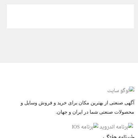
آگهی صنعتی از بهترین مکان برای خرید و فروش وسایل و
محصولات صنعتی شما در ایران و جهان.
خبرنامه هفتگی