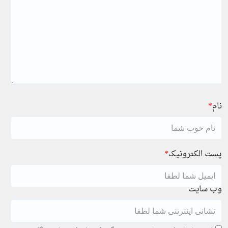
نام
*
پست الکترونیک
*
وب سایت