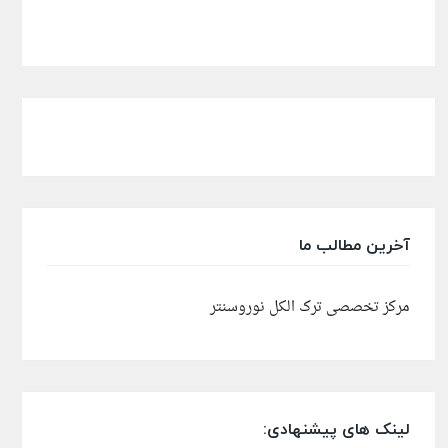
آخرین مطالب ما
مرکز تخصصی ترک الکل نوروسنتر
لینک های پیشنهادی: