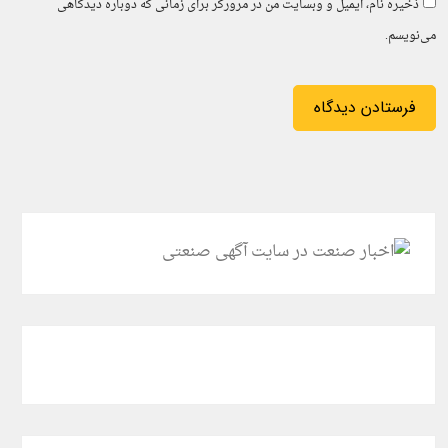
ذخیره نام، ایمیل و وبسایت من در مرورگر برای زمانی که دوباره دیدگاهی
می‌نویسم.