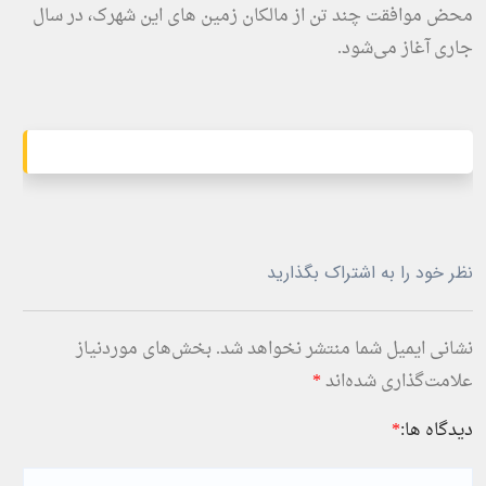
محض موافقت چند تن از مالکان زمین های این شهرک، در سال
جاری آغاز می‌شود.
نظر خود را به اشتراک بگذارید
نشانی ایمیل شما منتشر نخواهد شد.
بخش‌های موردنیاز
علامت‌گذاری شده‌اند
*
دیدگاه ها:
*