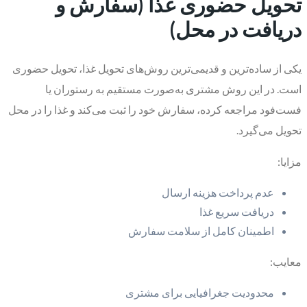
تحویل حضوری غذا (سفارش و
دریافت در محل)
یکی از ساده‌ترین و قدیمی‌ترین روش‌های تحویل غذا، تحویل حضوری
است. در این روش مشتری به‌صورت مستقیم به رستوران یا
فست‌فود مراجعه کرده، سفارش خود را ثبت می‌کند و غذا را در محل
تحویل می‌گیرد.
مزایا:
عدم پرداخت هزینه ارسال
دریافت سریع غذا
اطمینان کامل از سلامت سفارش
معایب:
محدودیت جغرافیایی برای مشتری