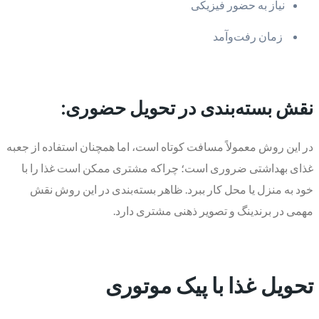
نیاز به حضور فیزیکی
زمان رفت‌وآمد
نقش بسته‌بندی در تحویل حضوری:
در این روش معمولاً مسافت کوتاه است، اما همچنان استفاده از جعبه
غذای بهداشتی ضروری است؛ چراکه مشتری ممکن است غذا را با
خود به منزل یا محل کار ببرد. ظاهر بسته‌بندی در این روش نقش
مهمی در برندینگ و تصویر ذهنی مشتری دارد.
تحویل غذا با پیک موتوری