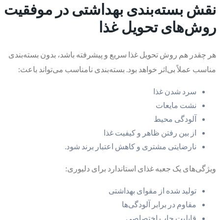
نقش بسته‌بندی بهداشتی در موفقیت
روش‌های تحویل غذا
هر چقدر هم روش تحویل غذا سریع و پیشرفته باشد، بدون بسته‌بندی
مناسب عملاً بی‌اثر خواهد بود. بسته‌بندی نامناسب می‌تواند باعث:
سرد شدن غذا
نشت مایعات
آلودگی محیط
از بین رفتن ظاهر و کیفیت غذا
نارضایتی مشتری و کاهش اعتبار برند شود.
ویژگی‌های یک جعبه غذای استاندارد برای دلیوری:
تولید شده از مقوای بهداشتی
مقاوم در برابر آلودگی‌ها
قابلیت چاپ اختصاصی