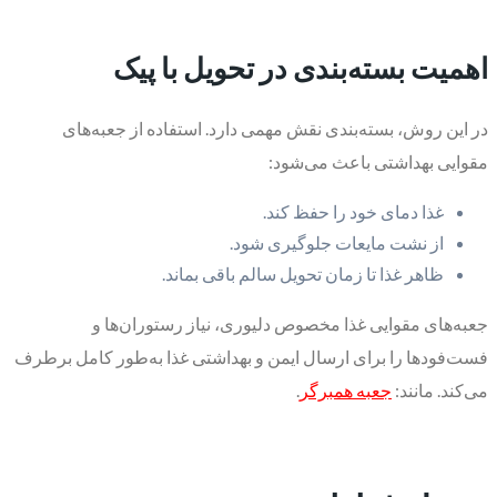
اهمیت بسته‌بندی در تحویل با پیک
در این روش، بسته‌بندی نقش مهمی دارد. استفاده از جعبه‌های
مقوایی بهداشتی باعث می‌شود:
غذا دمای خود را حفظ کند.
از نشت مایعات جلوگیری شود.
ظاهر غذا تا زمان تحویل سالم باقی بماند.
جعبه‌های مقوایی غذا مخصوص دلیوری، نیاز رستوران‌ها و
فست‌فودها را برای ارسال ایمن و بهداشتی غذا به‌طور کامل برطرف
می‌کند. مانند:
جعبه همبرگر
.