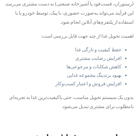
(رستوران، فست‌فود یا آشپزخانه صنعتی) به دست مشتری می‌رسد.
این فرآیند می‌تواند به‌صورت حضوری، با پیک، توسط خودرو یا با
استفاده از پلتفرم‌های آنلاین انجام شود.
اهمیت تحویل غذا از چند جهت قابل بررسی است:
حفظ کیفیت و تازگی غذا
افزایش رضایت مشتری
کاهش شکایات و مرجوعی‌ها
بهبود برندینگ مجموعه غذایی
افزایش فروش و اعتبار کسب‌وکار
بدون یک سیستم تحویل مناسب، حتی باکیفیت‌ترین غذا به تجربه‌ای
نامطلوب برای مشتری تبدیل می‌شود.