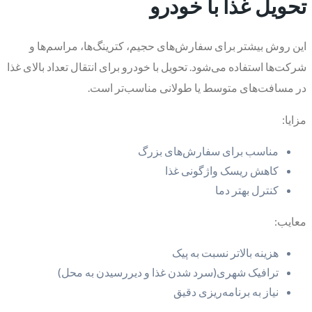
تحویل غذا با خودرو
این روش بیشتر برای سفارش‌های حجیم، کترینگ‌ها، مراسم‌ها و
شرکت‌ها استفاده می‌شود. تحویل با خودرو برای انتقال تعداد بالای غذا
در مسافت‌های متوسط یا طولانی مناسب‌تر است.
مزایا:
مناسب برای سفارش‌های بزرگ
کاهش ریسک واژگونی غذا
کنترل بهتر دما
معایب:
هزینه بالاتر نسبت به پیک
ترافیک شهری(سرد شدن غذا و دیررسیدن به محل)
نیاز به برنامه‌ریزی دقیق