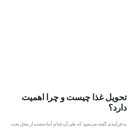
تحویل غذا چیست و چرا اهمیت
دارد؟
به فرآیندی گفته می‌شود که طی آن غذای آماده‌شده از محل پخت