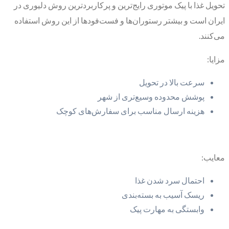
تحویل غذا با پیک موتوری رایج‌ترین و پرکاربردترین روش دلیوری در
ایران است و بیشتر رستوران‌ها و فست‌فودها از این روش استفاده
می‌کنند.
مزایا:
سرعت بالا در تحویل
پوشش محدوده وسیع‌تری از شهر
هزینه ارسال مناسب برای سفارش‌های کوچک
معایب:
احتمال سرد شدن غذا
ریسک آسیب به بسته‌بندی
وابستگی به مهارت پیک