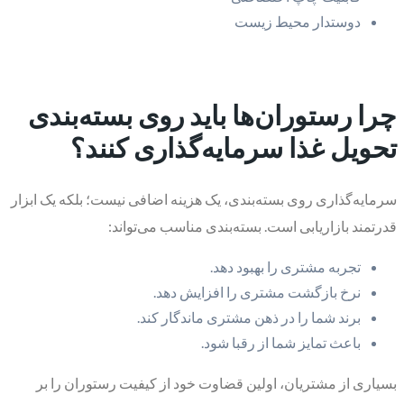
دوستدار محیط زیست
چرا رستوران‌ها باید روی بسته‌بندی
تحویل غذا سرمایه‌گذاری کنند؟
سرمایه‌گذاری روی بسته‌بندی، یک هزینه اضافی نیست؛ بلکه یک ابزار
قدرتمند بازاریابی است. بسته‌بندی مناسب می‌تواند:
تجربه مشتری را بهبود دهد.
نرخ بازگشت مشتری را افزایش دهد.
برند شما را در ذهن مشتری ماندگار کند.
باعث تمایز شما از رقبا شود.
بسیاری از مشتریان، اولین قضاوت خود از کیفیت رستوران را بر