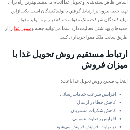
اساس ظاهر بسته‌بندی و تحویل غذا انجام می‌دهند. بهترین راه برای
تهیه جعبه بیرون‌بر ارتباط گرفتن با تولیدکنندگان است. یکی ازاین
تولیدکنندگان شرکت ملک مقواست، که در زمینه تولید مقوا و
جعبه‌های بهداشتی فعالیت دارد. شما می‌توانید جعبه و
سینی غذا
را از
طریق سایت ملک مقوا خریداری کنید.
ارتباط مستقیم روش تحویل غذا با
میزان فروش
انتخاب صحیح روش تحویل غذا باعث:
افزایش سرعت خدمات‌رسانی
کاهش خطا در ارسال
کاهش شکایات مشتریان
افزایش رضایت عمومی
در نهایت افزایش فروش می‌شود