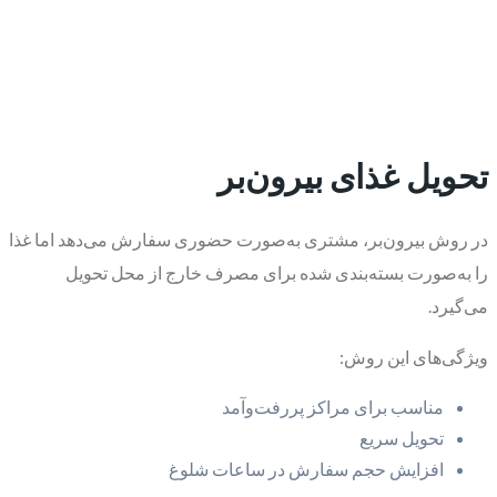
تحویل غذای بیرون‌بر
در روش بیرون‌بر، مشتری به‌صورت حضوری سفارش می‌دهد اما غذا
را به‌صورت بسته‌بندی شده برای مصرف خارج از محل تحویل
می‌گیرد.
ویژگی‌های این روش:
مناسب برای مراکز پررفت‌وآمد
تحویل سریع
افزایش حجم سفارش در ساعات شلوغ