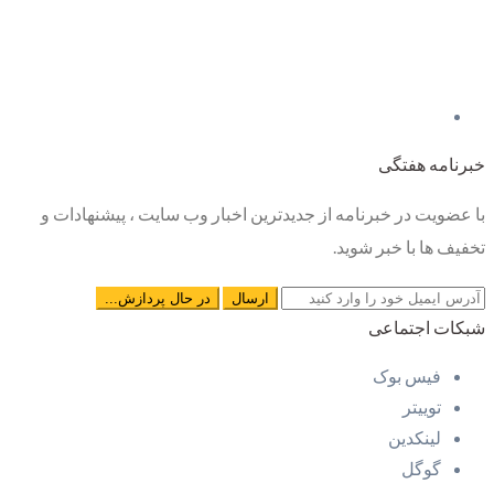
خبرنامه هفتگی
با عضویت در خبرنامه از جدیدترین اخبار وب سایت ، پیشنهادات و
تخفیف ها با خبر شوید.
شبکات اجتماعی
فیس بوک
توییتر
لینکدین
گوگل