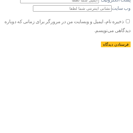
وب سایت
ذخیره نام، ایمیل و وبسایت من در مرورگر برای زمانی که دوباره
دیدگاهی می‌نویسم.