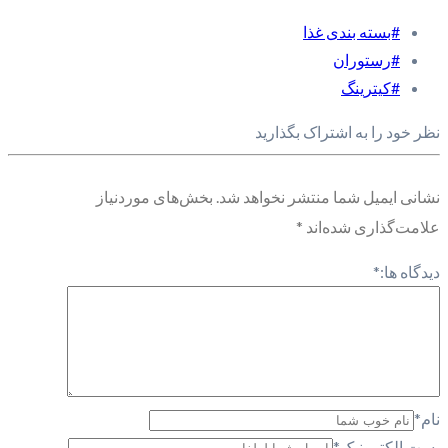
#بسته بندی غذا
#رستوران
#کیترینگ
نظر خود را به اشتراک بگذارید
نشانی ایمیل شما منتشر نخواهد شد.
بخش‌های موردنیاز
علامت‌گذاری شده‌اند
*
دیدگاه ها:
*
نام
*
پست الکترونیک
*