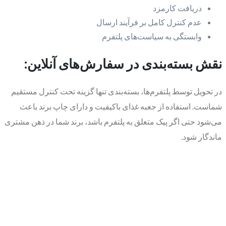
دریافت کارمزد
عدم کنترل کامل بر فرآیند ارسال
وابستگی به سیاست‌های پلتفرم
نقش بسته‌بندی در سفارش‌های آنلاین:
در تحویل توسط پلتفرم‌ها، بسته‌بندی تنها گزینه تحت کنترل مستقیم
شماست. استفاده از جعبه غذای باکیفیت و دارای چاپ برند باعث
می‌شود حتی اگر پیک متعلق به پلتفرم باشد، برند شما در ذهن مشتری
ماندگار شود.