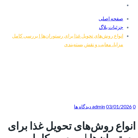
صفحه اصلی
جزئیات بلاگ
انواع روش‌های تحویل غذا برای رستوران‌ها | بررسی کامل
مزایا، معایب و نقش بسته‌بندی
0 دیدگاه ها
03/01/2026
admin
انواع روش‌های تحویل غذا برای
رستوران‌ها | بررسی کامل