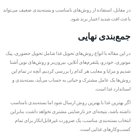
در مقابل، استفاده از روش‌های نامناسب و بسته‌بندی ضعیف می‌تواند
باعث افت شدید اعتبار برند شود.
جمع‌بندی نهایی
در این مقاله با انواع روش‌های تحویل غذا شامل تحویل حضوری، پیک
موتوری، خودرو، پلتفرم‌های آنلاین، بیرون‌بر و روش‌های نوین آشنا
شدیم و مزایا و معایب هر کدام را بررسی کردیم. آنچه در تمام این
روش‌ها یک عامل مشترک و حیاتی به حساب می‌آید، بسته‌بندی و
استاندارد غذا است.
اگر بهترین غذا با بهترین روش ارسال شود اما بسته‌بندی نامناسب
داشته باشد، نتیجه‌ای جز نارضایتی مشتری نخواهد داشت. بنابراین
انتخاب بسته‌بندی مناسب، یک ضرورت غیرقابل‌انکار برای تمام
کسب‌وکارهای غذایی است.