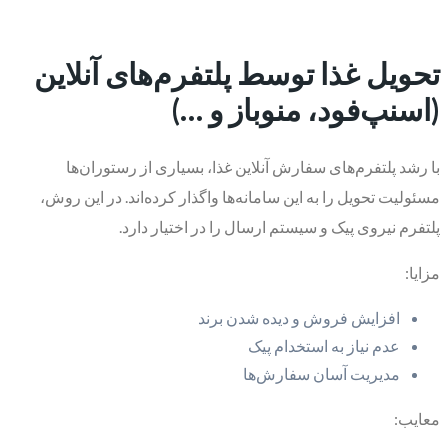
تحویل غذا توسط پلتفرم‌های آنلاین
(اسنپ‌فود، منوباز و …)
با رشد پلتفرم‌های سفارش آنلاین غذا، بسیاری از رستوران‌ها
مسئولیت تحویل را به این سامانه‌ها واگذار کرده‌اند. در این روش،
پلتفرم نیروی پیک و سیستم ارسال را در اختیار دارد.
مزایا:
افزایش فروش و دیده شدن برند
عدم نیاز به استخدام پیک
مدیریت آسان سفارش‌ها
معایب: