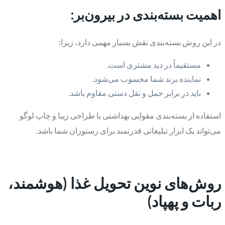
اهمیت بسته‌بندی در بیرون‌بر:
در این روش بسته‌بندی نقش بسیار مهمی دارد، زیرا:
مستقیماً در دید مشتری است.
نماینده برند شما محسوب می‌شود.
باید در برابر حمل و نقل دستی مقاوم باشد.
استفاده از بسته‌بندی مقوایی بهداشتی با طراحی زیبا و چاپ لوگو
می‌تواند یک ابزار تبلیغاتی قدرتمند برای رستوران شما باشد.
روش‌های نوین تحویل غذا (هوشمند،
ربات و پهپاد)