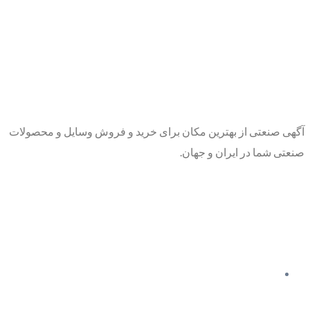
آگهی صنعتی از بهترین مکان برای خرید و فروش وسایل و محصولات
صنعتی شما در ایران و جهان.