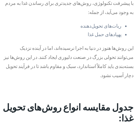
با پیشرفت تکنولوژی، روش‌های جدیدتری برای رساندن غذا به مردم
به وجود می‌آید، از جمله:
ربات‌های تحویل‌دهنده
پهپادهای حمل غذا
این روش‌ها هنوز در دنیا به اجرا نرسیده‌اند، اما در آینده نزدیک
می‌توانند تحولی بزرگ در صنعت دلیوری ایجاد کنند. در این روش‌ها نیز
بسته‌بندی باید کاملاً استاندارد، سبک و مقاوم باشد تا در فرآیند تحویل
دچار آسیب نشود.
جدول مقایسه انواع روش‌های تحویل
غذا: