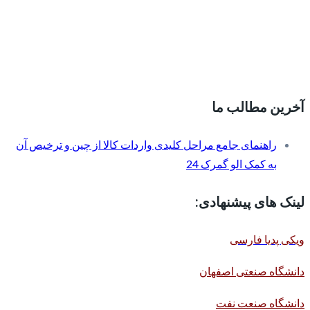
آخرین مطالب ما
راهنمای جامع مراحل کلیدی واردات کالا از چین و ترخیص آن
به کمک الو گمرک 24
لینک های پیشنهادی:
ویکی پدیا فارسی
دانشگاه صنعتی اصفهان
دانشگاه صنعت نفت