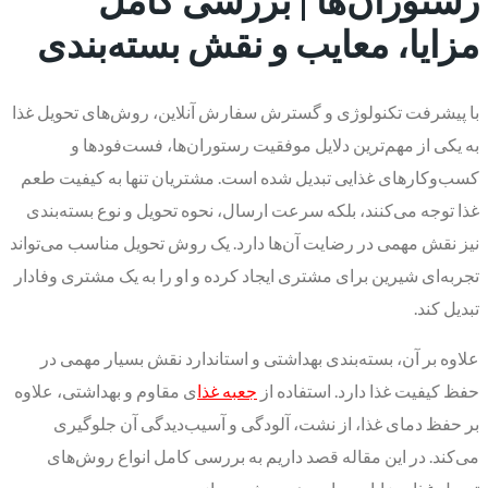
مزایا، معایب و نقش بسته‌بندی
با پیشرفت تکنولوژی و گسترش سفارش آنلاین، روش‌های تحویل غذا
به یکی از مهم‌ترین دلایل موفقیت رستوران‌ها، فست‌فودها و
کسب‌وکارهای غذایی تبدیل شده است. مشتریان تنها به کیفیت طعم
غذا توجه می‌کنند، بلکه سرعت ارسال، نحوه تحویل و نوع بسته‌بندی
نیز نقش مهمی در رضایت آن‌ها دارد. یک روش تحویل مناسب می‌تواند
تجربه‌ای شیرین برای مشتری ایجاد کرده و او را به یک مشتری وفادار
تبدیل کند.
علاوه بر آن، بسته‌بندی بهداشتی و استاندارد نقش بسیار مهمی در
حفظ کیفیت غذا دارد. استفاده از
جعبه‌ غذا
ی مقاوم و بهداشتی، علاوه
بر حفظ دمای غذا، از نشت، آلودگی و آسیب‌دیدگی آن جلوگیری
می‌کند. در این مقاله قصد داریم به بررسی کامل انواع روش‌های