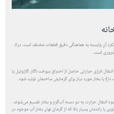
انه
کرد آن وابسته به هماهنگی دقیق قطعات مختلف است. درک
ضروری است.
قال انرژی حرارتی حاصل از احتراق سوخت (گاز، گازوئیل یا
 داغ یا بخار مورد نیاز برای گرمایش ساختمان تولید شود.
ه انتقال حرارت به دو دسته آب‌گرم و بخار تقسیم می‌شوند.
ین با راندمان بسیار بالا که از گرمای نهان بخار آب موجود در