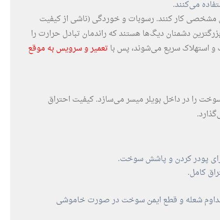
اده می‌کنند.
ی مشخصی کار کنند. رسوبات و خوردگی (ناشی از کیفیت
بزرگترین دشمنان دیگ‌ها هستند که راندمان تبادل حرارت را
 استهلاک سریع می‌شوند، پس با
تعمیر و سرویس به موقع
خت را در داخل بویلر میسر می‌سازد. کیفیت احتراق
گذارد.
 برای پودر کردن و پاشش سوخت.
راق کامل.
داوم شعله و قطع ایمن سوخت در صورت خاموشی