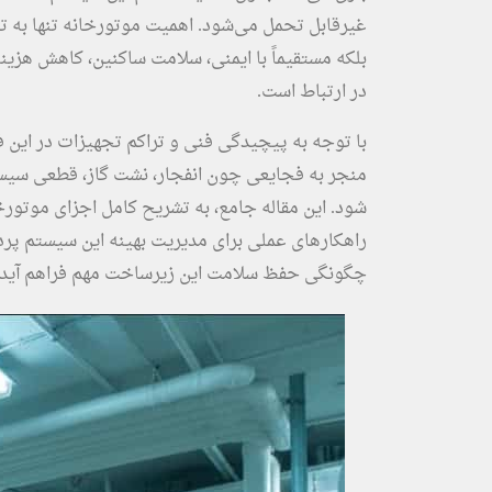
غیرقابل تحمل می‌شود. اهمیت موتورخانه تنها به ت
بلکه مستقیماً با ایمنی، سلامت ساکنین، کاهش هزین
در ارتباط است.
با توجه به پیچیدگی فنی و تراکم تجهیزات در این
منجر به فجایعی چون انفجار، نشت گاز، قطعی سیست
شود. این مقاله جامع، به تشریح کامل اجزای موتورخا
راهکارهای عملی برای مدیریت بهینه این سیستم پر
چگونگی حفظ سلامت این زیرساخت مهم فراهم آید.