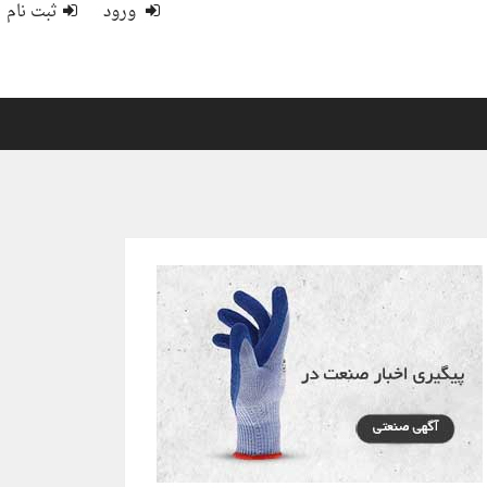
ورود
ثبت نام