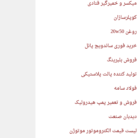
میکسر و خمیرگیر قنادی
کوپلرسازان
روغن 20w50
خرید فوری ساندویچ پانل
فروش بلبرینگ
تولید کننده پالت پلاستیکی
فولاد سامه
فروش و تعمیر پمپ هیدرولیک
دیدبان صنعت
لیست قیمت الکتروموتور موتوژن