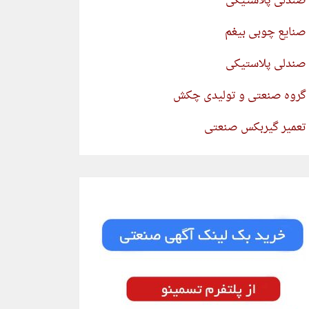
صندلی پلاستیکی
صنایع چوبی بیغم
صندلی پلاستیکی
گروه صنعتی و تولیدی چکش
تعمیر گیربکس صنعتی