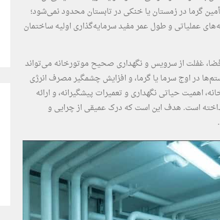
أمین گرما در زمستان یا خنکی در تابستان محدود نمی‌شود؛
ه‌های عملیاتی و طول عمر مفید سرمایه‌گذاری اولیه ساختمان
 فضا، غفلت از سرویس و نگهداری صحیح موتورخانه می‌تواند
م‌ها در اوج سرما یا گرما، و افزایش چشمگیر مصرف انرژی
نه، اهمیت حیاتی نگهداری و تعمیرات پیشگیرانه، و ارائه
داخته است. هدف این است که درک عمیقی از چرایی و