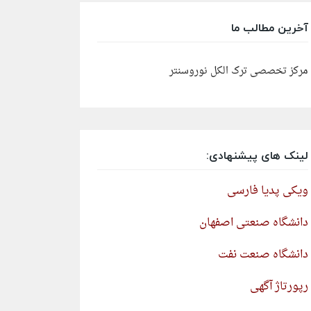
آخرین مطالب ما
مرکز تخصصی ترک الکل نوروسنتر
لینک های پیشنهادی:
ویکی پدیا فارسی
دانشگاه صنعتی اصفهان
دانشگاه صنعت نفت
رپورتاژ آگهی