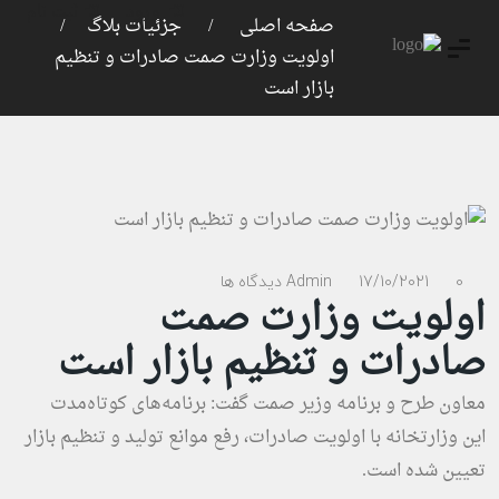
ورود
ثبت نام
صفحه اصلی
جزئیات بلاگ
اولویت وزارت صمت صادرات و تنظیم
بازار است
0 دیدگاه ها
17/10/2021
Admin
اولویت وزارت صمت
صادرات و تنظیم بازار است
معاون طرح و برنامه وزیر صمت گفت: برنامه‌های کوتاه‌مدت
این وزارتخانه با اولویت صادرات، رفع موانع تولید و تنظیم بازار
تعیین شده است.