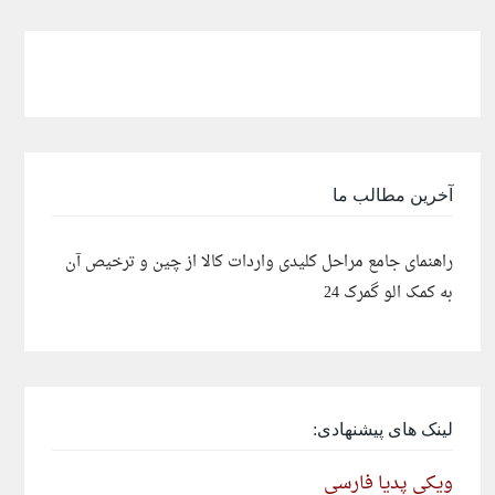
آخرین مطالب ما
راهنمای جامع مراحل کلیدی واردات کالا از چین و ترخیص آن
به کمک الو گمرک 24
لینک های پیشنهادی:
ویکی پدیا فارسی