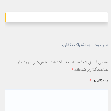
نظر خود را به اشتراک بگذارید
نشانی ایمیل شما منتشر نخواهد شد.
بخش‌های موردنیاز
علامت‌گذاری شده‌اند
*
دیدگاه ها:
*