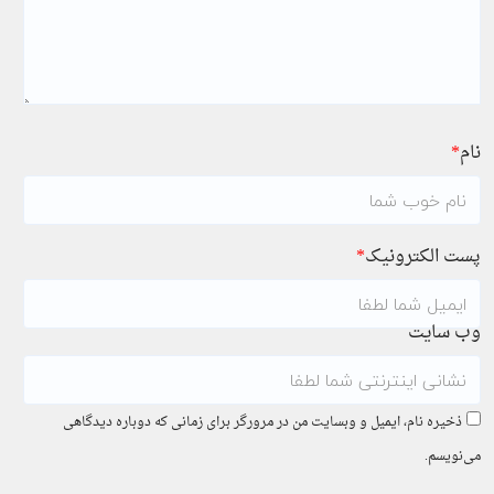
نام
*
پست الکترونیک
*
وب سایت
ذخیره نام، ایمیل و وبسایت من در مرورگر برای زمانی که دوباره دیدگاهی
می‌نویسم.