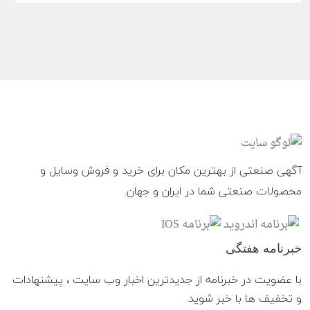
آگهی صنعتی از بهترین مکان برای خرید و فروش وسایل و
محصولات صنعتی شما در ایران و جهان.
خبرنامه هفتگی
با عضویت در خبرنامه از جدیدترین اخبار وب سایت ، پیشنهادات
و تخفیف ها با خبر شوید.