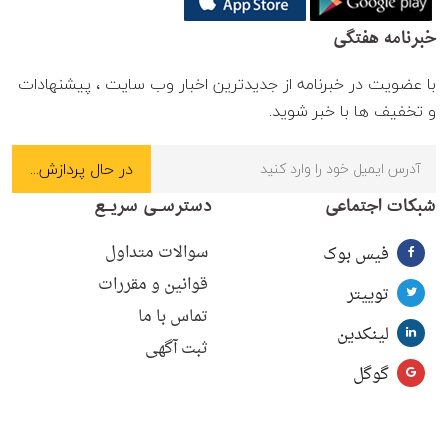
خبرنامه هفتگی
با عضویت در خبرنامه از جدیدترین اخبار وب سایت ، پیشنهادات
و تخفیف ها با خبر شوید.
شبکات اجتماعی
دسترسـی سریـع
سوالات متداول
فیس بوک
قوانین و مقررات
توییتر
تماس با ما
لینکدین
ثبت آگهی
گوگل