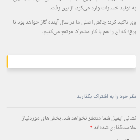
به تولید خسارات وارد می‌کرد، از بین رفت.
وی تاکید کرد: چالش اصلی ما در سال آینده گاز خواهد بود تا
برق؛ که آن را هم با کار مشترک مرتفع می‌کنیم.
نظر خود را به اشتراک بگذارید
نشانی ایمیل شما منتشر نخواهد شد.
بخش‌های موردنیاز
علامت‌گذاری شده‌اند
*