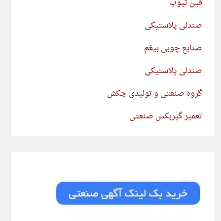
فین تیوب
صندلی پلاستیکی
صنایع چوبی بیغم
صندلی پلاستیکی
گروه صنعتی و تولیدی چکش
تعمیر گیربکس صنعتی