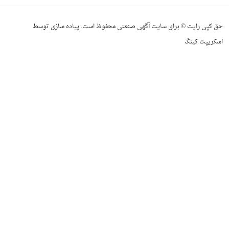
حق کپی رایت © برای سایت آگهی صنعتی محفوظ است. پیاده سازی توسط
اسکریپت کینگ