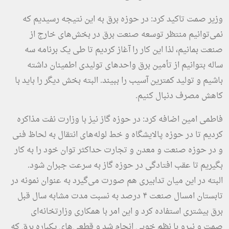
وزیر صمت تاکید کرد: در حوزه برق به این نتیجه رسیدیم که
نمی‌توانیم منتظر توسعه صنعت برق در بخش‌های خارج از
صنعت بمانیم، لذا این کار را آغاز کردیم تا طی یک برنامه سه
ساله بتوانیم از تأمین برق واحدهای تولیدی اطمینان داشته
باشیم و تولید کمترین آسیب را ببیند. البته بخش دیگر را باید با
کاهش مصرف دنبال کنیم.
فاطمی امین اضافه کرد: در حوزه گاز نیز با وزارت نفت مذاکره
کردیم تا در حوزه پالایشگاه و خط لوله‌های انتقال به لحاظ فنی
و در حوزه صنعت و معدن و تجارت حداکثر توان خود را به کار
بگیریم تا عقب افتادگی در حوزه گاز به سرعت جبران شود.
البته در این میان تدابیری هم صورت می‌گیرد به عنوان نمونه در
تابستان امسال صنعت ۴ درصد به نسبت مدت مشابه سال قبل
برق بیشتری استفاده کرد و این امر با همکاری وزارتخانه‌ای
صمت و نیرو با نظم خوبی انجام شد و قطعی‌های یکباره برق که