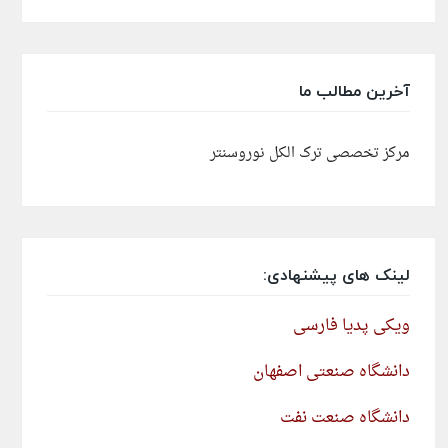
آخرین مطالب ما
مرکز تخصصی ترک الکل نوروسنتر
لینک های پیشنهادی:
ویکی پدیا فارسی
دانشگاه صنعتی اصفهان
دانشگاه صنعت نفت