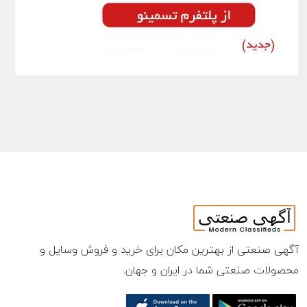
آگهی صنعتی از بهترین مکان برای خرید و فروش وسایل و
محصولات صنعتی شما در ایران و جهان.