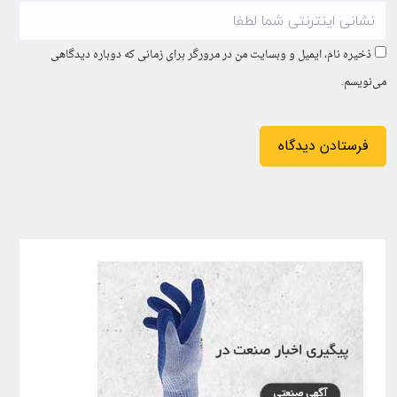
ذخیره نام، ایمیل و وبسایت من در مرورگر برای زمانی که دوباره دیدگاهی
می‌نویسم.