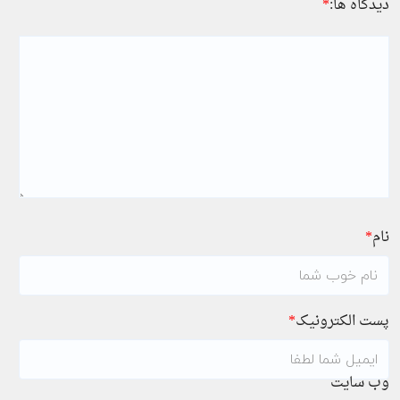
دیدگاه ها:
*
نام
*
پست الکترونیک
*
وب سایت