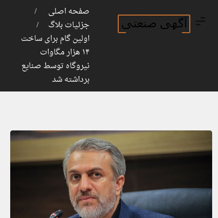
ورود
ثبت نام
صفحه اصلی
جزئیات بلاگ
اولین گام برای ساخت
۱۴ هزار مگاوات
نیروگاه توسط صنایع
برداشته شد