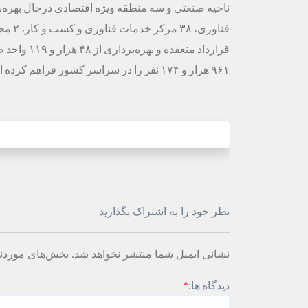
۹۶۱ هزار و ۱۷۴ نفر را در سراسر کشور فراهم کرده است.
نظر خود را به اشتراک بگذارید
نشانی ایمیل شما منتشر نخواهد شد.
بخش‌های موردنی
دیدگاه ها:
*