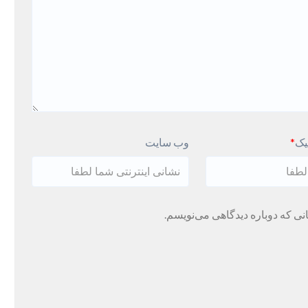
یک
*
وب سایت
نی که دوباره دیدگاهی می‌نویسم.