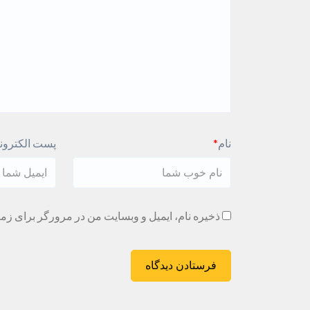
نام
*
پست الکترون
ذخیره نام، ایمیل و وبسایت من در مرورگر برای زما