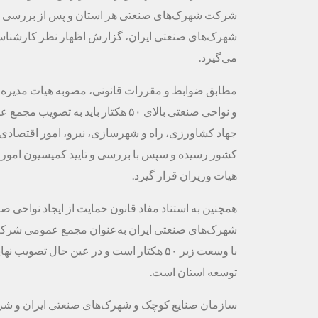
شرکت‌ شهرک‌های صنعتی هر استان‌ و پس از بررسی و
شهرک‌های صنعتی ایران، گزارش اظهار نظر کارشناسی 
می‌گیرد.
مطابق ضوابط و مقررات قانونی، مصوبه هیات مدیره 
و نواحی صنعتی بالای ۵۰ هکتار بای
جهاد کشاورزی، راه و شهرسازی، نیرو، امور اقتصادی 
کشور رسیده و سپس با بررسی و تایید کمیسیون امور
هیات وزیران قرار گیرد.
همچنین به استناد مفاد قانون حمایت از ایجاد نواحی
شهرک‌های صنعتی ایران به‌عنوان مجمع عمومی شرکت‌
با وسعت زیر ۵۰ هکتار است و در عین حال ت
توسعه استان است.