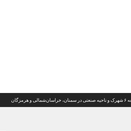
ی و هرمزگان