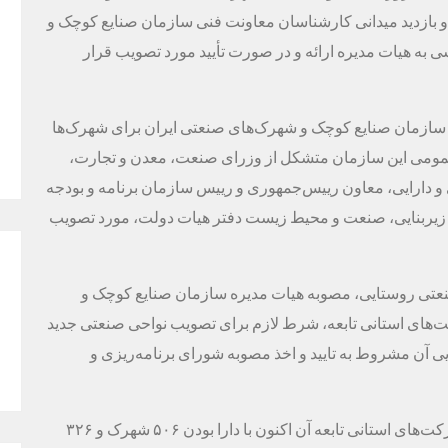
 بازدید میدانی کارشناسان معاونت فنی سازمان صنایع کوچک و
به هیات مدیره ارائه و در صورت تأیید مورد تصویب قرار
سازمان صنایع کوچک و شهرک‌های صنعتی ایران برای شهرک‌ها
د به تصویب مجمع عمومی این سازمان متشکل از وزرای صنعت، معدن و تجارت،
و دارایی، معاون رییس‌جمهوری و رییس سازمان برنامه و بودجه
 زیربنایی، صنعت و محیط زیست دفتر هیات دولت، مورد تصویب
 صنعتی روستایی، مصوبه هیات مدیره سازمان صنایع کوچک و
های استانی تابعه، شرط لازم برای تصویب نواحی صنعتی جدید
صویب نهایی آن مشروط به تایید و اخذ مصوبه شورای برنامه‌ریزی و
سازمان صنایع کوچک و شهرک‌های صنعتی ایران و شرکت‌های استانی تابعه آن اکنون با دارا بودن ۵۰۶ شهرک و ۳۲۶