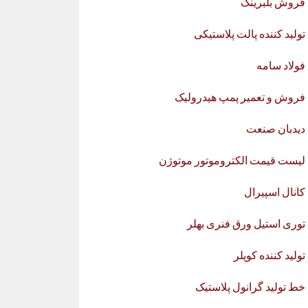
فروش بلبرینگ
تولید کننده پالت پلاستیکی
فولاد سامه
فروش و تعمیر پمپ هیدرولیک
دیدبان صنعت
لیست قیمت الکتروموتور موتوژن
کانال اسپیرال
توری استیل ورق فنری بهلر
تولید کننده کوپلر
خط تولید گرانول پلاستیک