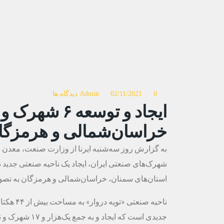
0 دیدگاه ها
02/11/2021
Admin
ایجاد و توسعه
خراسان‌شمالی و هرمزگا
به گزارش روز سه‌شنبه ایرنا از وزارت صنعت، معدن
شهرک‌های صنعتی ایران، ایجاد یک ناحیه صنعتی جدید 
استان‌های سمنان، خراسان‌شمالی و هرمزگان به تص
ناحیه صن
جدیدی است که ایجاد و به جمع یک‌هزار و ۱۷ شهرک و ناحیه صنعتی مصوب کشور می‌پیوندد.