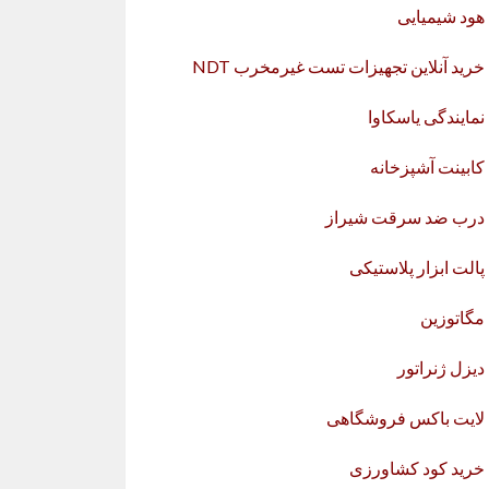
هود شیمیایی
خرید آنلاین تجهیزات تست غیرمخرب NDT
نمایندگی یاسکاوا
کابینت آشپزخانه
درب ضد سرقت شیراز
پالت ابزار پلاستیکی
مگاتوزین
دیزل ژنراتور
لایت باکس فروشگاهی
خرید کود کشاورزی