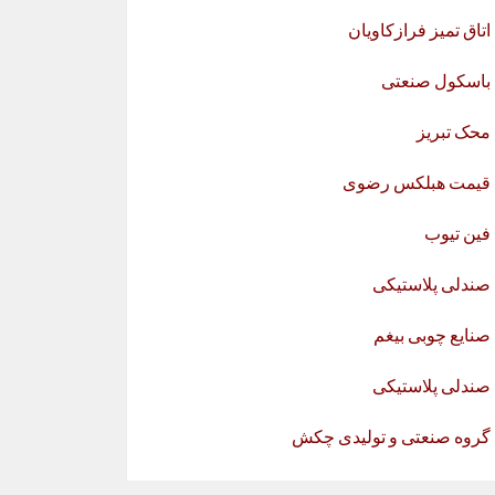
اتاق تمیز فرازکاویان
باسکول صنعتی
محک تبریز
قیمت هبلکس رضوی
فین تیوب
صندلی پلاستیکی
صنایع چوبی بیغم
صندلی پلاستیکی
گروه صنعتی و تولیدی چکش