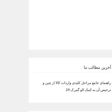
آخرین مطالب ما
راهنمای جامع مراحل کلیدی واردات کالا از چین و
ترخیص آن به کمک الو گمرک 24