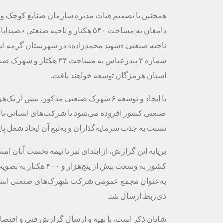
همچنین با تصمیم هیات مدیره سازمان صنایع کوچک 
استان هرمزگان توسعه خواهند یافت.
صنعتی کشور افزوده می‌شود تا شرکت‌های استانی تاب
نسبت به جذب سرمایه‌گذاران و به‌تبع آن ایجاد شغل پا
کشور به وسعت بیش از 
به‌عنوان مجمع عمومی شرکت‌ شهرک‌های صنعتی استان‌
ذی‌ربط ارسال شد.
شایان ذکر است، با تهیه و ارسال گزارش فنی و اقتص