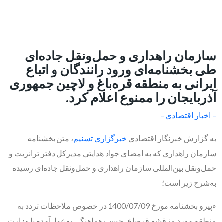
سازمان راهداری و حمل‌ونقل جاده‌ای
طی بخشنامه‌ای ورود رانندگان و اتباع
ایرانی به منطقه قره‌باغ و لاچین جمهوری
آذربایجان را ممنوع اعلام کرد.
– اخبار اقتصادی –
به گزارش خبرنگار اقتصادی
خبرگزاری تسنیم
، متن بخشنامه
سازمان راهداری که به امضای جواد هدایتی مدیرکل دفتر ترانزیت و
حمل‌ونقل بین‌المللی سازمان راهداری و حمل‌ونقل جاده‌ای رسیده
به‌شرح زیر است؛
«پیرو بخشنامه مورخ 1400/07/09 در خصوص ملاحظات تردد به
منطقه مورد مناقشه قره‌باغ، حسب هماهنگی به‌عمل‌آمده با وزارت