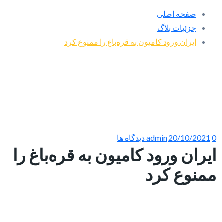
صفحه اصلی
جزئیات بلاگ
ایران ورود کامیون به قره‌باغ را ممنوع کرد
0 دیدگاه ها
20/10/2021
admin
ایران ورود کامیون به قره‌باغ را
ممنوع کرد