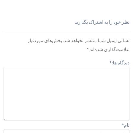
نظر خود را به اشتراک بگذارید
نشانی ایمیل شما منتشر نخواهد شد.
بخش‌های موردنیاز
علامت‌گذاری شده‌اند
*
دیدگاه ها:
*
نام
*