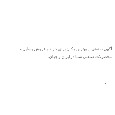
آگهی صنعتی از بهترین مکان برای خرید و فروش وسایل و
محصولات صنعتی شما در ایران و جهان.