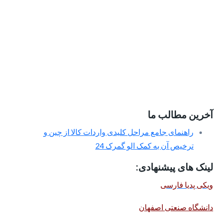
آخرین مطالب ما
راهنمای جامع مراحل کلیدی واردات کالا از چین و
ترخیص آن به کمک الو گمرک 24
لینک های پیشنهادی:
ویکی پدیا فارسی
دانشگاه صنعتی اصفهان