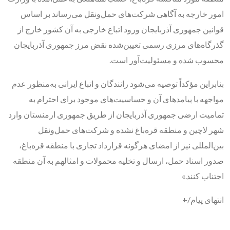
امور خارجه به آگاهی شرکت‌های حمل‌ونقل می‌رساند بر اساس
قوانین جمهوری آذربایجان ورود اتباع خارجی به آن کشور خارج از
گذرگاه‌های مرزی رسمی تعیین‌شده نقض مرز جمهوری آذربایجان
محسوب شده و مسئولیت‌آور است.
بنابراین مؤکداً توصیه می‌شود رانندگان و اتباع ایرانی به‌منظور عدم
مواجهه با پیامدهای آن و حساسیت‌های موجود برای احترام به
تمامیت ارضی جمهوری آذربایجان از طریق جمهوری ارمنستان وارد
شهر لاچین و منطقه قره‌باغ نشده و شرکت‌های حمل‌ونقل
بین‌المللی نیز از امضای هرگونه قرارداد تجاری با منطقه قره‌باغ،‌
صدور اسناد حمل، ارسال و تخلیه محمولات و امثالهم به آن منطقه
اجتناب کنند.»
انتهای پیام/+