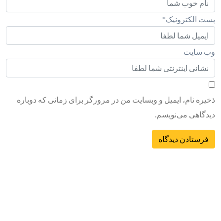
پست الکترونیک
*
وب سایت
ذخیره نام، ایمیل و وبسایت من در مرورگر برای زمانی که دوباره
دیدگاهی می‌نویسم.