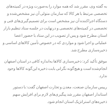
به گفته وی، مقرر شد که همه موارد را به‌صورت ویژه در کمیته‌های
تخصصی مرتبط با هر کالا که سازمان متولی آن نیز مشخص‌شده و
دستگاه اجراکننده آن نیز مشخص است برای تصمیم‌گیری‌های فنی و
تخصصی در کمیته‌های تخصصی و درنهایت در جلسه ستاد تنظیم بازار
استان مطرح شود و پس از تصویب در این ستاد با حضور اعضا
عملیاتی و اجرا شود و مواردی که در خصوص تأمین کالاهای اساسی و
ذخیره‌سازی مطرح شد.
موفق تأکید کرد: ذخیره‌سازی کالاها به‌اندازه کافی در استان اصفهان
انجام‌شده است و هیچ‌گونه نگرانی بابت ذخیره این‌گونه کالاها وجود
ندارد.
رییس سازمان صنعت، معدن و تجارت اصفهان گفت: با دستور
استاندار اصفهان مقرر شد پیگیری‌های لازم برای افزایش سهم
ذخیره‌های استراتژیک استان انجام شود.