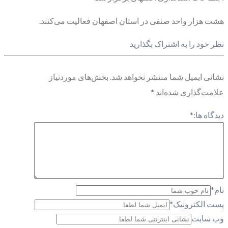
هشت هزار واحد صنفی در استان اصفهان فعالیت می‌کنند.
نظر خود را به اشتراک بگذارید
نشانی ایمیل شما منتشر نخواهد شد.
بخش‌های موردنیاز
علامت‌گذاری شده‌اند
*
دیدگاه ها:
*
نام
*
پست الکترونیک
*
وب سایت