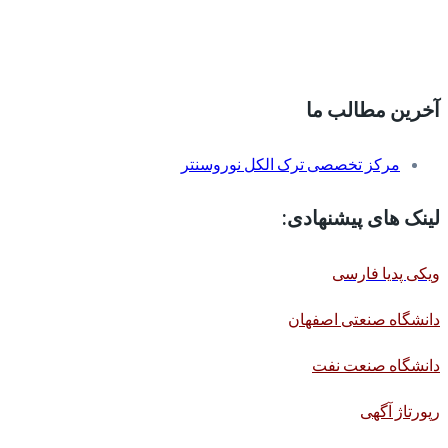
آخرین مطالب ما
مرکز تخصصی ترک الکل نوروسنتر
لینک های پیشنهادی:
ویکی پدیا فارسی
دانشگاه صنعتی اصفهان
دانشگاه صنعت نفت
رپورتاژ آگهی