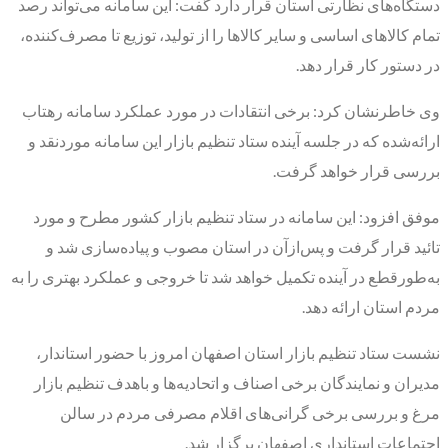
دستگاه‌های نظارتی استان قرار دارد گفت: این سامانه می‌تواند رصد
تمام کالاهای اساسی و سایر کالاها را از تولید، توزیع تا مصرف‌کننده،
در دستور کار قرار دهد.
وی خاطرنشان کرد: برخی انتقادات در مورد عملکرد سامانه رهتاب
ارائه‌شده که در جلسه آینده ستاد تنظیم بازار این سامانه موردنقد و
بررسی قرار خواهد گرفت.
موفق افزود: این سامانه در ستاد تنظیم بازار کشور مطرح و مورد
تائید قرار گرفت و پس‌ازآن در استان مصوب و پیاده‌سازی شد و
به‌طورقطع در آینده تکمیل‌ خواهد شد تا خروجی و عملکرد بهتری را به
مردم استان ارائه دهد.
نشست ستاد تنظیم بازار استان اصفهان امروز با حضور استاندار،
مدیران و نمایندگان برخی اصناف و اتحادیه‌ها و باهدف تنظیم بازار
مرغ و بررسی برخی گرانی‌های اقلام مصرفی مردم در سالن
اجتماعات استانداری اصفهان برگزار شد.