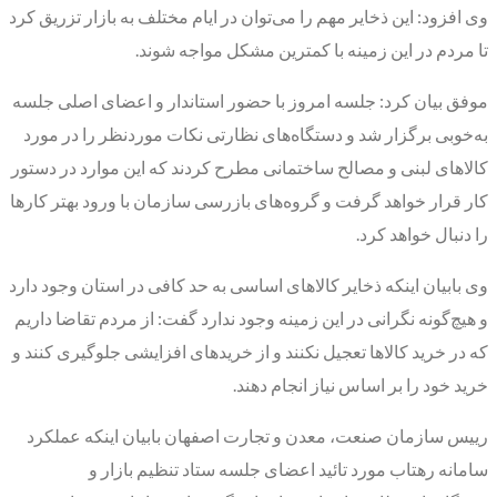
وی افزود: این ذخایر مهم را می‌توان در ایام مختلف به بازار تزریق کرد
تا مردم در این زمینه با کمترین مشکل مواجه شوند.
موفق بیان کرد: جلسه امروز با حضور استاندار و اعضای اصلی جلسه
به‌خوبی برگزار شد و دستگاه‌های نظارتی نکات موردنظر را در مورد
کالاهای لبنی و مصالح ساختمانی مطرح کردند که این موارد در دستور
کار قرار خواهد گرفت و گروه‌های بازرسی سازمان با ورود بهتر کارها
را دنبال خواهد کرد.
وی بابیان اینکه ذخایر کالاهای اساسی به حد کافی در استان وجود دارد
و هیچ‌گونه نگرانی در این زمینه وجود ندارد گفت: از مردم تقاضا داریم
که در خرید کالاها تعجیل نکنند و از خریدهای افزایشی جلوگیری کنند و
خرید خود را بر اساس نیاز انجام دهند.
رییس سازمان صنعت، معدن و تجارت اصفهان بابیان اینکه عملکرد
سامانه رهتاب مورد تائید اعضای جلسه ستاد تنظیم بازار و