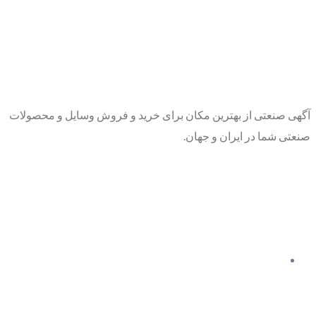
آگهی صنعتی از بهترین مکان برای خرید و فروش وسایل و محصولات
صنعتی شما در ایران و جهان.