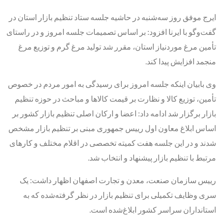
ایرج موفق روز سه‌شنبه در حاشیه جلسه ستاد تنظیم بازار استان در
گفت‌وگو با ایرنا افزود: بر اساس تصمیمات جلسه امروز و در راستای
تأمین مرغ موردنیاز استان، مقرر شد تولید مرغ گرم و توزیع مرغ
منجمد افزایش پیدا کند.
وی بابیان اینکه جلسه امروز برای رسیدگی به امور مردم در خصوص
تأمین، توزیع کالا و نظارت بر قیمت کالاها و مباحث در حوزه تنظیم
بازار برگزار شد ادامه داد: اعضا و ارکان اصلی تنظیم بازار کشور بر
اساس ابلاغ معاون اول رییس جمهوری مبنی بر تنظیم بازار مشخص
شدند و در این جلسه هفت کمیته تخصصی در اقلام مختلف و کارهای
مرتبط با تنظیم بازار پیشنهاد و انتخاب شد.
رییس سازمان صنعت، معدن و تجارت اصفهان اظهار داشت: یک
سری وظایف تکمیلی برای تنظیم بازار در نظر گرفته‌شده که به
استانداران سراسر کشور ابلاغ‌شده است.