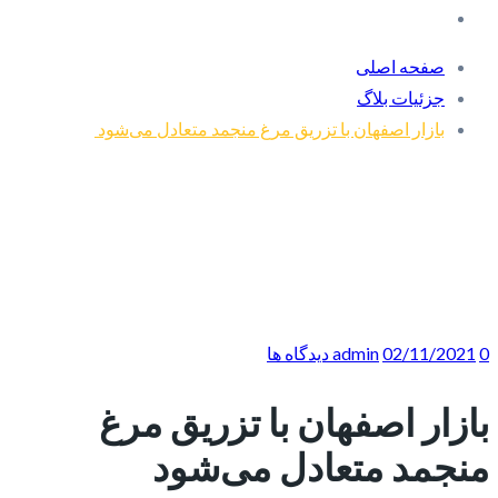
صفحه اصلی
جزئیات بلاگ
بازار اصفهان با تزریق مرغ منجمد متعادل می‌شود
0 دیدگاه ها
02/11/2021
admin
بازار اصفهان با تزریق مرغ
منجمد متعادل می‌شود