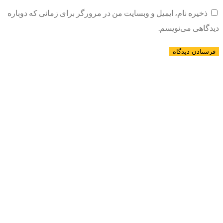
ذخیره نام، ایمیل و وبسایت من در مرورگر برای زمانی که دوباره
دیدگاهی می‌نویسم.