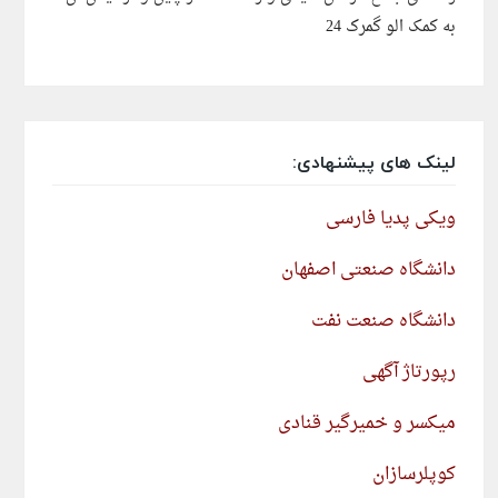
به کمک الو گمرک 24
لینک های پیشنهادی:
ویکی پدیا فارسی
دانشگاه صنعتی اصفهان
دانشگاه صنعت نفت
رپورتاژ آگهی
میکسر و خمیرگیر قنادی
کوپلرسازان