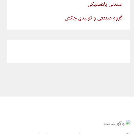
صندلی پلاستیکی
گروه صنعتی و تولیدی چکش