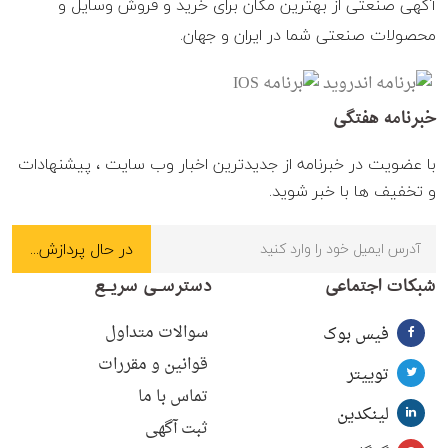
آگهی صنعتی از بهترین مکان برای خرید و فروش وسایل و
محصولات صنعتی شما در ایران و جهان.
خبرنامه هفتگی
با عضویت در خبرنامه از جدیدترین اخبار وب سایت ، پیشنهادات
و تخفیف ها با خبر شوید.
شبکات اجتماعی
دسترسـی سریـع
سوالات متداول
فیس بوک
قوانین و مقررات
توییتر
تماس با ما
لینکدین
ثبت آگهی