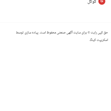
گوگل
حق کپی رایت © برای سایت آگهی صنعتی محفوظ است. پیاده سازی توسط
اسکریپت کینگ