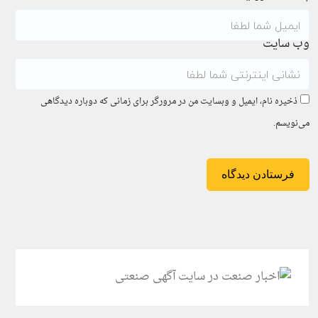
وب سایت
ذخیره نام، ایمیل و وبسایت من در مرورگر برای زمانی که دوباره دیدگاهی
می‌نویسم.