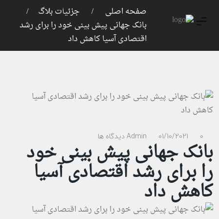
ورود
ثبت نام
صفحه اصلی
جزئیات بلاگ
بانک جهانی پیش بینی خود را برای رشد
اقتصادی آسیا کاهش داد
0 دیدگاه ها
01/10/2021
Admin
بانک جهانی پیش بینی خود
را برای رشد اقتصادی آسیا
کاهش داد