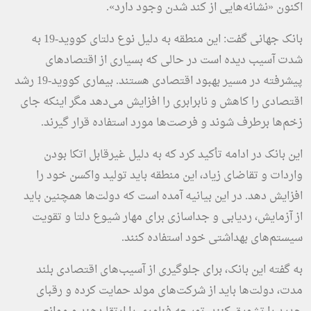
اکنون «نشانه‌هایی از کند شدن وجود دارد».
بانک جهانی گفت: این منطقه به دلیل نوع دلتای کووید-19 به
شدت آسیب دیده است در حالی که بسیاری از اقتصادهای
پیشرفته در مسیر بهبود اقتصادی هستند. بیماری کووید-19 رشد
اقتصادی را کاهش و نابرابری را افزایش می‌دهد مگر اینکه جای
زخم‌ها برطرف شوند و فرصت‌ها مورد استفاده قرار گیرند.
این بانک در ادامه تأکید کرد که به دلیل غیرقابل اتکا بودن
واردات و تقاضای زیاد، این منطقه باید تولید واکسن خود را
افزایش دهد. در این بیانیه آمده است که دولت‌ها همچنین باید
از آزمایش، ردیابی و جداسازی برای مهار شیوع دلتا و تقویت
سیستم‌های بهداشتی خود استفاده کنند.
به گفته این بانک، برای جلوگیری از آسیب‌های اقتصادی بلند
مدت، دولت‌ها باید از شرکت‌های مولد حمایت کرده و رقبای