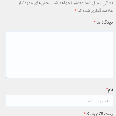
نشانی ایمیل شما منتشر نخواهد شد.
بخش‌های موردنیاز
علامت‌گذاری شده‌اند
*
دیدگاه ها:
*
نام
*
پست الکترونیک
*