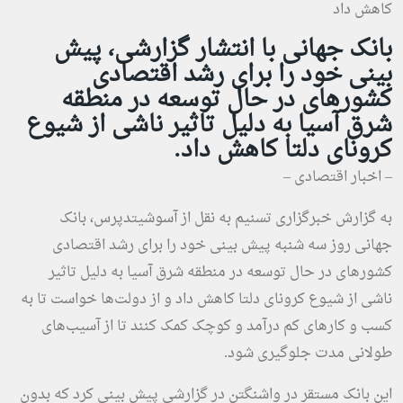
بانک جهانی با انتشار گزارشی، پیش
بینی خود را برای رشد اقتصادی
کشورهای در حال توسعه در منطقه
شرق آسیا به دلیل تاثیر ناشی از شیوع
کرونای دلتا کاهش داد.
– اخبار اقتصادی –
به گزارش
خبرگزاری تسنیم
به نقل از آسوشیتدپرس، بانک
جهانی روز سه شنبه پیش بینی خود را برای رشد اقتصادی
کشورهای در حال توسعه در منطقه شرق آسیا به دلیل تاثیر
ناشی از شیوع کرونای دلتا کاهش داد و از دولت‌ها خواست تا به
کسب و کارهای کم درآمد و کوچک کمک کنند تا از آسیب‌های
طولانی مدت جلوگیری شود.
این بانک مستقر در واشنگتن در گزارشی پیش بینی کرد که بدون