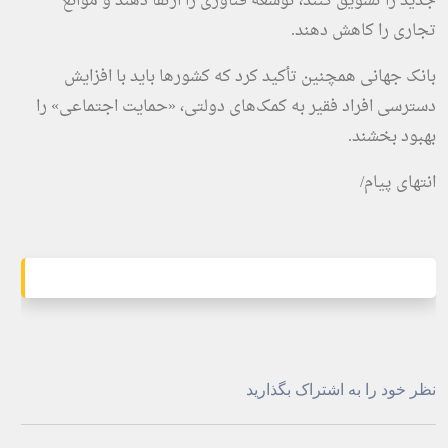
جدید را تشویق کنند، توسعه فناوری را ارتقا دهند و موانع
تجاری را کاهش دهند.
بانک جهانی همچنین تأکید کرد که کشورها باید با افزایش
دسترسی افراد فقیر به کمک‌های دولتی، «حمایت اجتماعی» را
بهبود بخشند.
انتهای پیام/
نظر خود را به اشتراک بگذارید