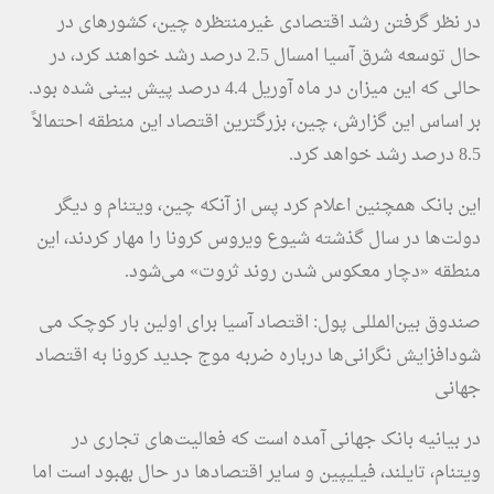
در نظر گرفتن رشد اقتصادی غیرمنتظره چین، کشورهای در
حال توسعه شرق آسیا امسال 2.5 درصد رشد خواهند کرد، در
حالی که این میزان در ماه آوریل 4.4 درصد پیش بینی شده بود.
بر اساس این گزارش، چین، بزرگترین اقتصاد این منطقه احتمالاً
8.5 درصد رشد خواهد کرد.
این بانک همچنین اعلام کرد پس از آنکه چین، ویتنام و دیگر
دولت‌ها در سال گذشته شیوع ویروس کرونا را مهار کردند، این
منطقه «دچار معکوس شدن روند ثروت» می‌شود.
صندوق بین‌المللی پول: اقتصاد آسیا برای اولین بار کوچک می
شود
افزایش نگرانی‌ها درباره ضربه موج جدید کرونا به اقتصاد
جهانی
در بیانیه بانک جهانی آمده است که فعالیت‌های تجاری در
ویتنام، تایلند، فیلیپین و سایر اقتصادها در حال بهبود است اما