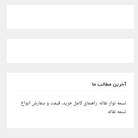
آخرین مطالب ما
تسمه نوار نقاله: راهنمای کامل خرید، قیمت و سفارش انواع
تسمه نقاله