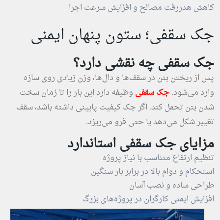
کاهش هدررفت مصالح و افزایش سرعت اجرا
جک سقفی؛ ستون پنهان ایمنی
جک سقفی چه نقشی دارد؟
پس از ریختن بتن در سقف‌ها و دال‌ها، وزن زیادی روی سازه
وارد می‌شود.
جک سقفی
وظیفه دارد این بار را تا زمان سخت
شدن بتن تحمل کند. اگر جک کیفیت پایینی داشته باشد، سقف
تغییر شکل می‌دهد یا حتی فرو می‌ریزد.
مزایای جک سقفی استاندارد
تنظیم ارتفاع متناسب با نیاز پروژه
استحکام و دوام بالا در برابر بار سنگین
طراحی ساده و نصب آسان
افزایش ایمنی کارگران در پروژه‌های بزرگ