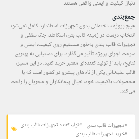
دنبال کیفیت و ایمنی واقعی هستند.
جمع‌بندی
هیچ پروژه ساختمانی بدون تجهیزات استاندارد کامل نمی‌شود.
انتخاب درست در زمینه قالب بتن، اسکافلد، جک سقفی و
تجهیزات قالب بندی به‌طور مستقیم روی کیفیت، ایمنی و
سرعت اجرای پروژه تأثیر می‌گذارد. برای دستیابی به بهترین
نتایج، باید از تولید کننده‌ای معتبر خرید کنید. در این مسیر،
قالب علیخانی یکی از نام‌های پیشرو در کشور است که با
محصولات باکیفیت خود، خیال پیمانکاران و مجریان را راحت
می‌کند.
#تولیدکننده تجهیزات قالب بندی
#تجهیزات قالب بندی
#خرید تجهیزات قالب بندی