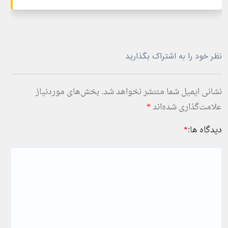
نظر خود را به اشتراک بگذارید
نشانی ایمیل شما منتشر نخواهد شد.
بخش‌های موردنیاز
علامت‌گذاری شده‌اند
*
دیدگاه ها:
*