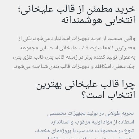
خرید مطمئن از قالب علیخانی؛
انتخابی هوشمندانه
وقتی صحبت از خرید تجهیزات استاندارد می‌شود، یکی از
معتبرترین نام‌ها سایت قالب علیخانی است. این مجموعه
به‌عنوان تولید کننده برتر در زمینه قالب بتن، قالب فلزی بتن،
جک سقفی، اسکافلد و تجهیزات قالب بندی شناخته می‌شود.
چرا قالب علیخانی بهترین
انتخاب است؟
تجربه طولانی در تولید تجهیزات تخصصی
استفاده از مواد اولیه مرغوب و استاندارد
تنوع در محصولات متناسب با پروژه‌های مختلف