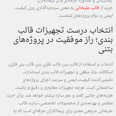
پشتیبانی و مشاوره حرفه‌ای برای پیمانکاران
خرید از
قالب علیخانی
به معنی سرمایه‌گذاری روی کیفیت،
ایمنی و دوام پروژه‌های شماست.
انتخاب درست تجهیزات قالب
بندی؛ راز موفقیت در پروژه‌های
بتنی
انتخاب و استفاده از قالب بتن، قالب فلزی بتن، قالب بتن فلزی،
اسکافلد، جک سقفی و تجهیزات قالب بندی استاندارد،
تضمین‌کننده کیفیت، ایمنی و سرعت اجرای پروژه‌های
ساختمانی است. هرچه تجهیزات مقاوم‌تر و دقیق‌تر باشند،
هزینه‌های جانبی کمتر و عمر سازه بیشتر خواهد شد. برای خرید
مطمئن و بهره‌مندی از محصولات تخصصی، سایت قالب
علیخانی مرجعی معتبر برای پیمانکاران حرفه‌ای است که به