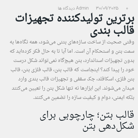
0 دیدگاه ها
30/09/2025
Admin
برترین تولیدکننده تجهیزات
قالب بندی
وقتی صحبت از ساخت سازه‌های بتنی می‌شود، همه نگاه‌ها به
سمت بتن و استحکام آن است. اما آیا تا به حال فکر کرده‌اید که
بدون تجهیزات استاندارد، بتن هیچ‌گاه نمی‌تواند شکل درست
خود را پیدا کند؟ اینجاست که قالب بتن، قالب فلزی بتن، قالب
بتن فلزی، اسکافلد، جک سقفی و تجهیزات قالب بندی وارد
میدان می‌شوند. این ابزارها نه تنها شکل بتن را تعیین می‌کنند
بلکه ایمنی، دوام و کیفیت سازه را تضمین می‌کنند.
قالب بتن؛ چارچوبی برای
شکل‌دهی بتن