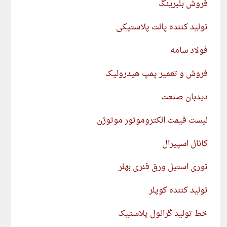
فروش بلبرینگ
تولید کننده پالت پلاستیکی
فولاد سامه
فروش و تعمیر پمپ هیدرولیک
دیدبان صنعت
لیست قیمت الکتروموتور موتوژن
کانال اسپیرال
توری استیل ورق فنری بهلر
تولید کننده کوپلر
خط تولید گرانول پلاستیک