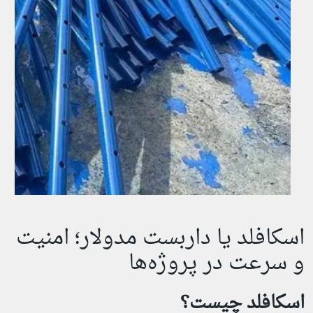
اسکافلد یا داربست مدولار؛ امنیت
و سرعت در پروژه‌ها
اسکافلد چیست؟