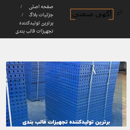
ورود
ثبت نام
صفحه اصلی
جزئیات بلاگ
برترین تولیدکننده
تجهیزات قالب بندی