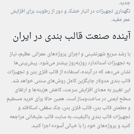
جدید.
نگهداری تجهیزات در انبار خشک و دور از رطوبت برای افزایش
عمر مفید.
آینده صنعت قالب بندی در ایران
با رشد سریع شهرنشینی و اجرای پروژه‌های عمرانی عظیم، نیاز
به تجهیزات استاندارد روزبه‌روز بیشتر می‌شود. پیش‌بینی‌ها
نشان می‌دهد که در آینده، استفاده از قالب فلزی بتن و تجهیزات
قالب بندی مدولار جایگزین کامل روش‌های سنتی خواهد شد.
این تغییر به معنای افزایش سرعت، کاهش هزینه‌ها و ارتقای
سطح ایمنی در ساخت‌وساز است. همین حالا برای خرید مستقیم
و مطمئن قالب بتن، قالب فلزی بتن، جک سقفی، اسکافلد و
تجهیزات قالب بندی باکیفیت، به سایت قالب علیخانی مراجعه
کنید و پروژه‌های خود را با خیالی آسوده اجرا کنید.