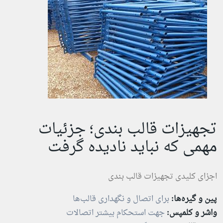
تجهیزات قالب بندی؛ جزئیات
مهمی که نباید نادیده گرفت
اجزای کلیدی تجهیزات قالب بندی
پین و گیره‌ها:
برای اتصال و نگهداری قالب‌ها
واشر و کلمپس:
جهت استحکام بیشتر اتصالات