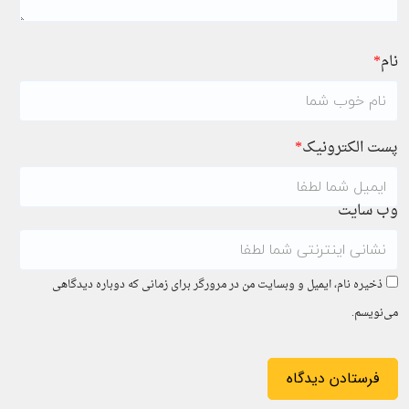
نام
*
پست الکترونیک
*
وب سایت
ذخیره نام، ایمیل و وبسایت من در مرورگر برای زمانی که دوباره دیدگاهی
می‌نویسم.