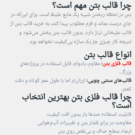
چرا قالب بتن مهم است؟
بتن در لحظه ریختن شبیه یک مایع غلیظ است. برای این‌که در
جای درست بماند و فرم مطلوب پیدا کند، به خرید قالب بتن از
قالب علیخانی نیاز دارد. بدون قالب، بتن پخش می‌شود و
نتیجه کار چیزی جز یک سازه بی‌کیفیت نخواهد بود.
انواع قالب بتن
قالب فلزی بتن
:
مقاوم، بادوام، قابل استفاده در پروژه‌های
بزرگ..
قالب‌های سنتی چوبی:
ارزان‌تر اما با طول عمر کوتاه و دقت
کمتر.
چرا قالب فلزی بتن بهترین انتخاب
است؟
قابلیت استفاده صدها بار بدون افت کیفیت
مقاومت در برابر فشار بتن و تغییرات آب‌وهوایی
ایجاد سطح صاف و بی‌نقص روی بتن