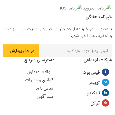
خبرنامه هفتگی
با عضویت در خبرنامه از جدیدترین اخبار وب سایت ، پیشنهادات
و تخفیف ها با خبر شوید.
شبکات اجتماعی
دسترسـی سریـع
سوالات متداول
فیس بوک
قوانین و مقررات
توییتر
تماس با ما
لینکدین
ثبت آگهی
گوگل