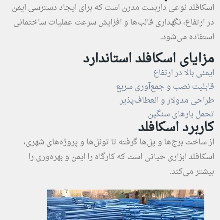
اسکافلد نوعی داربست مدرن است که برای ایجاد دسترسی ایمن
در ارتفاع، نگهداری قالب‌ها و افزایش سرعت عملیات ساختمانی
استفاده می‌شود.
مزایای اسکافلد استاندارد
ایمنی بالا در ارتفاع
قابلیت نصب و جمع‌آوری سریع
طراحی مدولار و انعطاف‌پذیر
تحمل بارهای سنگین
کاربرد اسکافلد
از ساخت برج‌ها و پل‌ها گرفته تا تونل‌ها و پروژه‌های شهری،
اسکافلد ابزاری حیاتی است که کارگاه را ایمن و بهره‌وری را
بیشتر می‌کند.