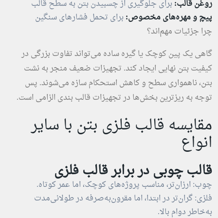
روغن قالب:
برای جلوگیری از چسبیدن بتن به سطح قالب
پیچ و مهره‌های مخصوص:
برای تحمل فشارهای سنگین
چرا جزئیات مهم‌اند؟
گاهی یک پین کوچک یا گیره ساده می‌تواند تفاوت بزرگی در
کیفیت بتن نهایی ایجاد کند. تجهیزات ضعیف منجر به نشت
بتن، ناهمواری سطح و کاهش استحکام سازه می‌شوند. پس
توجه به ریزترین بخش‌ها در تجهیزات قالب بندی الزامی است.
مقایسه قالب فلزی بتن با سایر
انواع
قالب چوبی در برابر قالب فلزی
چوب: ارزان‌تر، مناسب پروژه‌های کوچک، اما عمر کوتاه.
فلزی: گران‌تر در ابتدا، اما مقرون‌به‌صرفه در طولانی‌مدت
به‌خاطر دوام بالا.