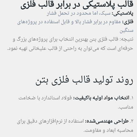
قالب پلاستیکی در برابر قالب فلزی
پلاستیکی:
سبک، اما محدود در تحمل فشار
فلزی:
مقاوم در برابر فشار بالا و قابل استفاده در پروژه‌های
سنگین
نتیجه: قالب فلزی بتن بهترین انتخاب برای پروژه‌های بزرگ و
حرفه‌ای است که می‌توان به راحتی از قالب علیخانی تهیه نمود.
روند تولید قالب فلزی بتن
۱.
انتخاب مواد اولیه باکیفیت:
فولاد استاندارد با ضخامت
مناسب.
۲.
طراحی مهندسی‌شده:
استفاده از نرم‌افزارهای دقیق برای
محاسبه ابعاد و مقاومت.