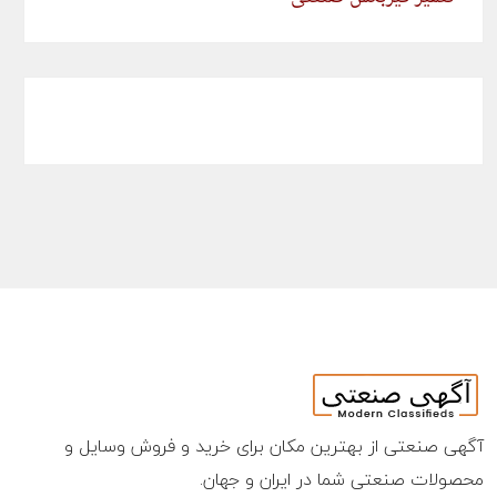
آگهی صنعتی از بهترین مکان برای خرید و فروش وسایل و
محصولات صنعتی شما در ایران و جهان.