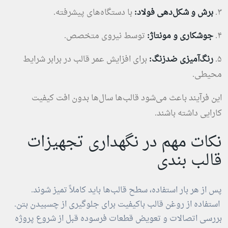
۳.
برش و شکل‌دهی فولاد:
با دستگاه‌های پیشرفته.
۴.
جوشکاری و مونتاژ:
توسط نیروی متخصص.
۵.
رنگ‌آمیزی ضدزنگ:
برای افزایش عمر قالب در برابر شرایط
محیطی.
این فرآیند باعث می‌شود قالب‌ها سال‌ها بدون افت کیفیت
کارایی داشته باشند.
نکات مهم در نگهداری تجهیزات
قالب بندی
پس از هر بار استفاده، سطح قالب‌ها باید کاملاً تمیز شوند.
استفاده از روغن قالب باکیفیت برای جلوگیری از چسبیدن بتن.
بررسی اتصالات و تعویض قطعات فرسوده قبل از شروع پروژه