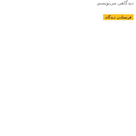
دیدگاهی می‌نویسم.