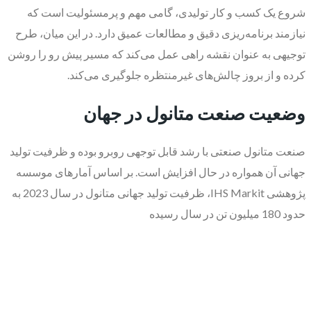
شروع یک کسب و کار تولیدی، گامی مهم و پرمسئولیت است که
نیازمند برنامه‌ریزی دقیق و مطالعات عمیق دارد. در این میان، طرح
توجیهی به عنوان نقشه راهی عمل می‌کند که مسیر پیش رو را روشن
کرده و از بروز چالش‌های غیرمنتظره جلوگیری می‌کند.
وضعیت صنعت متانول در جهان
صنعت متانول صنعتی با رشد قابل توجهی روبرو بوده و ظرفیت تولید
جهانی آن همواره در حال افزایش است. بر اساس آمارهای موسسه
پژوهشی IHS Markit، ظرفیت تولید جهانی متانول در سال 2023 به
حدود 180 میلیون تن در سال رسیده