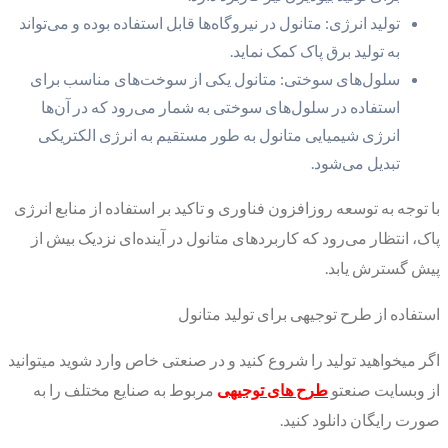
تولید انرژی: متانول در نیروگاه‌ها قابل استفاده بوده و می‌تواند
به تولید برق پاک کمک نماید.
سلول‌های سوختی: متانول یکی از سوخت‌های مناسب برای
استفاده در سلول‌های سوختی به شمار می‌رود که در آن‌ها
انرژی شیمیایی متانول به طور مستقیم به انرژی الکتریکی
تبدیل می‌شود.
با توجه به توسعه روزافزون فناوری و تاکید بر استفاده از منابع انرژی
پاک، انتظار می‌رود که کاربردهای متانول در آینده‌ای نزدیک بیش از
پیش گسترش یابد.
استفاده از طرح توجیهی برای تولید متانول
اگر میخواهید تولید را شروع کنید و در صنعتی خاص وارد شوید میتوانید
از وبسایت صنعتو
طرح های توجیهی
مربوط به صنایع مختلف را به
صورت رایگان دانلود کنید.