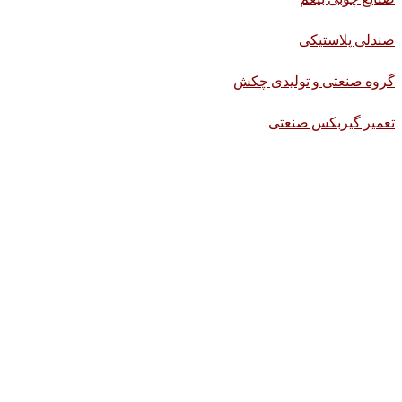
صندلی پلاستیکی
گروه صنعتی و تولیدی چکش
تعمیر گیربکس صنعتی