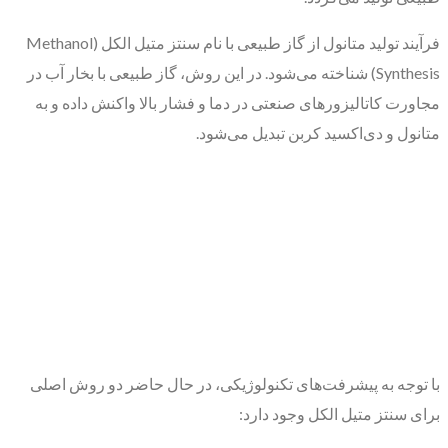
فرآیند تولید متانول از گاز طبیعی با نام سنتز متیل الکل (Methanol
Synthesis) شناخته می‌شود. در این روش، گاز طبیعی با بخار آب در
مجاورت کاتالیزورهای صنعتی در دما و فشار بالا واکنش داده و به
متانول و دی‌اکسید کربن تبدیل می‌شود.
با توجه به پیشرفت‌های تکنولوژیکی، در حال حاضر دو روش اصلی
برای سنتز متیل الکل وجود دارد: