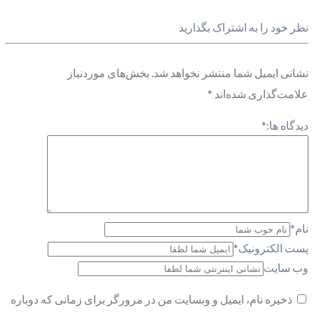
نظر خود را به اشتراک بگذارید
نشانی ایمیل شما منتشر نخواهد شد.
بخش‌های موردنیاز
علامت‌گذاری شده‌اند
*
دیدگاه ها:
*
نام
*
پست الکترونیک
*
وب سایت
ذخیره نام، ایمیل و وبسایت من در مرورگر برای زمانی که دوباره