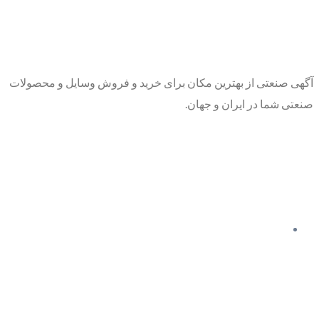
آگهی صنعتی از بهترین مکان برای خرید و فروش وسایل و محصولات
صنعتی شما در ایران و جهان.