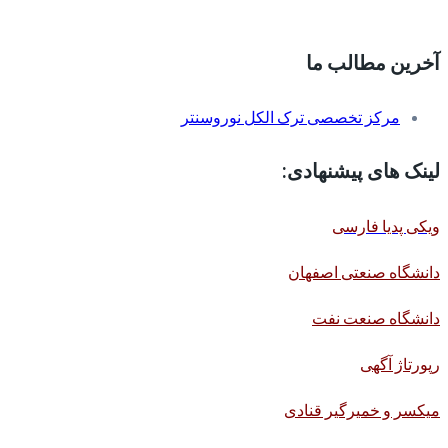
آخرین مطالب ما
مرکز تخصصی ترک الکل نوروسنتر
لینک های پیشنهادی:
ویکی پدیا فارسی
دانشگاه صنعتی اصفهان
دانشگاه صنعت نفت
رپورتاژ آگهی
میکسر و خمیرگیر قنادی