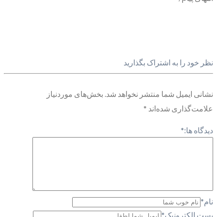
نظر خود را به اشتراک بگذارید
نشانی ایمیل شما منتشر نخواهد شد.
بخش‌های موردنیاز
علامت‌گذاری شده‌اند
*
دیدگاه ها:
*
نام
*
پست الکترونیک
*