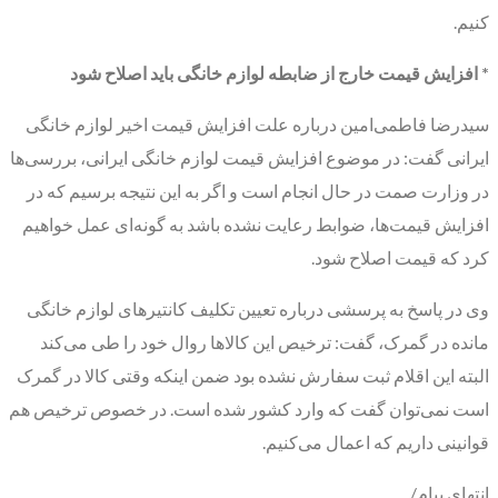
کنیم.
* افزایش قیمت خارج از ضابطه لوازم خانگی باید اصلاح شود
سیدرضا فاطمی‌امین درباره علت افزایش قیمت اخیر لوازم خانگی
ایرانی گفت: در موضوع افزایش قیمت لوازم خانگی ایرانی، بررسی‌ها
در وزارت صمت در حال انجام است و اگر به این نتیجه برسیم که در
افزایش قیمت‌ها، ضوابط رعایت نشده باشد به گونه‌ای عمل خواهیم
کرد که قیمت اصلاح شود.
وی در پاسخ به پرسشی درباره تعیین تکلیف کانتیر‌های لوازم خانگی
مانده در گمرک، گفت: ترخیص این کالا‌ها روال خود را طی می‌کند
البته این اقلام ثبت سفارش نشده بود ضمن اینکه وقتی کالا در گمرک
است نمی‌توان گفت که وارد کشور شده است. در خصوص ترخیص هم
قوانینی داریم که اعمال می‌کنیم.
انتهای پیام/