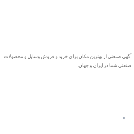
آگهی صنعتی از بهترین مکان برای خرید و فروش وسایل و محصولات
صنعتی شما در ایران و جهان.