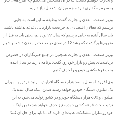
به سرمایه گذاری دارد و چه میزان اشتغال نیاز داریم.
وزیر صنعت، معدن و تجارت گفت: وظیفه ما این است به جایی
برسیم که فعالان اقتصادی به جز بحث بازاریابی دغدغه نداشته باشند.
باید سال آینده به جایی برسیم که سال 97 بوده‌ایم، یعنی باید به قبل از
تحریم‌ها برگشت که رشد 12 درصدی در صنعت و معدن داشته باشیم.
وزیر صنعت، معدن و تجارت همچنین در جمع خبرنگاران در خصوص
برنامه‌های پیش رو بازار خودرو، گفت: برنامه داریم در سال آینده
بحث قرعه‌کشی خودرو را حذف کنیم.
وی افزود: امسال با صد هزار دستگاه افزایش، تولید خودرو به میزان
یک میلیون دستگاه خودرو خواهد رسید ضمن اینکه سال آینده یک
میلیون و 600 هزار دستگاه خودرو در کشور تولید می‌شود به این
ترتیب بحث قرعه کشی خودرو نیز حذف خواهد شد ضمن اینکه
خودروسازان مشکلات عدیده‌ای دارند که ما باید برای حل آن کمک