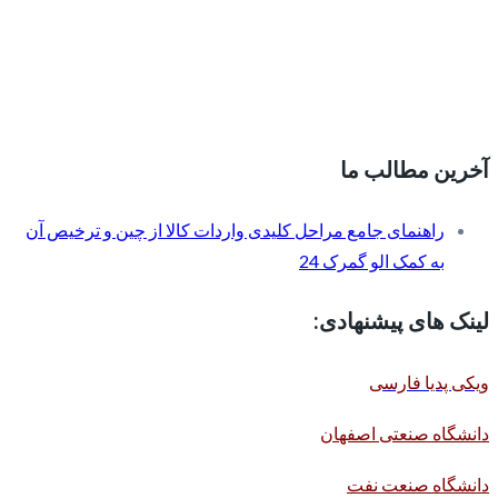
آخرین مطالب ما
راهنمای جامع مراحل کلیدی واردات کالا از چین و ترخیص آن
به کمک الو گمرک 24
لینک های پیشنهادی:
ویکی پدیا فارسی
دانشگاه صنعتی اصفهان
دانشگاه صنعت نفت