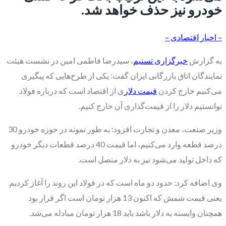
خودرو نیز حذف خواهد شد.
– اخبار اقتصادی –
به گزارش
خبرگزاری تسنیم
، سیدرضا فاطمی امین در نشست هیئت
نمایندگان اتاق بازرگانی ایران گفت: یکی از طرح‌هایی که پیگیری
می‌کنیم خارج کردن
قیمت دلار
ی از اقتصاد است که درباره فولاد
توانستیم دلار را از قیمت‌گذاری آن خارج کنیم.
وزیر صنعت، معدن و تجارت افزود: به طور نمونه در حوزه خودرو 30
درصد قطعه وارد می‌کنیم، اما قیمت 40 درصد قطعات دیگر خودرو
که داخل تولید می‌شود نیز به دلار متصل است.
وی اضافه کرد: حدود دو ماه است که در فولاد این روند را آغاز کردیم
یعنی قیمت شمش که اکنون 13 هزار تومان است اگر قرار بود
همچنان وابسته به دلار باشد باید 18 هزار تومان مبادله می‌شد.