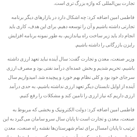
تجارت بین‌المللی که واژه بزرگ تری است.
فاطمی امین اضافه کرد: چه اشکال دارد در بازار‌های دیگر برنامه
تجارتی داشته باشیم و آن را توسعه دهیم. برای این هدف، کاری باید
انجام داد باید زیر ساخت راه بیاندازیم، به طور نمونه برنامه افزایش
رایزن بازرگانی را داشته باشیم.
وزیر صنعت، معدن و تجارت گفت: سال آینده نباید تعهد ارزی داشته
باشیم، تحریم شدیم و بخش عمده‌ای درآمد نفتی بود و مصرف ارزی
سرجای خود بود و کلی نظام بهم خورد و پیچیده شد. امیدواریم سال
آینده از اوایل تابستان دیگر تعهد ارزی نداشته باشیم، به حدی درآمد
ارزی داریم که نیاز ارزی را تامین کند و مشکلات را رفع کنیم.
فاطمی امین اضافه کرد: دولت الکترونیک و بخشی که مربوط به
صنعت، معدن و تجارت است تا پایان سال سرو سامان می‌گیرد به این
ترتیب تا پایان امسال برای تمام شهرستان‌ها نقشه راه صنعت، معدن
و تجارت خواهیم داشت که در آن مشخص می‌کنیم چه طرح‌هایی نیاز