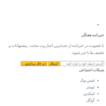
خبرنامه هفتگی
با عضویت در خبرنامه از جدیدترین اخبار وب سایت ، پیشنهادات و
تخفیف ها با خبر شوید.
شبکات اجتماعی
فیس بوک
توییتر
لینکدین
گوگل