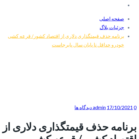
صفحه اصلی
جزئیات بلاگ
برنامه حذف قیمتگذاری دلاری از اقتصاد کشور/ قرعه کشی
خودرو حداقل تا پایان سال پابرجاست
0 دیدگاه ها
17/10/2021
admin
برنامه حذف قیمتگذاری دلاری از
اقتصاد کشور/ قرعه کشی