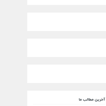
آخرین مطالب ما