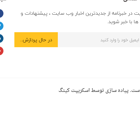
ت در خبرنامه از جدیدترین اخبار وب سایت ، پیشنهادات و
ا با خبر شوید.
ست. پیاده سازی توسط اسکریپت کینگ