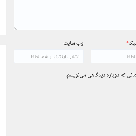
نیک
*
وب سایت
مانی که دوباره دیدگاهی می‌نویسم.