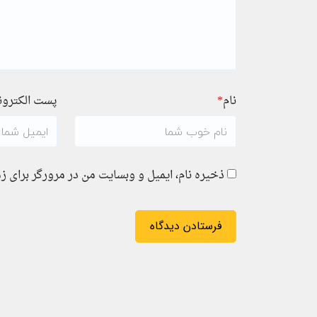
نام
*
پست الکترو
ذخیره نام، ایمیل و وبسایت من در مرورگر برای ز