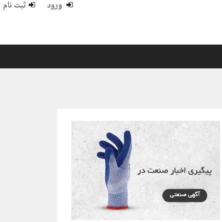
ورود
ثبت نام