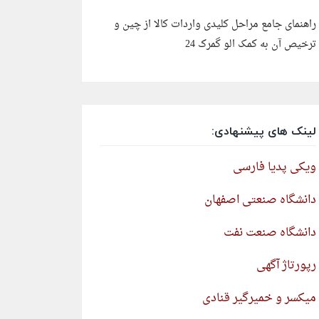
راهنمای جامع مراحل کلیدی واردات کالا از چین و
ترخیص آن به کمک الو گمرک 24
لینک های پیشنهادی:
ویکی پدیا فارسی
دانشگاه صنعتی اصفهان
دانشگاه صنعت نفت
رپورتاژ آگهی
میکسر و خمیرگیر قنادی