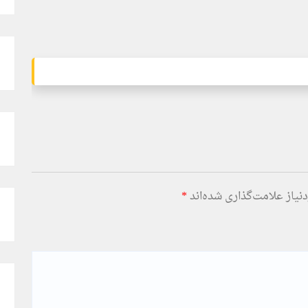
یاز علامت‌گذاری شده‌اند
*