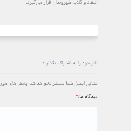
انتقاد و گلایه شهروندان قرار می‌گیرد.
نظر خود را به اشتراک بگذارید
نشانی ایمیل شما منتشر نخواهد شد.
بخش‌های موردن
دیدگاه ها:
*