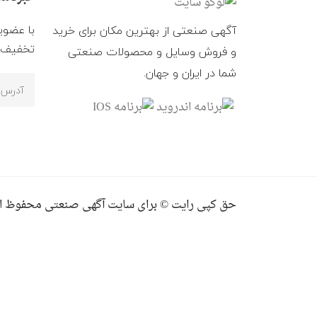
با عضوی
آگهی صنعتی از بهترین مکان برای خرید
تخفیف ه
و فروش وسایل و محصولات صنعتی
شما در ایران و جهان.
حق کپی رایت © برای سایت آگهی صنعتی محفوظ ا