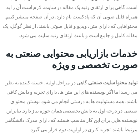
است. گاهی برای ارتقای رتبه یک مقاله در سایت، لازم است آن را به
همراه فایل صوتی آن که پادکست نام دارد، در آن صفحه منتشر کنیم.
محتواهایی که دارای متن، ویدیو و فایل صوتی باشند، از نظر گوگل، یک
مقاله کامل و جامع است و باعث ارتقای رتبه سایت می شود.
خدمات بازاریابی محتوایی صنعتی به
صورت تخصصی و ویژه
تولید محتوا سایت صنعتی
گاهی در مراحل اولیه، خسته کننده به نظر
می رسد اما اگر نویسنده های این متن ها، دارای تجربه و دانش کافی
باشند، همه مسئولیت ها به درستی انجام می شود. نوشتن محتوای
صنعتی در درجه اول به دانش تخصصی همان حوزه نیاز دارد. بنابراین
نویسنده هایی برای این کار مناسب هستند که دارای مدرک دانشگاهی
مرتبط باشند. تجربه کاری در اولویت دوم قرار می گیرد.