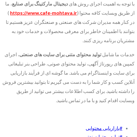
با توجه به اهمیت اجرای روش های
دیجیتال مارکتینگ برای صنایع
، ما
از طریق وبسایت کافه محتوا (
https://www.cafe-mohtava.ir
)
در کنار همه مدیران شرکت های صنعتی و صنعتگران عزیز هستیم تا
بتوانند با اطمینان خاطر برای معرفی محصولات و خدمات خود به
مشتریان برنامه ریزی کنند.
خدمات ما شامل
تولید محتوای متنی برای سایت های صنعتی
، اجرای
کمپین های رپورتاژ آگهی، تولید محتوای صوتی، طراحی بنر تبلیغاتی
برای سایت و اینستاگرام می باشد. ما گوشه ای از فرآیند بازاریابی
آنلاین کسب و کار شما را به دست می گیریم تا بتوانید بیشترین فروش
را داشته باشید. برای کسب اطلاعات بیشتر می توانید از طریق
وبسایت اقدام کنید و با ما در تماس باشید.
#بازاریابی محتوایی
#تولید محتوا صنعتی