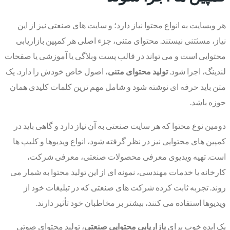
هر وبسایت به انواع محتوا نیاز دارد؛ و سایت های صنعتی نیز از این
نیاز، مسثتنی نیستند. محتوای متنی، جزء اصلی هر کمپین بازاریابی
محتوایی است و می تواند در قالب پست وبلاگی یا آموزشی یا صفحات
لندینگ، اجرا شود.
تولید محتوای متنی
، اصول خاص خودش را دارد. یک
متن باید حرفه ای نوشته شود و شامل مهم ترین کلمات کلیدی همان
حوزه باشد.
دومین نوع محتوا که هر سایت صنعتی به آن نیاز دارد و گاهی باید در
کمپین های محتوایی نیز در نظر گرفته شود، انواع ویدیوها و کلیپ ها
است. تهیه ویدیوی معرفی محصولات صنعتی، معرفی شرکت،
کارخانه یا خدمات مهندسی، نمونه ای از این تولید محتوا به شمار می
روند. تجربه ثابت کرده شرکت های صنعتی که در تبلیغات خود از
ویدیوها استفاده می کنند، بیشتر بر مخاطبان خود تأثیر دارند.
یک ایده خوب برای
بازاریابی محتوایی صنعتی
، تولید محتوای صوتی