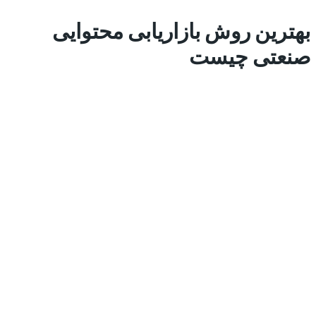
بهترین روش بازاریابی محتوایی
صنعتی چیست