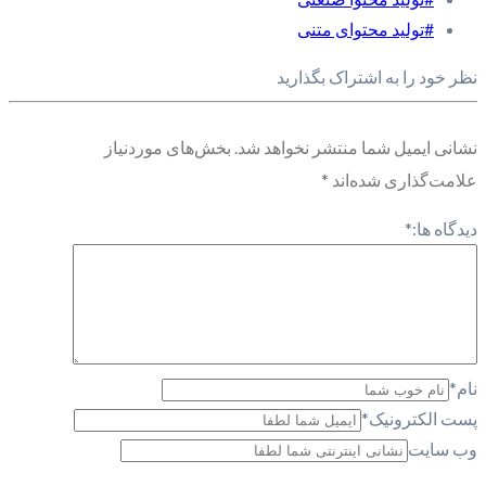
#تولید محتوای متنی
نظر خود را به اشتراک بگذارید
نشانی ایمیل شما منتشر نخواهد شد.
بخش‌های موردنیاز
علامت‌گذاری شده‌اند
*
دیدگاه ها:
*
نام
*
پست الکترونیک
*
وب سایت