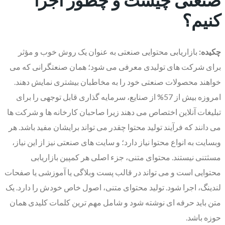
کنیم؟
چکیده:
بازاریابی محتوایی صنعتی به عنوان یک روش خوب و مؤثر
برای شرکت های تولیدی معرفی می شود؛ همان صنعتگرانی که می
خواهند محصولات صنعتی خود را به مخاطبان بیشتری نمایش دهند.
امروزه بیش از 57% از صنایع، سرمایه گذاری قابل توجهی را برای
تبلیغات آنلاین اختصاص می دهند زیرا صاحبان کارخانه ها و شرکت ها
می دانند که فرآیند تولید محتوا چقدر می تواند برایشان مفید باشد. هر
وبسایت به انواع محتوا نیاز دارد؛ و سایت های صنعتی نیز از این نیاز،
مسثتنی نیستند. محتوای متنی، جزء اصلی هر کمپین بازاریابی
محتوایی است و می تواند در قالب پست وبلاگی یا آموزشی یا صفحات
لندینگ، اجرا شود. تولید محتوای متنی، اصول خاص خودش را دارد. یک
متن باید حرفه ای نوشته شود و شامل مهم ترین کلمات کلیدی همان
حوزه باشد.