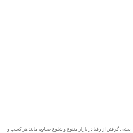
پیشی گرفتن از رقبا در بازار متنوع و شلوغ صنایع، مانند هر کسب و