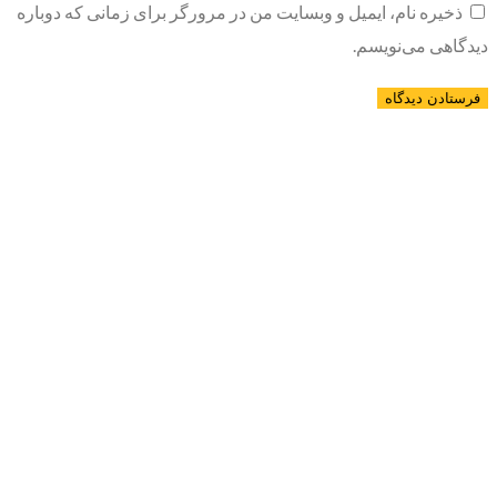
ذخیره نام، ایمیل و وبسایت من در مرورگر برای زمانی که دوباره
دیدگاهی می‌نویسم.