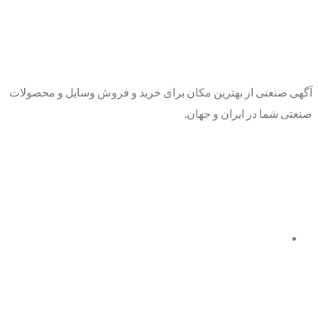
آگهی صنعتی از بهترین مکان برای خرید و فروش وسایل و محصولات
صنعتی شما در ایران و جهان.