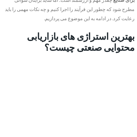
مطرح شود که چطور این فرآیند را اجرا کنیم و چه نکات مهمی را باید
رعایت کرد. در ادامه به این موضوع می پردازیم.
بهترین استراژی های بازاریابی
محتوایی صنعتی چیست؟