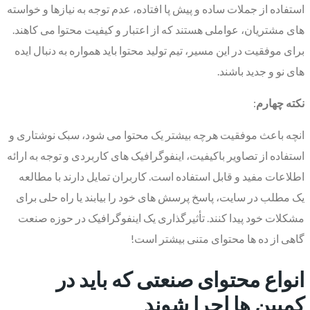
استفاده از جملات ساده و پیش پا افتاده، عدم توجه به نیازها و خواسته
های مشتریان، عواملی هستند که از اعتبار و کیفیت محتوا می کاهند.
برای موفقیت در این مسیر، تیم تولید محتوا باید همواره به دنبال ایده
های نو و جدید باشند.
نکته چهارم
:
انچه باعث موفقیت هرچه بیشتر یک محتوا می شود، سبک نوشتاری و
استفاده از تصاویر باکیفیت، اینفوگرافیک های کاربردی و توجه به ارائه
اطلاعات مفید و قابل استفاده است. کاربران تمایل دارند با مطالعه
یک مطلب در سایت، پاسخ پرسش های خود را بیابند یا راه حلی برای
مشکلات خود پیدا کنند. تأثیرگذاری یک اینفوگرافیک در حوزه صنعت
گاهی از ده ها محتوای متنی بیشتر است!
انواع محتوای صنعتی که باید در
کمپین ها اجرا شوند