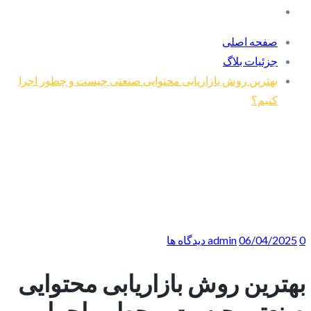
صفحه اصلی
جزئیات بلاگ
بهترین روش بازاریابی محتوایی صنعتی چیست و چطور اجرا
کنیم؟
0 دیدگاه ها
06/04/2025
admin
بهترین روش بازاریابی محتوایی
صنعتی چیست و چطور اجرا