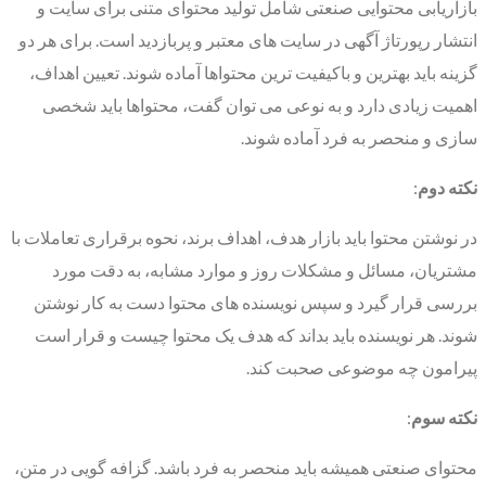
بازاریابی محتوایی صنعتی شامل تولید محتوای متنی برای سایت و
انتشار رپورتاژ آگهی در سایت های معتبر و پربازدید است. برای هر دو
گزینه باید بهترین و باکیفیت ترین محتواها آماده شوند. تعیین اهداف،
اهمیت زیادی دارد و به نوعی می توان گفت، محتواها باید شخصی
سازی و منحصر به فرد آماده شوند.
نکته دوم
:
در نوشتن محتوا باید بازار هدف، اهداف برند، نحوه برقراری تعاملات با
مشتریان، مسائل و مشکلات روز و موارد مشابه، به دقت مورد
بررسی قرار گیرد و سپس نویسنده های محتوا دست به کار نوشتن
شوند. هر نویسنده باید بداند که هدف یک محتوا چیست و قرار است
پیرامون چه موضوعی صحبت کند.
نکته سوم
:
محتوای صنعتی همیشه باید منحصر به فرد باشد. گزافه گویی در متن،