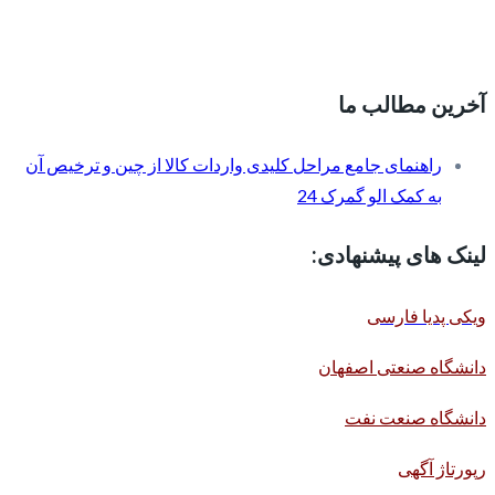
آخرین مطالب ما
راهنمای جامع مراحل کلیدی واردات کالا از چین و ترخیص آن
به کمک الو گمرک 24
لینک های پیشنهادی:
ویکی پدیا فارسی
دانشگاه صنعتی اصفهان
دانشگاه صنعت نفت
رپورتاژ آگهی