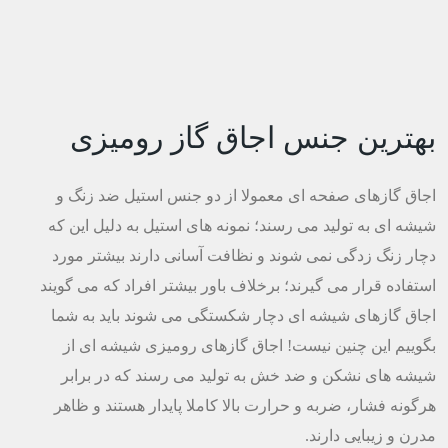
بهترین جنس اجاق گاز رومیزی
اجاق گازهای صفحه ای معمولا از دو جنس استیل ضد زنگ و
شیشه ای به تولید می رسند؛ نمونه های استیل به دلیل این که
دچار زنگ زدگی نمی شوند و نظافت آسانی دارند بیشتر مورد
استفاده قرار می گیرند؛ برخلاف باور بیشتر افراد که می گویند
اجاق گازهای شیشه ای دچار شکستگی می شوند باید به شما
بگوییم این چنین نیست! اجاق گازهای رومیزی شیشه ای از
شیشه های نشکن و ضد خش به تولید می رسند که در برابر
هرگونه فشار، ضربه و حرارت بالا کاملا پایدار هستند و ظاهر
مدرن و زیبایی دارند.