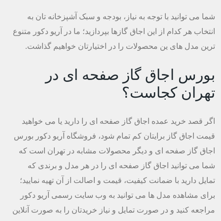
شما می توانید با توجه به نیاز، بودجه و سبک آشپزخانه تان به
انتخاب هر کدام از این اجاق گازها بپردازید؛ ما در آریو دکور متنوع
ترین مدل های ین محصولات را در اختیارتان خواهیم گذاشت.
بورس اجاق گاز صفحه ای در
تهران کجاست؟
اگر قصد خرید عمده اجاق گاز صفحه ای را دارید یا می خواهید
قیمت اجاق گاز برایتان کم تمام شود، فروشگاه آریو دکور بورس
اجاق گاز صفحه ای و دیگر محصولات مشابه در تهران است که
شما می توانید اجاق گاز صفحه ای را در هر مدل و برندی که
تمایل دارید با ضمانت کیفیت، قیمت و اصالت از آن تهیه نمایید؛
برای مشاهده مدل ها می توانید به وب سایت رسمی آریو دکور
مراجعه کنید و در صورت تمایل و نیاز خریدتان را به صورت آنلاین