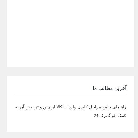
آخرین مطالب ما
راهنمای جامع مراحل کلیدی واردات کالا از چین و ترخیص آن به
کمک الو گمرک 24