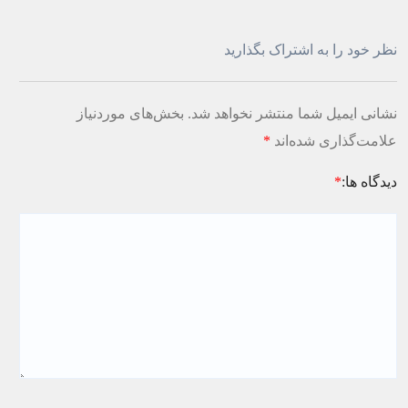
نظر خود را به اشتراک بگذارید
نشانی ایمیل شما منتشر نخواهد شد.
بخش‌های موردنیاز
علامت‌گذاری شده‌اند
*
دیدگاه ها:
*