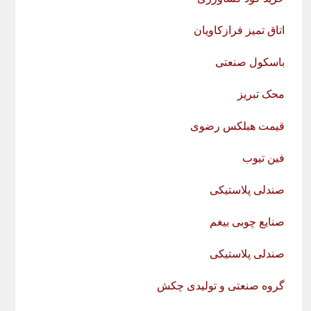
اتاق تمیز فرازکاویان
باسکول صنعتی
محک تبریز
قیمت هبلکس رضوی
فین تیوب
صندلی پلاستیکی
صنایع چوبی بیغم
صندلی پلاستیکی
گروه صنعتی و تولیدی چکش