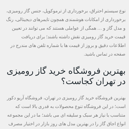
نوع سیستم احتراق، برخورداری از ترموکوپل، جنس گاز رومیزی،
برخورداری از امکانات هوشمندی همچون تایمرهای دیجیتالی، رنگ
و مدل گاز و … همگی از عواملی هستند که می توانند در تعیین
قیمت خرید گاز رومیزی نقش داشته باشند؛ برای دریافت
اطلاعات دقیق و بروز از قیمت ها با شماره تلفن های مندرج در
صفحه در تماس باشید.
بهترین فروشگاه خرید گاز رومیزی
در تهران کجاست؟
بهترین فروشگاه خرید گاز رومیزی در تهران، فروشگاه آریو دکور
است؛ در این فروشگاه تنوع محصولات به قدری بالا است که
متناسب با نیاز هر سبک و سلیقه ای می باشد؛ ما در این مجموعه
انواع اجاق گاز را در بهترین مدل های روز بازار در اختیار مصرف