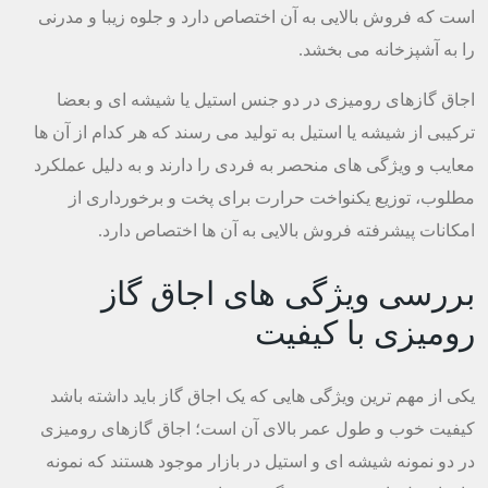
است که فروش بالایی به آن اختصاص دارد و جلوه زیبا و مدرنی
را به آشپزخانه می بخشد.
اجاق گازهای رومیزی در دو جنس استیل یا شیشه ای و بعضا
ترکیبی از شیشه یا استیل به تولید می رسند که هر کدام از آن ها
معایب و ویژگی های منحصر به فردی را دارند و به دلیل عملکرد
مطلوب، توزیع یکنواخت حرارت برای پخت و برخورداری از
امکانات پیشرفته فروش بالایی به آن ها اختصاص دارد.
بررسی ویژگی های اجاق گاز
رومیزی با کیفیت
یکی از مهم ترین ویژگی هایی که یک اجاق گاز باید داشته باشد
کیفیت خوب و طول عمر بالای آن است؛ اجاق گازهای رومیزی
در دو نمونه شیشه ای و استیل در بازار موجود هستند که نمونه