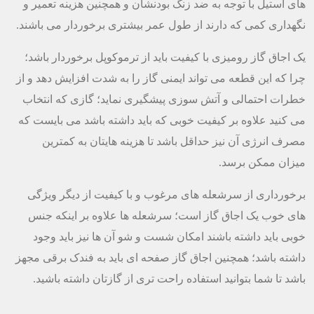
های استیل با توجه به ضد زنگ بودنشان و همچنین هزینه تعمیر و
نگهداری کمی که دارند از طول عمر بیشتری برخوردار می باشند.
یک اجاق گاز رومیزی با کیفیت باید از ترموکوپل برخوردار باشد؛
چرا که این قطعه می تواند ایمنی گاز را به شدت افزایش دهد و از
خطرات احتمالی و آتش سوزی پیشگیری نماید؛ گازی که انتخاب
می کنید علاوه بر کیفیت خوبی که باید داشته باشد می بایست که
مصرف انرژی آن نیز حداقل باشد تا هزینه هایتان به کمترین
میزان ممکن برسد.
برخورداری از سرشعله های مرغوب و با کیفیت از دیگر ویژگی
های خوب یک اجاق گاز است؛ سرشعله ها علاوه بر اینکه جنس
خوبی باید داشته باشند امکان شست و شو آن ها نیز باید وجود
داشته باشد؛ همچنین اجاق گاز صفحه ای باید به فندک برقی مجهز
باشد تا شما بتوانید استفاده راحت تری از گازتان داشته باشید.