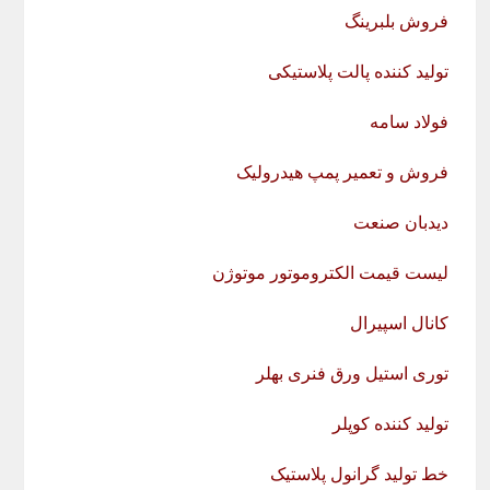
فروش بلبرینگ
تولید کننده پالت پلاستیکی
فولاد سامه
فروش و تعمیر پمپ هیدرولیک
دیدبان صنعت
لیست قیمت الکتروموتور موتوژن
کانال اسپیرال
توری استیل ورق فنری بهلر
تولید کننده کوپلر
خط تولید گرانول پلاستیک