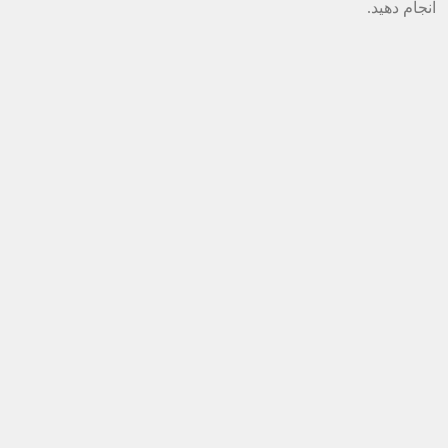
انجام دهید.