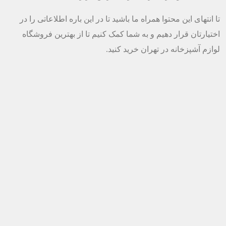
تا انتهای این محتوا همراه ما باشید تا در این باره اطلاعاتی را در
اختیارتان قرار دهیم و به شما کمک کنیم تا از بهترین فروشگاه
لوازم آشپزخانه در تهران خرید کنید.