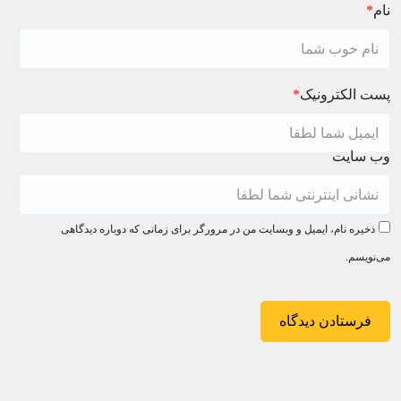
نام
*
پست الکترونیک
*
وب سایت
ذخیره نام، ایمیل و وبسایت من در مرورگر برای زمانی که دوباره دیدگاهی
می‌نویسم.