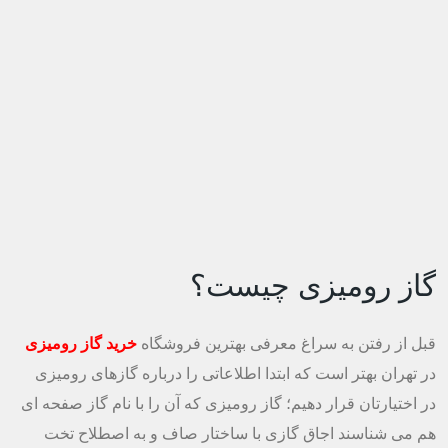
گاز رومیزی چیست؟
قبل از رفتن به سراغ معرفی بهترین فروشگاه
خرید گاز رومیزی
در تهران بهتر است که ابتدا اطلاعاتی را درباره گازهای رومیزی
در اختیارتان قرار دهیم؛ گاز رومیزی که آن را با نام گاز صفحه ای
هم می شناسند اجاق گازی با ساختار صاف و به اصطلاح تخت