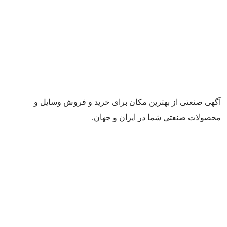
آگهی صنعتی از بهترین مکان برای خرید و فروش وسایل و
محصولات صنعتی شما در ایران و جهان.