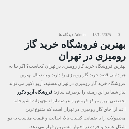
0 دیدگاه ها
15/12/2025
Admin
بهترین فروشگاه خرید گاز
رومیزی در تهران
بهترین فروشگاه خرید گاز رومیزی در تهران کجاست؟ اگر بنا به
هر دلیلی قصد خرید گاز رومیزی را دارید و به دنبال بهترین
فروشگاه خرید گاز رومیزی در تهران هستید، آریو دکور می تواند
نیاز شما در این زمینه را برطرف سازد؛
فروشگاه آریو دکور
تخصصی ترین مرکز فروش و عرضه انواع تجهیزات آشپزخانه
اعم از اجاق گاز رومیزی در تهران است که متنوع ترین
محصولات را با ضمانت کیفیت بالا، اصالت و قیمت مناسب به دو
شکل عمده و خرده در اختیار مشتریتن قرار می دهد.