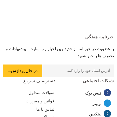
خبرنامه هفتگی
با عضویت در خبرنامه از جدیدترین اخبار وب سایت ، پیشنهادات و
تخفیف ها با خبر شوید.
شبکات اجتماعی
دسترسـی سریـع
سوالات متداول
فیس بوک
قوانین و مقررات
توییتر
تماس با ما
لینکدین