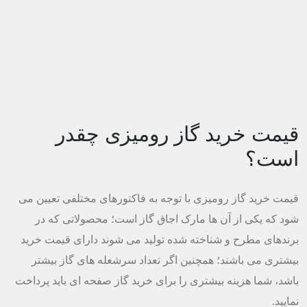
قیمت خرید گاز رومیزی چقدر
است؟
قیمت خرید گاز رومیزی با توجه به فاکتورهای مختلفی تعیین می
شود که یکی از آن ها مارک اجاق گاز است؛ محصولاتی که در
برندهای مطرح و شناخته شده تولید می شوند دارای قیمت خرید
بیشتری می باشند؛ همچنین اگر تعداد سرشعله های گاز بیشتر
باشد، شما هزینه بیشتری را برای خرید گاز صفحه ای باید پرداخت
نمایید.