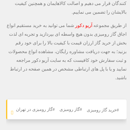
کنندگان قرار می دهیم و اصالت کالاهایمان و همچنین کیفیت
بالایشان را تضمین می نماییم.
از طریق مجموعه
آریو دکور
شما می توانید به خرید مستقیم انواع
اجاق گاز رومیزی بدون هیچ واسطه ای بپردازید و تجربه ای لذت
بخش از خرید گاز ارزان قیمت با کیفیت بالا را برای خود رقم
بزنید؛ به جهت دریافت مشاوره رایگان، مشاهده انواع محصولات
و ثبت سفارش خود کافیست که به سایت آریو دکور مراجعه
نمایید و یا با پل های ارتباطی مشخص در همین صفحه در ارتباط
باشید.
#گاز رومیزی
#گاز رومیزی در تهران
#خرید گاز رومیزی