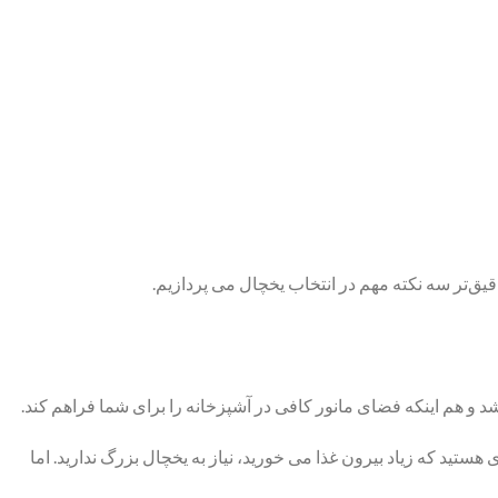
یق‌تر سه نکته مهم در انتخاب یخچال می ‌پردازیم.
شد و هم اینکه فضای مانور کافی در آشپزخانه را برای شما فراهم کند.
هستید که زیاد بیرون غذا می ‌خورید، نیاز به یخچال بزرگ ندارید. اما