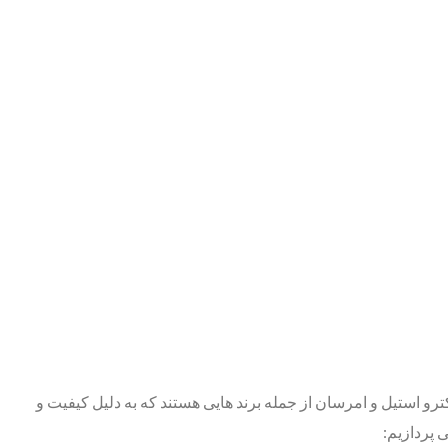
 الکترو استیل و امرسان از جمله برند هایی هستند که به دلیل کیفیت و
‌پردازیم: