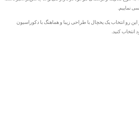
سی نماییم.
این رو انتخاب یک یخچال با طراحی زیبا و هماهنگ با دکوراسیون
 انتخاب کنید.