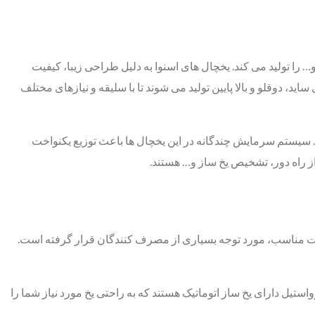
 تولید می ‌کند. یخچال‌ های اسنوا به دلیل طراحی زیبا، کیفیت
د، دوقلو و بالا پایین تولید می ‌شوند تا با سلیقه و نیازهای مختلف
سیستم سرمایش چندگانه در این یخچال ها باعث توزیع یکنواخت
ز راه دور، تشخیص یخ‌ ساز و… هستند.
 قیمت مناسب، مورد توجه بسیاری از مصرف‌ کنندگان قرار گرفته است.
ل دارای یخ‌ ساز اتوماتیک هستند که به راحتی یخ مورد نیاز شما را