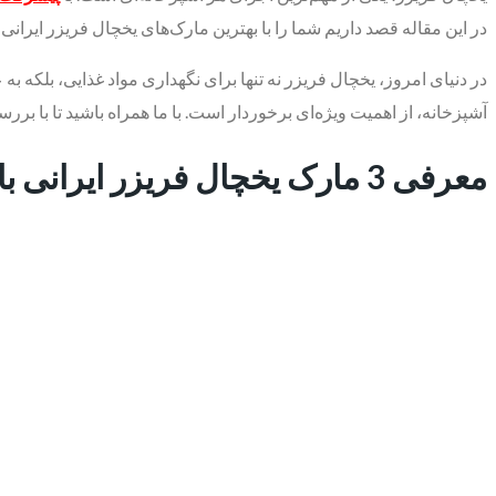
در این مقاله قصد داریم شما را با بهترین مارک‌های یخچال فریزر ایرانی 
در دنیای امروز، یخچال فریزر نه تنها برای نگهداری مواد غذایی، بلکه 
آشپزخانه، از اهمیت ویژه‌ای برخوردار است. با ما همراه باشید تا با بر
معرفی 3 مارک یخچال فریزر ایرانی با بهترین کیفیت