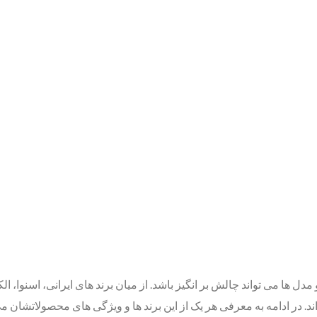
 مدل‌ ها می ‌تواند چالش ‌بر انگیز باشد. از میان برند های ایرانی، اسنوا،
 در ادامه به معرفی هر یک از این برند ها و ویژگی‌ های محصولاتشان می 