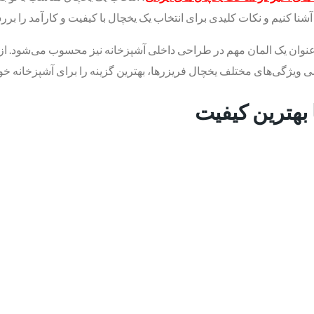
آشنا کنیم و نکات کلیدی برای انتخاب یک یخچال با کیفیت و کارآمد را برر
به عنوان یک المان مهم در طراحی داخلی آشپزخانه نیز محسوب می‌شود. از 
رسی ویژگی‌های مختلف یخچال فریزرها، بهترین گزینه را برای آشپزخانه خود