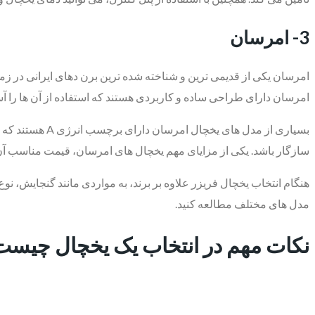
3- امرسان
امرسان یکی از قدیمی‌ ترین و شناخته‌ شده ‌ترین برن دهای ایرانی در ز
امرسان دارای طراحی ساده و کاربردی هستند که استفاده از آن‌ ها را آس
بسیاری از مدل 
سازگار باشد. یکی از مزایای مهم یخچال ‌های امرسان، قیمت مناسب آن‌ 
هنگام انتخاب یخچال فریزر علاوه بر برند، به مواردی مانند گنجایش، 
مدل ‌های مختلف مطالعه کنید.
نکات مهم در انتخاب یک یخچال چیست