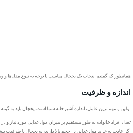
همانطور که گفتیم انتخاب یک یخچال مناسب با توجه به تنوع مدل‌ها و ویژ
اندازه و ظرفیت
اولین و مهم‌ ترین عامل، اندازه آشپزخانه شما است. یخچال باید به گونه
تعداد افراد خانواده به طور مستقیم بر میزان مواد غذایی مورد نیاز و در 
اگر عادت به خرید مواد غذایی در حجم بالا دارید، به یخچال با ظرفیت بیش