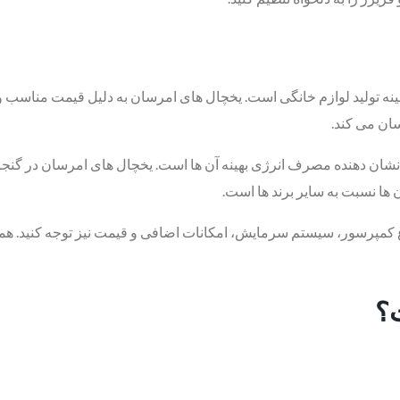
مینه تولید لوازم خانگی است. یخچال ‌های امرسان به دلیل قیمت مناسب و 
ان می ‌کند.
‌های یخچال امرسان دارای برچسب انرژی A هستند که نشان ‌دهنده مصرف انرژی بهینه آن ‌ها است. یخچا
ها نسبت به سایر برند ها است.
نوع کمپرسور، سیستم سرمایش، امکانات اضافی و قیمت نیز توجه کنید. هم
؟