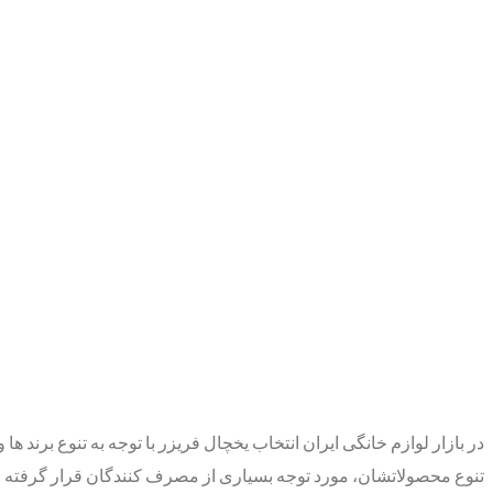
در بازار لوازم خانگی ایران انتخاب یخچال فریزر با توجه به تنوع برند ها و
تنوع محصولاتشان، مورد توجه بسیاری از مصرف‌ کنندگان قرار گرفته‌ اند.