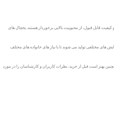
کیفیت قابل قبول، از محبوبیت بالایی برخوردار هستند. یخچال ‌های
ل‌ های امرسان در گنجایش‌ های مختلفی تولید می ‌شوند تا با نیاز های خانواده‌ های مختلف
چنین بهتر است قبل از خرید، نظرات کاربران و کارشناسان را در مورد