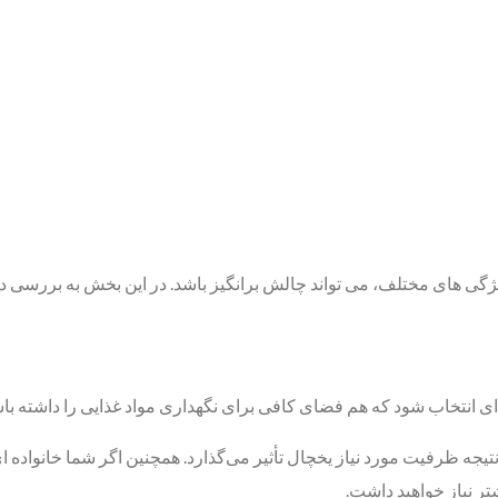
گی ‌های مختلف، می‌ تواند چالش ‌برانگیز باشد. در این بخش به بررسی دق
 ‌ای انتخاب شود که هم فضای کافی برای نگهداری مواد غذایی را داشته با
نتیجه ظرفیت مورد نیاز یخچال تأثیر می‌گذارد. همچنین اگر شما خانواده ‌ای 
تر نیاز خواهید داشت.