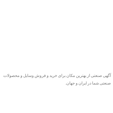
آگهی صنعتی از بهترین مکان برای خرید و فروش وسایل و محصولات
صنعتی شما در ایران و جهان.