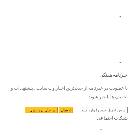
خبرنامه هفتگی
با عضویت در خبرنامه از جدیدترین اخبار وب سایت ، پیشنهادات و
تخفیف ها با خبر شوید.
شبکات اجتماعی