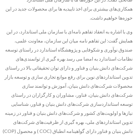
همکاری‌های بیشتری برای اخذ تاییدیه‌ ها برای محصولات جدید در این
حوزه‌ها خواهیم داشت.
وی با اشاره به انعقاد تفاهم نامه‌ای با سازمان ملی استاندارد، در این
همایش گفت: این تفاهم نامه میان این سازمان، معاونت علمی،
صندوق نوآوری و شکوفایی و پژوهشگاه استاندارد در راستای توسعه
نظامات استاندارد به امضا می‌ رسد بهره گیری از توانمندی‌های
شرکت‌های دانش بنیان و فناور و دارای توان تحقیقاتی بالا در راستای
تدوین استانداردهای نوین برای رفع موانع تجاری سازی و توسعه بازار
محصولات شرکت‌های دانش بنیان، آموزش و توانمند سازی
شرکت‌های دانش بنیان، فناور، مشاوران و کارگزاران در راستای
توسعه استانداردسازی شرکت‌های دانش بنیان و فناور، شناسایی
نیازها و اولویت‌های کشور و شرکت‌های دانش بنیان و فناور در زمینه
تدوین استانداردهای ملی، بهره گیری از ظرفیت‌های شرکت‌های
دانش بنیان و فناور دارای گواهینامه انطباق (COC ) و محصول (COP)