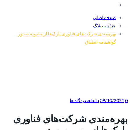
صفحه اصلی
جزئیات بلاگ
بهره‌مندی شرکت‌های فناوری پارک‌ها از مصوبه صدور
گواهینامه انطباق
0 دیدگاه ها
09/10/2021
admin
بهره‌مندی شرکت‌های فناوری
پارک‌ها از مصوبه صدور