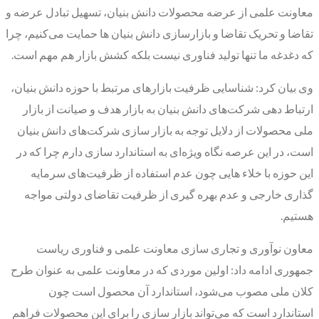
معاونت علمی از عرضه محصولات دانش بنیان، تسهیل تبادل عرضه و
تقاضا و تحریک تقاضا و بازارسازی دانش بنیان ها حمایت می‌کنیم، چرا
که دغدغه ما تنها تولید فناوری نیست بلکه کشش بازار هم مهم است.
وی بیان کرد: شناسایی ظرفیت بازارهای مرتبط با حوزه دانش بنیان،
ارتباط دهی شرکت‌های دانش بنیان به بازار هدف و صیانت از بازار
ملی محصولات از دلایل توجه به بازار سازی شرکت‌های دانش بنیان
است، در این عرصه نگاه ویژه‌ای به استاندارد سازی دارم چرا که در
این حوزه با خلاء هایی چون عدم استفاده از ظرفیت‌های سرمایه
گذاری خارجی و عدم بهره گیری از ظرفیت تقاضای دولتی مواجه
هستیم.
معاون نوآوری و تجاری سازی معاونت علمی و فناوری ریاست
جمهوری ادامه داد: اولین موردی که در معاونت علمی به عنوان طرح
کلان ملی مصوب می‌شود، استاندارد آن محصول است چون
استاندارد است که می‌تواند بازار سازی را برای این محصولات فراهم