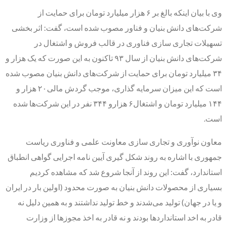
وی با بیان اینکه بالغ بر ۶ هزار میلیارد تومان برای حمایت از
شرکت‌های دانش بنیان و فناور مصوب شده است، گفت: اثر بخشی
تسهیلات تجاری سازی فناوری در قالب فروش و اشتغال در
شرکت‌های دانش بنیان از سال ۹۳ تاکنون به این صورت که یک هزار و
۳۴ میلیارد تومان برای حمایت از شرکت‌های دانش بنیان مصوب شده
است که این میزان سرمایه گذاری، موجب گردش مالی۲۰ هزار و
۱۴۴ میلیارد تومان و اشتغال۶ هزارو ۳۴۴ نفر در این شرکت‌ها شده
است.
معاون نوآوری و تجاری سازی معاونت علمی و فناوری ریاست
جمهوری با اشاره به روند شکل گیری آیین نامه اجرایی گواهی انطباق
استاندارد، گفت: این روند از آنجا شروع شد که مشاهده کردیم
بسیاری از محصولات دانش بنیان به صورت محدود (اولین بار در ایران
و یا در جهان) تولید می‌شدند و خط تولید نداشتند و به همین دلیل نه
قادر به اخد استانداردها بودند و نه قادر به اخذ مجوزها از وزارت