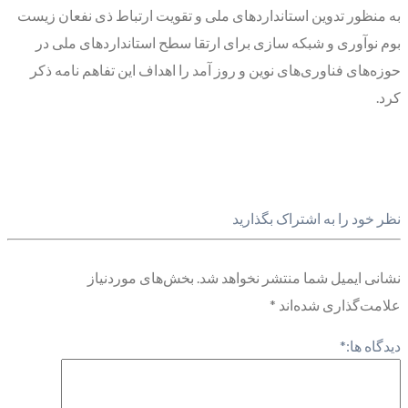
به منظور تدوین استانداردهای ملی و تقویت ارتباط ذی نفعان زیست
بوم نوآوری و شبکه سازی برای ارتقا سطح استانداردهای ملی در
حوزه‌های فناوری‌های نوین و روز آمد را اهداف این تفاهم نامه ذکر
کرد.
نظر خود را به اشتراک بگذارید
نشانی ایمیل شما منتشر نخواهد شد.
بخش‌های موردنیاز
علامت‌گذاری شده‌اند
*
دیدگاه ها:
*