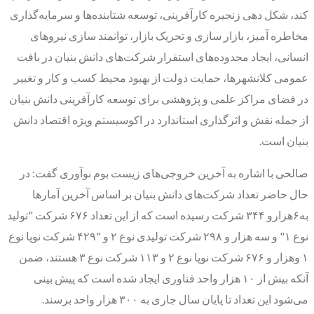
کند، شکل دهی زنجیره کارآفرینی، توسعه شتابنده‌ها و سرمایه‌گذاری
مخاطره آمیز، بازار سازی و تحریک بازار، توانمند سازی نیروهای
انسانی، ایجاد محدوده‌های استقرار شرکت‌های دانش بنیان در بافت
عمومی کلانشهرها، حمایت دولت از بهبود محیط کسب و کار و تغییر
در فضای مراکز علمی و پژوهشی برای توسعه کارآفرینی دانش بنیان
از جمله نقش و اثرگذاری استاندارد در اکوسیستم ویژه اقتصاد دانش
بنیان است.
صالحی با اشاره به آخرین خروجی‌های زیست بوم نوآوری گفت: در
حال حاضر تعداد شرکت‌های دانش بنیان بر اساس آخرین آمارها
به۶هزارو ۳۴۴ شرکت رسیده است که از این تعداد ۶۷۶ شرکت "تولید
نوع ۱" و سه هزار و ۲۹۸ شرکت تولیدی نوع ۲ و "۴۲۹ شرکت نوپا نوع
۱ وهزار و ۶۷۶ شرکت نوپا نوع ۲ و ۱۱۳ شرکت نوع ۳ هستند، ضمن
آنکه بیش از ۱۰ هزار واحد فناوری ایجاد شده است که پیش بینی
می‌شود این تعداد تا پایان سال جاری به ۳۰۰ هزار واحد برسند.