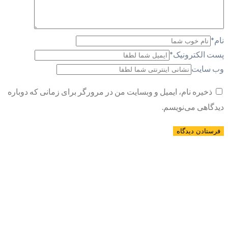
نام
*
پست الکترونیک
*
وب سایت
ذخیره نام، ایمیل و وبسایت من در مرورگر برای زمانی که دوباره
دیدگاهی می‌نویسم.