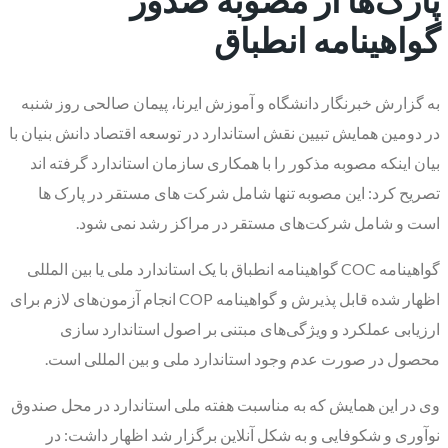
گواهینامه انطباق
به گزارش خبرنگار دانشگاه و آموزش ایرنا، پیمان صالحی روز شنبه
در دومین همایش تبیین نقش استاندارد در توسعه اقتصاد دانش بنیان با
بیان اینکه مصوبه مذکور را با همکاری سازمان استاندارد گرفته اند
تصریح کرد: این مصوبه تنها شامل شرکت های مستقر در پارک ها
است و شامل شرکت‌های مستقر در مراکز رشد نمی شود.
گواهینامه COC گواهینامه انطباق با یک استاندارد ملی یا بین المللی
اظهار شده قابل پذیرش و گواهینامه COP انجام آزمون‌های لازم برای
ارزیابی عملکرد و ویژگی‌های مبتنی بر اصول استاندارد سازی
محصول در صورت عدم وجود استاندارد ملی و بین المللی است.
وی در این همایش که به مناسبت هفته ملی استاندارد در محل صندوق
نوآوری و شکوفایی و به شکل آنلاین برگزار شد اظهار داشت: در