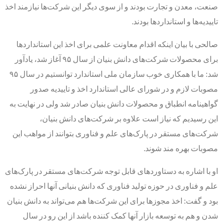
صنعت، معدن و تجارت بودند و از سوی دیگر این شرکت‌ها نیازمند اخذ
تاییدیه‌ها و استانداردها بودند.
صالحی با بیان اینکه اقدام معاونت علمی برای اخذ این استانداردها
برای محصولات شرکت‌های دانش بنیان از سال ۹۵ آغاز شد، یادآور
شد: ما با همکاری خوب سازمان ملی استاندارد توانستیم در سال ۹۵
مصوبات لازم و در شورای عالی استاندارد اخذ و تاییدیه صدور
گواهینامه انطباق و محصولات دانش بنیان صادر شد ولی در نهایت به
این رسیدیم که نیاز است علاوه بر شرکت‌های دانش بنیان،
شرکت‌های مستقر در پارک‌های علم و فناوری بتوانند از مواهب این
مصوبات بهره مند شوند.
او با اشاره به دستاوردهای قابل توجه شرکت‌های مستقر در پارک‌های
علم و فناوری در حوزه تولید فناوری که دانش بنیانی آنها احراز نشده
بود و گفت: اخذ مجوزها برای این شرکت‌ها هم می‌تواند به دانش بنیان
شدن و هم به توسعه بازار آنها کمک کننده باشد از این رو در سال