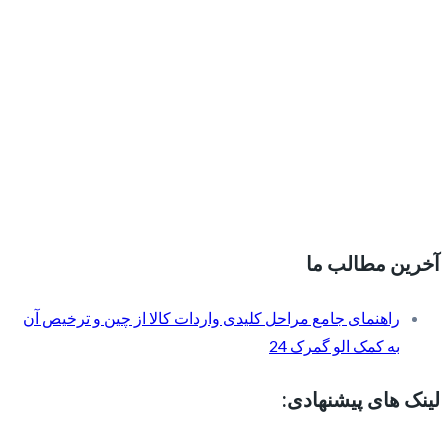
آخرین مطالب ما
راهنمای جامع مراحل کلیدی واردات کالا از چین و ترخیص آن
به کمک الو گمرک 24
لینک های پیشنهادی: