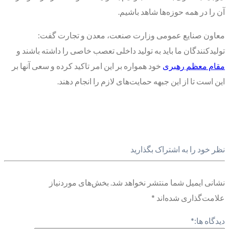
آن را در همه حوزه‌ها شاهد باشیم.
معاون صنایع عمومی وزارت صنعت، معدن و تجارت گفت:
تولیدکنندگان ما باید به تولید داخلی تعصب خاصی را داشته باشند و
مقام معظم رهبری
خود همواره بر این امر تاکید کرده و سعی آنها بر
این است تا از این جبهه حمایت‌های لازم را انجام دهند.
نظر خود را به اشتراک بگذارید
نشانی ایمیل شما منتشر نخواهد شد.
بخش‌های موردنیاز
علامت‌گذاری شده‌اند
*
دیدگاه ها:
*