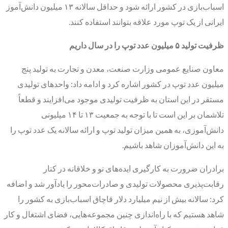
اسباب‌بازی در کشور ارائه شود و حداقل سالانه ۱۳ میلیون دانش‌آموز
ایرانی از یک توپ مورد علاقه بتوانند استفاده کنند.
ظرفیت تولید ۵ میلیون عدد توپ را در سال داریم
معاون صنایع عمومی وزارت صنعت، معدن و تجارت به تولید پنج
میلیون عدد توپ در کشور اشاره کرد و ادامه داد: واحدهای تولیدی
مستقر در این استان به ظرفیت تولیدی موجود می‌افزایند و قطعاً
تلاشمان بر این است تا با توجه به جمعیت ۱۳ تا ۱۴ میلیونی
دانش‌آموزی، به همین میزان تولید توپ و ارائه سالانه یک عدد توپ را
به این دانش‌آموزان شاهد باشیم.
برادران ضرورت به کارگیری ایده‌های نو و خلاقانه در کنار
رقابت‌پذیری محصولات تولیدی و صادرات‌محور را یادآور شد و اضافه
کرد: سالانه بیش از نیم میلیارد دلار قاچاق اسباب‌بازی به کشور را
شاهد هستیم که با راه‌اندازی چنین مجموعه‌هایی، فضای اشتغال و کار