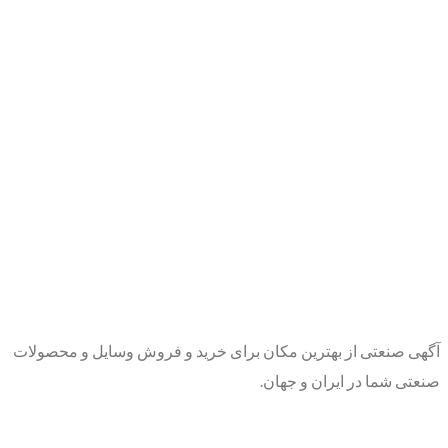
آگهی صنعتی از بهترین مکان برای خرید و فروش وسایل و محصولات
صنعتی شما در ایران و جهان.