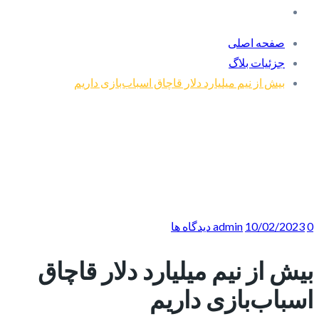
صفحه اصلی
جزئیات بلاگ
بیش از نیم میلیارد دلار قاچاق اسباب‌بازی داریم
0 دیدگاه ها
10/02/2023
admin
بیش از نیم میلیارد دلار قاچاق
اسباب‌بازی داریم