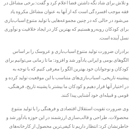
و تلاش برای شاد نگه داشتن فضا اعلام کرد و گفت: برخی مشاغل در
فقه موجب افسردگی است که از آنها به عنوان مشاغل مکروه یاد
می‌شود در حالی که در چنین مجموعه‌هایی با تولید متنوع اسباب‌بازی
برای کودکان روبه‌رو هستیم که بهترین کار در ایجاد خلاقیت و نوآوری
نسل آینده است.
برادران ضرورت تولید متنوع اسباب‌بازی و عروسک را بر اساس
الگوهای بومی و ایرانی یادآور شد و افزود: ما تا زمانی می‌توانیم برای
کودکان و نوجوانان خود بهترین الگو را معرفی کنیم که با توجه به
پیشینه تاریخی، اسباب‌بازی‌های متناسب با این موقعیت تولید کرده و
در اختیار آنها قرار دهیم و کودکان ما بیشتر با پشینه تاریخ، فرهنگی،
قومی و قبیله‌ای خود آشنایی پیدا کنند.
وی ضرورت تقویت استقلال اقتصادی و فرهنگی را با تولید متنوع
محصولات، طراحی و قالب‌سازی ارزشمند در این حوزه یادآور شد و
خاطرنشان کرد: انتظار داریم تا کیفی‌ترین محصول از کارخانه‌های