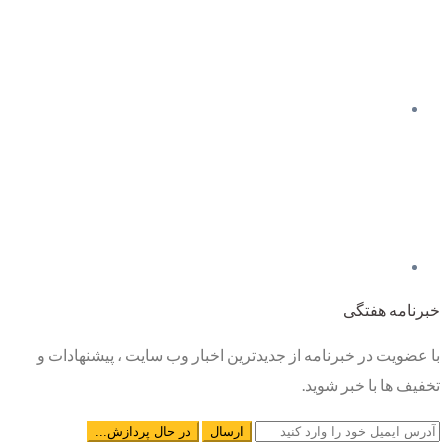
خبرنامه هفتگی
با عضویت در خبرنامه از جدیدترین اخبار وب سایت ، پیشنهادات و
تخفیف ها با خبر شوید.