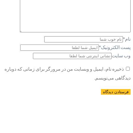
نام
*
پست الکترونیک
*
وب سایت
ذخیره نام، ایمیل و وبسایت من در مرورگر برای زمانی که دوباره
دیدگاهی می‌نویسم.