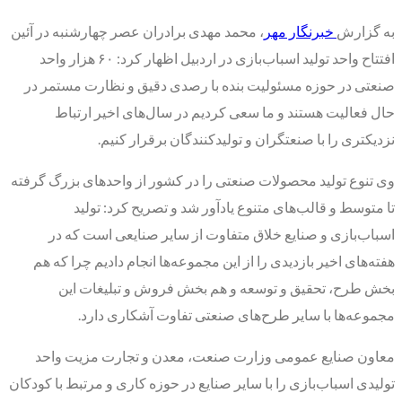
به گزارش
خبرنگار مهر
، محمد مهدی برادران عصر چهارشنبه در آئین
افتتاح واحد تولید اسباب‌بازی در اردبیل اظهار کرد: ۶۰ هزار واحد
صنعتی در حوزه مسئولیت بنده با رصدی دقیق و نظارت مستمر در
حال فعالیت هستند و ما سعی کردیم در سال‌های اخیر ارتباط
نزدیکتری را با صنعتگران و تولیدکنندگان برقرار کنیم.
وی تنوع تولید محصولات صنعتی را در کشور از واحدهای بزرگ گرفته
تا متوسط و قالب‌های متنوع یادآور شد و تصریح کرد: تولید
اسباب‌بازی و صنایع خلاق متفاوت از سایر صنایعی است که در
هفته‌های اخیر بازدیدی را از این مجموعه‌ها انجام دادیم چرا که هم
بخش طرح، تحقیق و توسعه و هم بخش فروش و تبلیغات این
مجموعه‌ها با سایر طرح‌های صنعتی تفاوت آشکاری دارد.
معاون صنایع عمومی وزارت صنعت، معدن و تجارت مزیت واحد
تولیدی اسباب‌بازی را با سایر صنایع در حوزه کاری و مرتبط با کودکان