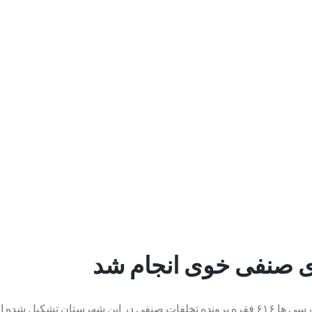
تشکیل شده است.