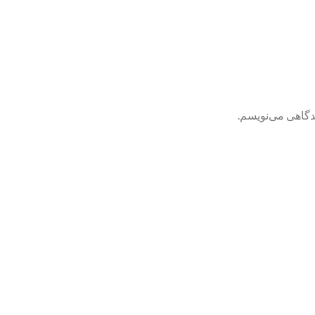
یدگاهی می‌نویسم.