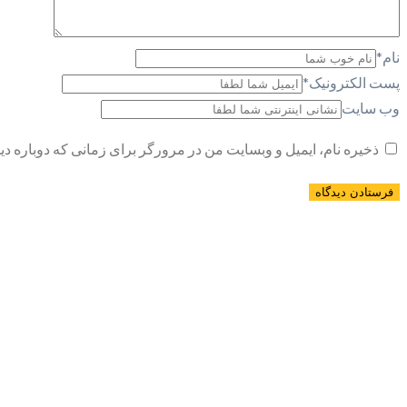
نام
*
پست الکترونیک
*
وب سایت
ذخیره نام، ایمیل و وبسایت من در مرورگر برای زمانی که دوباره د