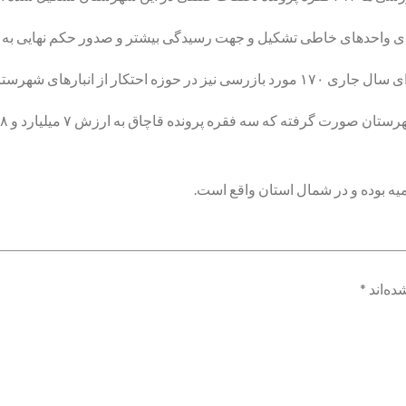
ر این بازرسی ها محرز نشده است.
یه بوده و در شمال استان واقع است.
ده‌اند
*