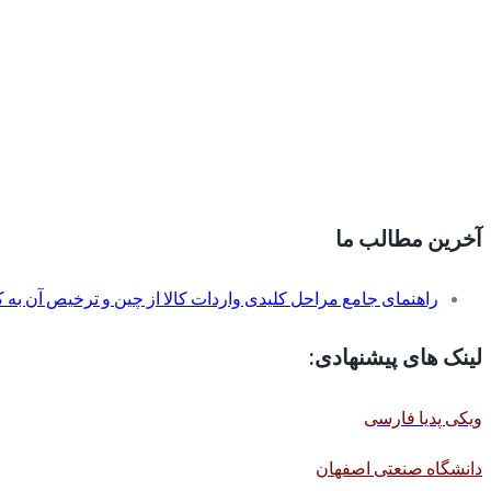
آخرین مطالب ما
راهنمای جامع مراحل کلیدی واردات کالا از چین و ترخیص آن به کم
لینک های پیشنهادی:
ویکی پدیا فارسی
دانشگاه صنعتی اصفهان