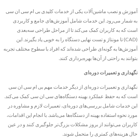
آموزش و نصب ماشین‌آلات یکی از خدمات کلیدی بی ام سی ان سی
به شمار می‌رود. این خدمات شامل آموزش‌های جامع و کاربردی
است که به کاربران کمک می‌کند تا از مراحل طراحی سه‌بعدی
(CAD) تا مونتاژ و تست نهایی دستگاه را به خوبی یاد بگیرند. این
آموزش‌ها به گونه‌ای طراحی شده‌اند که افراد با سطوح مختلف تجربه
بتوانند به راحتی از آن‌ها بهره‌برداری کنند.
نگهداری و تعمیرات دوره‌ای
نگهداری و تعمیرات دوره‌ای از دیگر خدمات مهم بی ام سی ان سی
است که به حفظ عملکرد بهینه دستگاه‌های سی ان سی کمک می‌کند.
این خدمات شامل بررسی‌های دوره‌ای، تعمیرات لازم و مشاوره در
مورد نحوه استفاده بهینه از دستگاه‌ها می‌باشد. با انجام این اقدامات،
کاربران می‌توانند از بروز مشکلات بزرگ‌تر جلوگیری کنند و در عین
حال هزینه‌های کمتری را متحمل شوند.