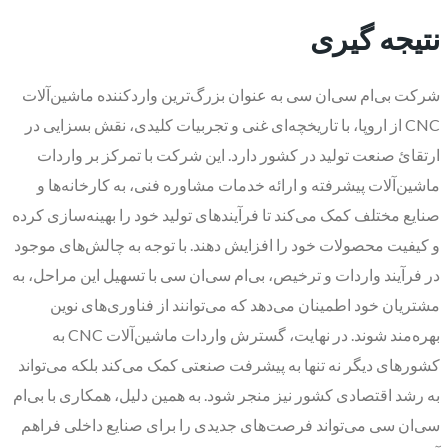
نتیجه گیری
شرکت بی‌ام سی‌ان سی به عنوان بزرگ‌ترین واردکننده ماشین‌آلات
CNC از اروپا، با تاریخچه‌ای غنی و تجربیات کلیدی، نقش بسزایی در
ارتقائ صنعت تولید در کشور دارد. این شرکت با تمرکز بر واردات
ماشین‌آلات پیشرفته و ارائه خدمات مشاوره فنی، به کارخانه‌ها و
صنایع مختلف کمک می‌کند تا فرآیندهای تولید خود را بهینه‌سازی کرده
و کیفیت محصولات خود را افزایش دهند. با توجه به چالش‌های موجود
در فرآیند واردات و ترخیص، بی‌ام سی‌ان سی با تسهیل این مراحل، به
مشتریان خود اطمینان می‌دهد که می‌توانند از فناوری‌های نوین
بهره‌مند شوند. در نهایت، گسترش واردات ماشین‌آلات CNC به
کشورهای دیگر نه تنها به پیشرفت صنعتی کمک می‌کند بلکه می‌تواند
به رشد اقتصادی کشور نیز منجر شود. به همین دلیل، همکاری با بی‌ام
سی‌ان سی می‌تواند فرصت‌های جدیدی را برای صنایع داخلی فراهم