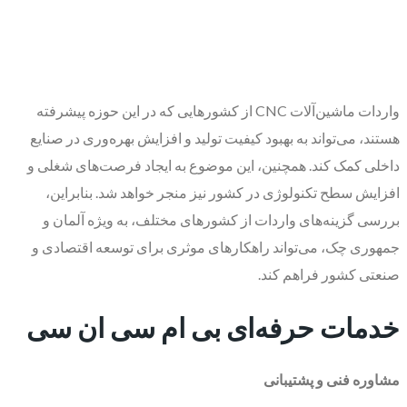
واردات ماشین‌آلات CNC از کشورهایی که در این حوزه پیشرفته
هستند، می‌تواند به بهبود کیفیت تولید و افزایش بهره‌وری در صنایع
داخلی کمک کند. همچنین، این موضوع به ایجاد فرصت‌های شغلی و
افزایش سطح تکنولوژی در کشور نیز منجر خواهد شد. بنابراین،
بررسی گزینه‌های واردات از کشورهای مختلف، به ویژه آلمان و
جمهوری چک، می‌تواند راهکارهای موثری برای توسعه اقتصادی و
صنعتی کشور فراهم کند.
خدمات حرفه‌ای بی ام سی ان سی
مشاوره فنی و پشتیبانی