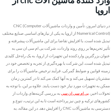
اروپا
در دنیای امروز، تأمین و واردات ماشین‌آلات CNC (Computer
Numerical Control) از اروپا به یکی از نیازهای اساسی صنایع مختلف
تبدیل شده است. با افزایش تقاضا برای این ماشین‌آلات پیشرفته و
تأثیر تحریم‌ها بر روی روند واردات، شرکت بی ام سی ان سی به
عنوان بزرگترین واردکننده این تجهیزات از اروپا، به یک راه‌حل کلیدی
تبدیل شده است. این شرکت با بهره‌گیری از تجربه و تخصص خود در
زمینه قوانین و ضوابط گمرکی، فرآیند ترخیص ماشین‌آلات را برای
مشتریان تسهیل می‌کند و به آنها کمک می‌کند تا در کمترین زمان
ممکن به تجهیزات مورد نیاز خود دست یابند. علاوه بر این، با توجه به
تحولات اخیر،
بی ام سی ان سی
به بررسی گزینه‌های واردات از
کشورهای ترکیه و چین نیز پرداخته است تا به این ترتیب، تنوع و
دسترسی به ماشین‌آلات CNC را افزایش دهد. در این مقاله، به