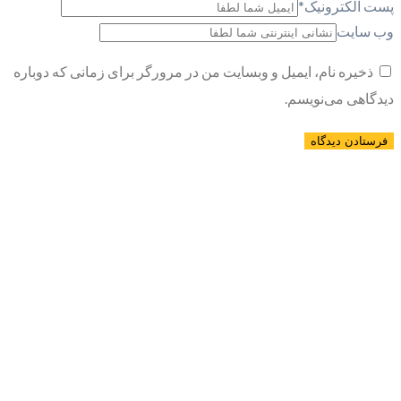
پست الکترونیک
*
وب سایت
ذخیره نام، ایمیل و وبسایت من در مرورگر برای زمانی که دوباره
دیدگاهی می‌نویسم.