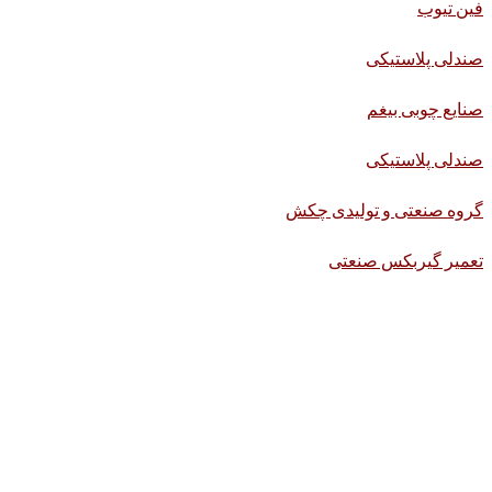
فین تیوب
صندلی پلاستیکی
صنایع چوبی بیغم
صندلی پلاستیکی
گروه صنعتی و تولیدی چکش
تعمیر گیربکس صنعتی