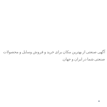
آگهی صنعتی از بهترین مکان برای خرید و فروش وسایل و محصولات
صنعتی شما در ایران و جهان.