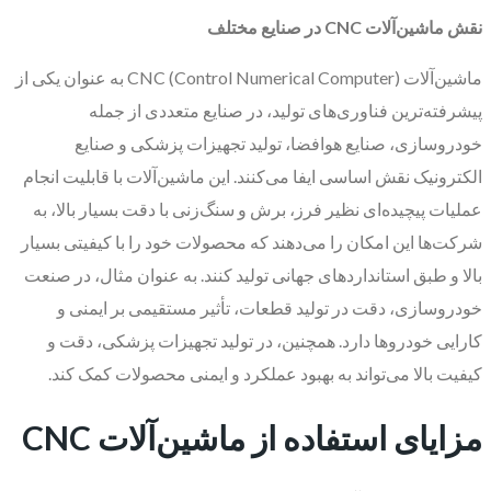
نقش ماشین‌آلات
CNC
در صنایع مختلف
ماشین‌آلات CNC (Control Numerical Computer) به عنوان یکی از
پیشرفته‌ترین فناوری‌های تولید، در صنایع متعددی از جمله
خودروسازی، صنایع هوافضا، تولید تجهیزات پزشکی و صنایع
الکترونیک نقش اساسی ایفا می‌کنند. این ماشین‌آلات با قابلیت انجام
عملیات پیچیده‌ای نظیر فرز، برش و سنگ‌زنی با دقت بسیار بالا، به
شرکت‌ها این امکان را می‌دهند که محصولات خود را با کیفیتی بسیار
بالا و طبق استانداردهای جهانی تولید کنند. به عنوان مثال، در صنعت
خودروسازی، دقت در تولید قطعات، تأثیر مستقیمی بر ایمنی و
کارایی خودروها دارد. همچنین، در تولید تجهیزات پزشکی، دقت و
کیفیت بالا می‌تواند به بهبود عملکرد و ایمنی محصولات کمک کند.
مزایای استفاده از ماشین‌آلات
CNC