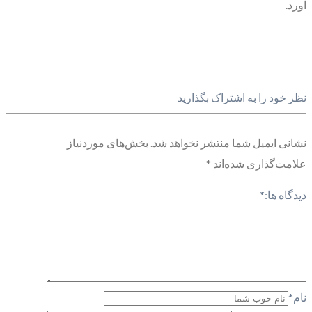
آورد.
نظر خود را به اشتراک بگذارید
نشانی ایمیل شما منتشر نخواهد شد.
بخش‌های موردنیاز
علامت‌گذاری شده‌اند
*
دیدگاه ها:
*
نام
*