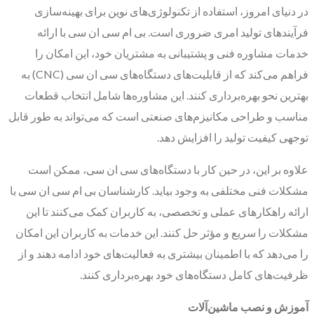
در دنیای امروز، استفاده از تکنولوژی‌های نوین برای بهینه‌سازی
فرآیندهای تولید امری ضروری است. بی ام سی ان سی با ارائه
خدمات مشاوره فنی و پشتیبانی به مشتریان خود، این امکان را
فراهم می‌کند که از قابلیت‌های دستگاه‌های سی ان سی (CNC) به
بهترین نحو بهره‌برداری کنند. این مشاوره‌ها شامل انتخاب قطعات
مناسب و طراحی مکانیزم‌های صنعتی است که می‌تواند به طور قابل
توجهی کیفیت تولید را افزایش دهد.
علاوه بر این، در حین کار با دستگاه‌های سی ان سی، ممکن است
مشکلات فنی مختلفی به وجود بیاید. کارشناسان بی ام سی ان سی با
ارائه راهکارهای عملی و تخصصی، به کاربران کمک می‌کنند تا این
مشکلات را سریع و مؤثر حل کنند. این خدمات به کاربران این امکان
را می‌دهد که با اطمینان بیشتری به فعالیت‌های خود ادامه دهند و از
ظرفیت‌های کامل دستگاه‌های خود بهره‌برداری کنند.
آموزش و نصب ماشین‌آلات