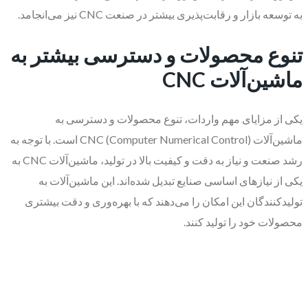
به توسعه بازار و رقابت‌پذیری بیشتر در صنعت CNC نیز می‌انجامد.
تنوع محصولات و دسترسی بیشتر به
ماشین‌آلات
CNC
یکی از مزایای مهم واردات، تنوع محصولات و دسترسی به
ماشین‌آلات CNC (Computer Numerical Control) است. با توجه به
رشد صنعت و نیاز به دقت و کیفیت بالا در تولید، ماشین‌آلات CNC به
یکی از نیازهای اساسی صنایع تبدیل شده‌اند. این ماشین‌آلات به
تولیدکنندگان این امکان را می‌دهند که با بهره‌وری و دقت بیشتری
محصولات خود را تولید کنند.