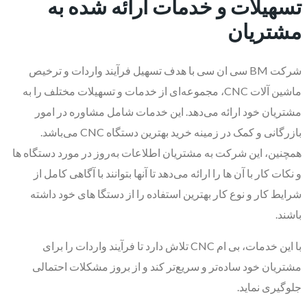
تسهیلات و خدمات ارائه شده به
مشتریان
شرکت BM سی ان سی با هدف تسهیل فرآیند واردات و ترخیص
ماشین آلات CNC، مجموعه‌ای از خدمات و تسهیلات مختلف را به
مشتریان خود ارائه می‌دهد. این خدمات شامل مشاوره در امور
بازرگانی و کمک در زمینه خرید بهترین دستگاه CNC می‌باشد.
همچنین، این شرکت به مشتریان اطلاعات به‌روز در مورد دستگاه ها
و نکات کار با آن ها را ارائه می‌دهد تا آنها بتوانند با آگاهی کامل از
شرایط کار و نوع کار بهترین استفاده را از دستگا های خود داشته
باشند.
با این خدمات، بی ام CNC تلاش دارد تا فرآیند واردات را برای
مشتریان خود ساده‌تر و سریع‌تر کند و از بروز مشکلات احتمالی
جلوگیری نماید.