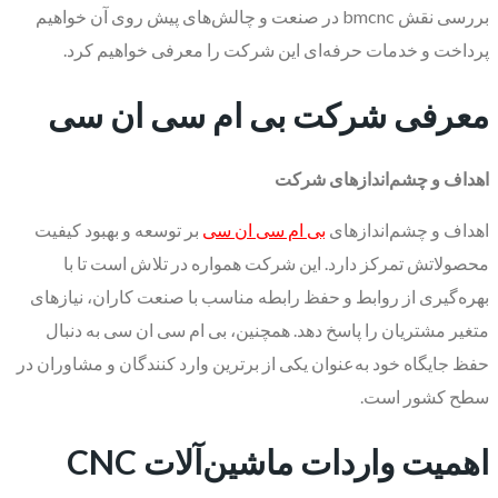
بررسی نقش bmcnc در صنعت و چالش‌های پیش روی آن خواهیم
پرداخت و خدمات حرفه‌ای این شرکت را معرفی خواهیم کرد.
معرفی شرکت بی ام سی ان سی
اهداف و چشم‌اندازهای شرکت
اهداف و چشم‌اندازهای
بی ام سی ان سی
بر توسعه و بهبود کیفیت
محصولاتش تمرکز دارد. این شرکت همواره در تلاش است تا با
بهره‌گیری از روابط و حفظ رابطه مناسب با صنعت کاران، نیازهای
متغیر مشتریان را پاسخ دهد. همچنین، بی ام سی ان سی به دنبال
حفظ جایگاه خود به‌عنوان یکی از برترین وارد کنندگان و مشاوران در
سطح کشور است.
اهمیت واردات ماشین‌آلات
CNC