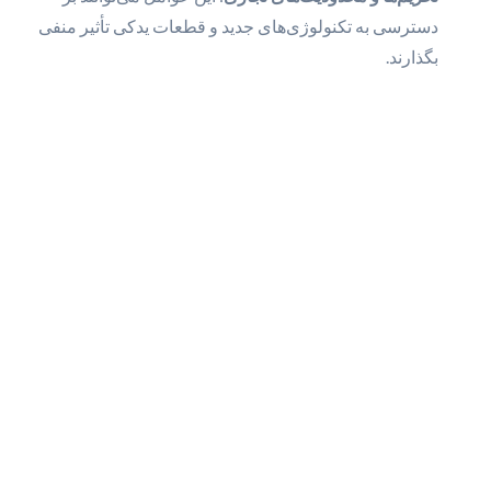
دسترسی به تکنولوژی‌های جدید و قطعات یدکی تأثیر منفی
بگذارند.