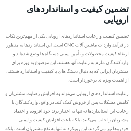
تضمین کیفیت و استانداردهای
اروپایی
تضمین کیفیت و رعایت استانداردهای اروپایی یکی از مهم‌ترین نکات
در فرآیند واردات ماشین آلات CNC است. این استانداردها به منظور
ارتقاء کیفیت محصولات و تأمین ایمنی دستگاه ها وضع شده‌اند و
واردکنندگان ملزم به رعایت آنها هستند. این موضوع به ویژه برای
مشتریان ایرانی که به دنبال دستگا های با کیفیت و استاندارد هستند،
از اهمیت ویژه‌ای برخوردار است.
رعایت استانداردهای اروپایی می‌تواند به افزایش رضایت مشتریان و
کاهش مشکلات پس از فروش کمک کند. در واقع، واردکنندگان با
رعایت این استانداردها نه تنها به اعتبار برند خود افزوده و اعتماد
مشتریان را جلب می‌کنند، بلکه باعث افزایش کیفیت و ایمنی
خودروها نیز می‌گردند. این رویکرد نه تنها به نفع مشتریان است، بلکه