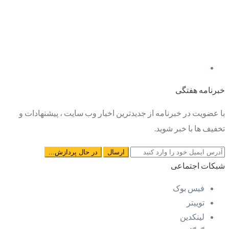
خبرنامه هفتگی
با عضویت در خبرنامه از جدیدترین اخبار وب سایت ، پیشنهادات و
تخفیف ها با خبر شوید.
شبکات اجتماعی
فیس بوک
توییتر
لینکدین