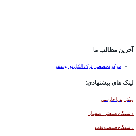
آخرین مطالب ما
مرکز تخصصی ترک الکل نوروسنتر
لینک های پیشنهادی:
ویکی پدیا فارسی
دانشگاه صنعتی اصفهان
دانشگاه صنعت نفت