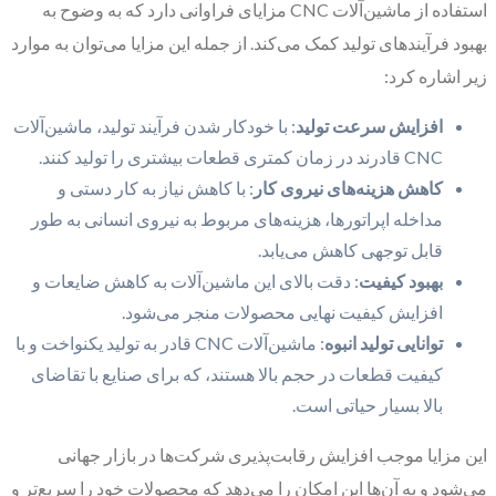
استفاده از ماشین‌آلات CNC مزایای فراوانی دارد که به وضوح به
بهبود فرآیندهای تولید کمک می‌کند. از جمله این مزایا می‌توان به موارد
زیر اشاره کرد:
افزایش سرعت تولید
: با خودکار شدن فرآیند تولید، ماشین‌آلات
CNC قادرند در زمان کمتری قطعات بیشتری را تولید کنند.
کاهش هزینه‌های نیروی کار
: با کاهش نیاز به کار دستی و
مداخله اپراتورها، هزینه‌های مربوط به نیروی انسانی به طور
قابل توجهی کاهش می‌یابد.
بهبود کیفیت
: دقت بالای این ماشین‌آلات به کاهش ضایعات و
افزایش کیفیت نهایی محصولات منجر می‌شود.
توانایی تولید انبوه
: ماشین‌آلات CNC قادر به تولید یکنواخت و با
کیفیت قطعات در حجم بالا هستند، که برای صنایع با تقاضای
بالا بسیار حیاتی است.
این مزایا موجب افزایش رقابت‌پذیری شرکت‌ها در بازار جهانی
می‌شود و به آن‌ها این امکان را می‌دهد که محصولات خود را سریع‌تر و