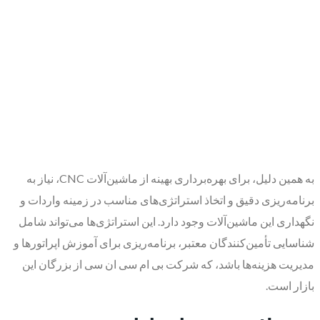
به همین دلیل، برای بهره‌برداری بهینه از ماشین‌آلات CNC، نیاز به
برنامه‌ریزی دقیق و اتخاذ استراتژی‌های مناسب در زمینه واردات و
نگهداری این ماشین‌آلات وجود دارد. این استراتژی‌ها می‌تواند شامل
شناسایی تأمین‌کنندگان معتبر، برنامه‌ریزی برای آموزش اپراتورها و
مدیریت هزینه‌ها باشد، که شرکت بی ام سی ان سی از بزرگان این
بازار است.