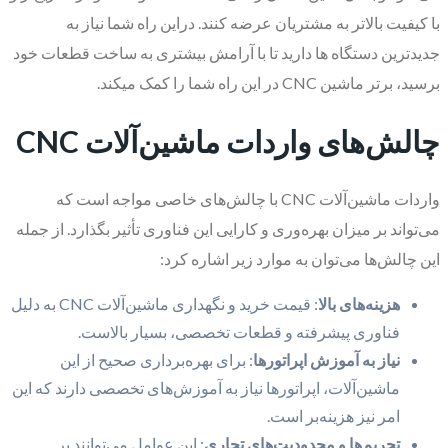
با کیفیت بالاتر به مشتریان عرضه کنند. دراین راه شما نیاز به
جدیدترین دستگاه ها دارید تا با آرامش بیشتری به ساخت قطعات خود
برسید، برتر ماشین CNC در این راه شما را کمک میکند.
چالش‌های واردات ماشین‌آلات
CNC
واردات ماشین‌آلات CNC با چالش‌های خاصی مواجه است که
می‌تواند بر میزان بهره‌وری و کارایی این فناوری تأثیر بگذارد. از جمله
این چالش‌ها می‌توان به موارد زیر اشاره کرد:
هزینه‌های بالا
: قیمت خرید و نگهداری ماشین‌آلات CNC به دلیل
فناوری پیشرفته و قطعات تخصصی، بسیار بالاست.
نیاز به آموزش اپراتورها
: برای بهره‌برداری صحیح از این
ماشین‌آلات، اپراتورها نیاز به آموزش‌های تخصصی دارند که این
امر نیز هزینه‌بر است.
تحریم‌ها و محدودیت‌های تجاری
: این عوامل می‌توانند بر