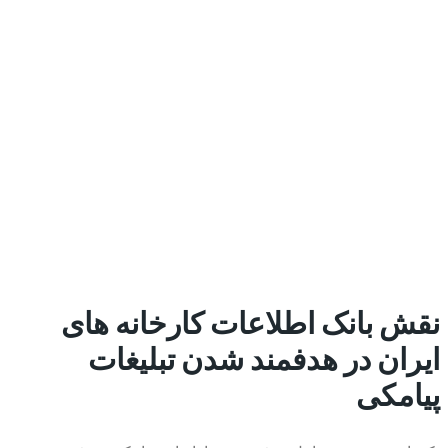
نقش بانک اطلاعات کارخانه های
ایران در هدفمند شدن تبلیغات
پیامکی