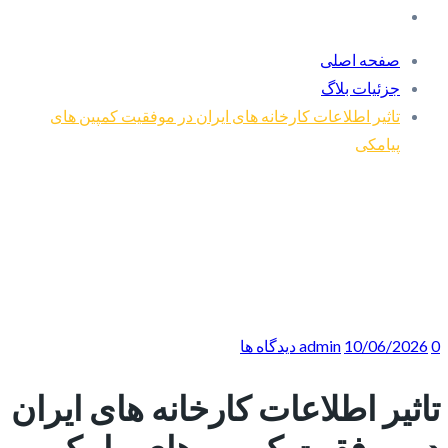
صفحه اصلی
جزئیات بلاگ
تاثیر اطلاعات کارخانه های ایران در موفقیت کمپین های
پیامکی
0 دیدگاه ها
10/06/2026
admin
تاثیر اطلاعات کارخانه های ایران
در موفقیت کمپین های پیامکی