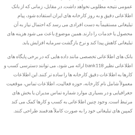
عمومی نتیجه مطلوبی نخواهد داشت. در مقابل، زمانی که از بانک
اطلاعاتی دقیق و به روز کارخانه های ایران استفاده شود، پیام
تبلیغاتی مستقیماً به دست افرادی می رسد که احتمال نیاز به آن
محصول یا خدمات را دارند. همین موضوع باعث می شود هزینه های
تبلیغاتی کاهش پیدا کند و نرخ بازگشت سرمایه افزایش یابد.
بانک های اطلاعاتی تخصصی مانند داده هایی که در برخی پایگاه های
اطلاعاتی نظیر bank118 ارائه می شود، می توانند دسترسی کسب و
کارها به اطلاعات دقیق کارخانه ها را ساده تر کنند. این اطلاعات
معمولاً شامل نام کارخانه، حوزه فعالیت، اطلاعات تماس، موقعیت
جغرافیایی و در بسیاری موارد شماره تماس مدیران یا بخش های
مرتبط است. وجود چنین اطلاعاتی به کسب و کارها کمک می کند
کمپین های تبلیغاتی خود را به صورت کاملاً هدفمند طراحی کنند.