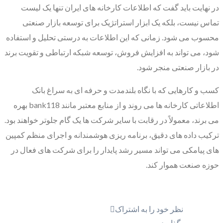
در نهایت باید گفت که اطلاعات کارخانه های ایران تنها یک لیست
تماس نیست، بلکه یک ابزار استراتژیک برای توسعه بازار صنعتی
محسوب می شود. زمانی که این اطلاعات به درستی تحلیل و استفاده
شود، می تواند به افزایش فروش، توسعه شبکه ارتباطی و تقویت برند
در بازار صنعتی منجر شود.
کسب و کارهایی که با نگاه بلندمدت و حرفه ای به سراغ بانک
اطلاعاتی کارخانه ها می روند و از منابع معتبر مانند bank118 بهره
می برند، معمولاً در رقابت با سایر شرکت ها یک گام جلوتر خواهند بود.
ترکیب داده های دقیق، برنامه ریزی هوشمندانه و اجرای منظم کمپین
های پیامکی می تواند مسیر رشد پایدار را برای شرکت های فعال در
حوزه صنعت هموار کند.
نظر خود را به اشتراک
بگذارید