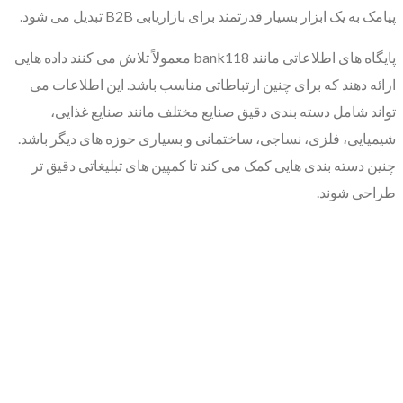
پیامک به یک ابزار بسیار قدرتمند برای بازاریابی B2B تبدیل می شود.
پایگاه های اطلاعاتی مانند bank118 معمولاً تلاش می کنند داده هایی
ارائه دهند که برای چنین ارتباطاتی مناسب باشد. این اطلاعات می
تواند شامل دسته بندی دقیق صنایع مختلف مانند صنایع غذایی،
شیمیایی، فلزی، نساجی، ساختمانی و بسیاری حوزه های دیگر باشد.
چنین دسته بندی هایی کمک می کند تا کمپین های تبلیغاتی دقیق تر
طراحی شوند.