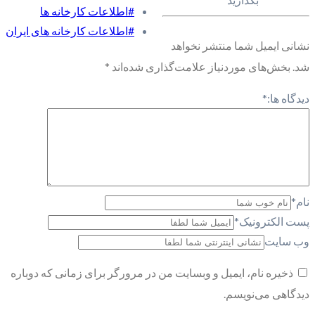
#اطلاعات کارخانه ها
#اطلاعات کارخانه های ایران
نشانی ایمیل شما منتشر نخواهد
شد.
بخش‌های موردنیاز علامت‌گذاری شده‌اند
*
دیدگاه ها:
*
نام
*
پست الکترونیک
*
وب سایت
ذخیره نام، ایمیل و وبسایت من در مرورگر برای زمانی که دوباره
دیدگاهی می‌نویسم.