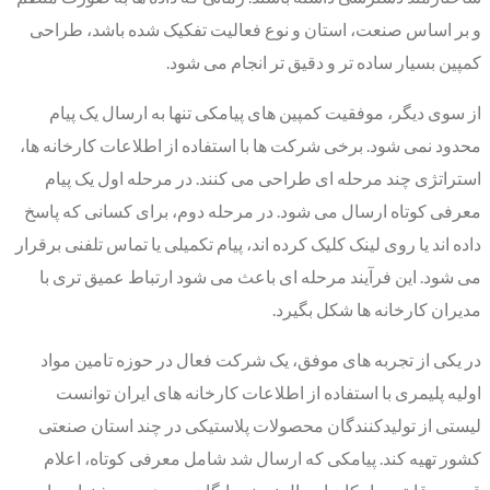
و بر اساس صنعت، استان و نوع فعالیت تفکیک شده باشد، طراحی
کمپین بسیار ساده تر و دقیق تر انجام می شود.
از سوی دیگر، موفقیت کمپین های پیامکی تنها به ارسال یک پیام
محدود نمی شود. برخی شرکت ها با استفاده از اطلاعات کارخانه ها،
استراتژی چند مرحله ای طراحی می کنند. در مرحله اول یک پیام
معرفی کوتاه ارسال می شود. در مرحله دوم، برای کسانی که پاسخ
داده اند یا روی لینک کلیک کرده اند، پیام تکمیلی یا تماس تلفنی برقرار
می شود. این فرآیند مرحله ای باعث می شود ارتباط عمیق تری با
مدیران کارخانه ها شکل بگیرد.
در یکی از تجربه های موفق، یک شرکت فعال در حوزه تامین مواد
اولیه پلیمری با استفاده از اطلاعات کارخانه های ایران توانست
لیستی از تولیدکنندگان محصولات پلاستیکی در چند استان صنعتی
کشور تهیه کند. پیامکی که ارسال شد شامل معرفی کوتاه، اعلام