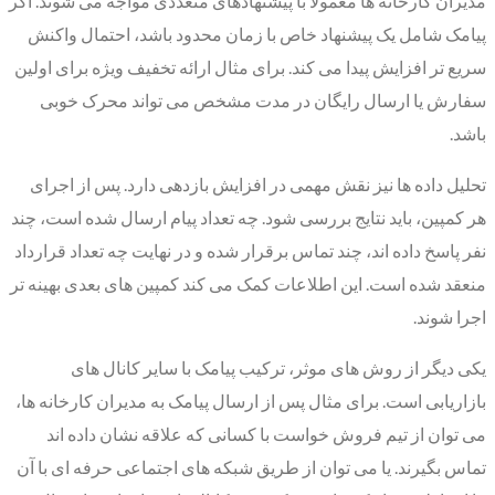
مدیران کارخانه ها معمولاً با پیشنهادهای متعددی مواجه می شوند. اگر
پیامک شامل یک پیشنهاد خاص با زمان محدود باشد، احتمال واکنش
سریع تر افزایش پیدا می کند. برای مثال ارائه تخفیف ویژه برای اولین
سفارش یا ارسال رایگان در مدت مشخص می تواند محرک خوبی
باشد.
تحلیل داده ها نیز نقش مهمی در افزایش بازدهی دارد. پس از اجرای
هر کمپین، باید نتایج بررسی شود. چه تعداد پیام ارسال شده است، چند
نفر پاسخ داده اند، چند تماس برقرار شده و در نهایت چه تعداد قرارداد
منعقد شده است. این اطلاعات کمک می کند کمپین های بعدی بهینه تر
اجرا شوند.
یکی دیگر از روش های موثر، ترکیب پیامک با سایر کانال های
بازاریابی است. برای مثال پس از ارسال پیامک به مدیران کارخانه ها،
می توان از تیم فروش خواست با کسانی که علاقه نشان داده اند
تماس بگیرند. یا می توان از طریق شبکه های اجتماعی حرفه ای با آن