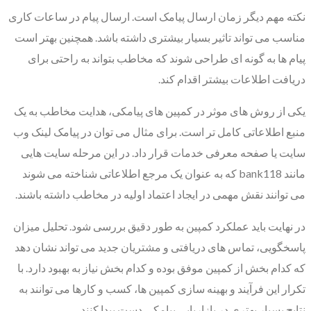
نکته مهم دیگر زمان ارسال پیامک است. ارسال پیام در ساعات کاری
مناسب می تواند تاثیر بسیار بیشتری داشته باشد. همچنین بهتر است
پیام ها به گونه ای طراحی شوند که مخاطب بتواند به راحتی برای
دریافت اطلاعات بیشتر اقدام کند.
یکی از روش های موثر در کمپین های پیامکی، هدایت مخاطب به یک
منبع اطلاعاتی کامل تر است. برای مثال می توان در پیامک لینک وب
سایت یا صفحه معرفی خدمات قرار داد. در این مرحله سایت هایی
مانند bank118 که به عنوان یک مرجع اطلاعاتی شناخته می شوند
می توانند نقش مهمی در ایجاد اعتماد اولیه در مخاطب داشته باشند.
در نهایت باید عملکرد کمپین به طور دقیق بررسی شود. تحلیل میزان
پاسخگویی، تماس های دریافتی و مشتریان جدید می تواند نشان دهد
که کدام بخش از کمپین موفق بوده و کدام بخش نیاز به بهبود دارد. با
تکرار این فرآیند و بهینه سازی کمپین ها، کسب و کارها می توانند به
نتایج بسیار بهتری در بازاریابی پیامکی دست پیدا کنند.