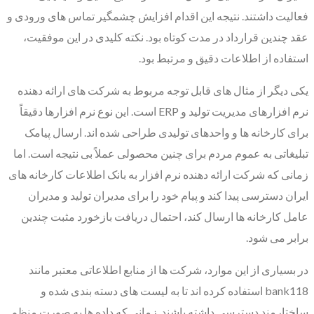
فعالیت داشتند. نتیجه این اقدام افزایش چشمگیر تماس های ورودی و
عقد چندین قرارداد در مدت کوتاه بود. نکته کلیدی در این موفقیت،
استفاده از اطلاعات دقیق و مرتبط بود.
یکی دیگر از مثال های قابل توجه مربوط به شرکت های ارائه دهنده
نرم افزارهای مدیریت تولید و ERP است. این نوع نرم افزارها دقیقاً
برای کارخانه ها و واحدهای تولیدی طراحی شده اند. ارسال پیامک
تبلیغاتی به عموم مردم برای چنین محصولی عملاً بی نتیجه است. اما
زمانی که شرکت ارائه دهنده نرم افزار به بانک اطلاعات کارخانه های
ایران دسترسی پیدا کند و پیام خود را برای مدیران تولید و مدیران
عامل کارخانه ها ارسال کند، احتمال دریافت بازخورد مثبت چندین
برابر می شود.
در بسیاری از این موارد، شرکت ها از منابع اطلاعاتی معتبر مانند
bank118 استفاده کرده اند تا به لیست های دسته بندی شده و
ساختارمند دسترسی داشته باشند. زمانی که داده ها به صورت منظم