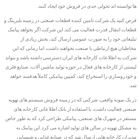
ها توانسته اند تحولی جدی در فروش خود ایجاد کنند.
فرض کنید یک شرکت تامین کننده قطعات صنعتی در زمینه بلبرینگ و
قطعات انتقال قدرت فعالیت می کند. این شرکت اگر بخواهد پیامک
تبلیغاتی خود را به صورت عمومی ارسال کند، بخش زیادی از
مخاطبان هیچ ارتباطی با صنعت نخواهند داشت. اما زمانی که این
شرکت به اطلاعات کارخانه های ایران دسترسی داشته باشد و بتواند
لیستی از کارخانه های فعال در حوزه تولید ماشین آلات، صنایع فلزی
و خودروسازی را استخراج کند، کمپین پیامکی کاملاً هدفمند خواهد
شد.
در یک نمونه واقعی، شرکتی که در زمینه فروش سیستم های تهویه
صنعتی فعالیت داشت، با استفاده از بانک اطلاعاتی کارخانه های
مستقر در شهرک های صنعتی، پیامکی طراحی کرد که به طور خاص
به مشکل تهویه در سالن های تولید اشاره می کرد. این پیامک به
مدیران کارخانه هایی ارسال شد که در صنایع غذایی و شیمیایی