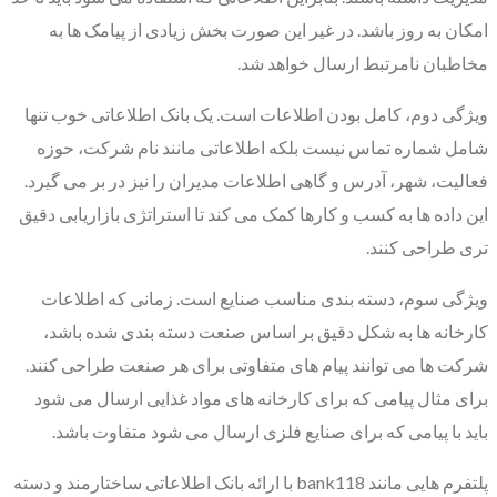
امکان به روز باشد. در غیر این صورت بخش زیادی از پیامک ها به
مخاطبان نامرتبط ارسال خواهد شد.
ویژگی دوم، کامل بودن اطلاعات است. یک بانک اطلاعاتی خوب تنها
شامل شماره تماس نیست بلکه اطلاعاتی مانند نام شرکت، حوزه
فعالیت، شهر، آدرس و گاهی اطلاعات مدیران را نیز در بر می گیرد.
این داده ها به کسب و کارها کمک می کند تا استراتژی بازاریابی دقیق
تری طراحی کنند.
ویژگی سوم، دسته بندی مناسب صنایع است. زمانی که اطلاعات
کارخانه ها به شکل دقیق بر اساس صنعت دسته بندی شده باشد،
شرکت ها می توانند پیام های متفاوتی برای هر صنعت طراحی کنند.
برای مثال پیامی که برای کارخانه های مواد غذایی ارسال می شود
باید با پیامی که برای صنایع فلزی ارسال می شود متفاوت باشد.
پلتفرم هایی مانند bank118 با ارائه بانک اطلاعاتی ساختارمند و دسته