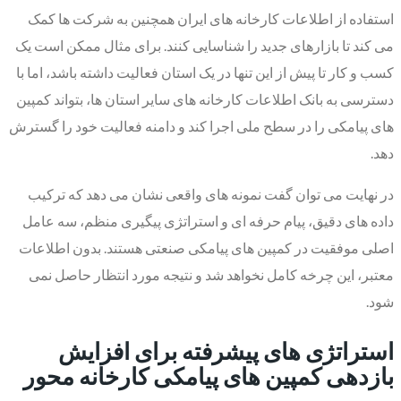
استفاده از اطلاعات کارخانه های ایران همچنین به شرکت ها کمک
می کند تا بازارهای جدید را شناسایی کنند. برای مثال ممکن است یک
کسب و کار تا پیش از این تنها در یک استان فعالیت داشته باشد، اما با
دسترسی به بانک اطلاعات کارخانه های سایر استان ها، بتواند کمپین
های پیامکی را در سطح ملی اجرا کند و دامنه فعالیت خود را گسترش
دهد.
در نهایت می توان گفت نمونه های واقعی نشان می دهد که ترکیب
داده های دقیق، پیام حرفه ای و استراتژی پیگیری منظم، سه عامل
اصلی موفقیت در کمپین های پیامکی صنعتی هستند. بدون اطلاعات
معتبر، این چرخه کامل نخواهد شد و نتیجه مورد انتظار حاصل نمی
شود.
استراتژی های پیشرفته برای افزایش
بازدهی کمپین های پیامکی کارخانه محور