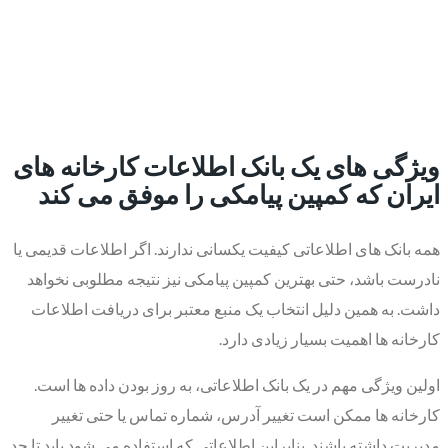
ویژگی های یک بانک اطلاعات کارخانه های
ایران که کمپین پیامکی را موفق می کند
همه بانک های اطلاعاتی کیفیت یکسانی ندارند. اگر اطلاعات قدیمی یا
نادرست باشد، حتی بهترین کمپین پیامکی نیز نتیجه مطلوبی نخواهد
داشت. به همین دلیل انتخاب یک منبع معتبر برای دریافت اطلاعات
کارخانه ها اهمیت بسیار زیادی دارد.
اولین ویژگی مهم در یک بانک اطلاعاتی، به روز بودن داده ها است.
کارخانه ها ممکن است تغییر آدرس، شماره تماس یا حتی تغییر
مدیریت داشته باشند. بنابراین اطلاعاتی که استفاده می شود باید تا حد