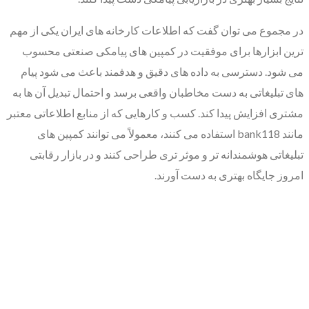
در مجموع می توان گفت که اطلاعات کارخانه های ایران یکی از مهم
ترین ابزارها برای موفقیت در کمپین های پیامکی صنعتی محسوب
می شود. دسترسی به داده های دقیق و هدفمند باعث می شود پیام
های تبلیغاتی به دست مخاطبان واقعی برسد و احتمال تبدیل آن ها به
مشتری افزایش پیدا کند. کسب و کارهایی که از منابع اطلاعاتی معتبر
مانند bank118 استفاده می کنند، معمولاً می توانند کمپین های
تبلیغاتی هوشمندانه تر و موثر تری طراحی کنند و در بازار رقابتی
امروز جایگاه بهتری به دست آورند.