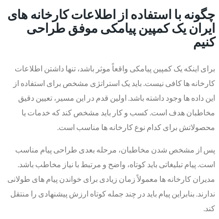
چگونه با استفاده از اطلاعات کارخانه های
ایران یک کمپین پیامکی موفق طراحی
کنیم
برای اینکه یک کمپین پیامکی واقعاً موثر باشد، تنها داشتن اطلاعات
کارخانه ها کافی نیست. باید یک استراتژی مشخص برای استفاده از
این داده ها وجود داشته باشد. اولین قدم در این مسیر، تعیین دقیق
مخاطبان هدف است. کسب و کار باید مشخص کند که خدمات یا
محصولاتش برای کدام نوع کارخانه ها مناسب است.
پس از مشخص شدن مخاطبان، مرحله بعدی طراحی پیام مناسب
است. پیام تبلیغاتی باید کوتاه، واضح و مرتبط با نیاز مخاطب باشد.
مدیران کارخانه ها معمولاً زمان زیادی برای خواندن پیام های طولانی
ندارند. بنابراین پیام باید در چند جمله کوتاه ارزش پیشنهادی را منتقل
کند.