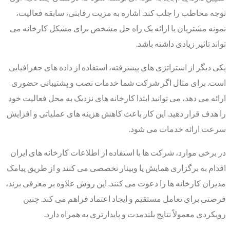
توجه مخاطب را جلب کند. اشاره به مزیت رقابتی، سابقه فعالیت،
نمونه مشتریان یا ارائه یک راه حل مشخص برای مشکل کارخانه می
تواند تاثیر زیادی داشته باشد.
یکی دیگر از استراتژی های پیشرفته، استفاده از داده های جغرافیایی
است. برای مثال اگر شرکت شما خدمات نصب و پشتیبانی حضوری
ارائه می دهد، می توانید ابتدا کارخانه های نزدیک به محل فعالیت خود
را هدف قرار دهید. این کار باعث کاهش هزینه های عملیاتی و افزایش
سرعت ارائه خدمات می شود.
در برخی موارد، شرکت ها با استفاده از اطلاعات کارخانه های ایران
اقدام به برگزاری همایش یا وبینار تخصصی می کنند و از طریق پیامک
مدیران کارخانه ها را دعوت می کنند. این روش علاوه بر معرفی برند،
فرصتی برای تعامل مستقیم و ایجاد اعتماد فراهم می کند. چنین
رویکردی معمولاً نتایج بلندمدت و پایدارتری به همراه دارد.