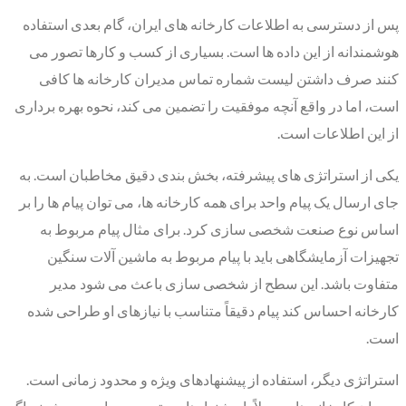
پس از دسترسی به اطلاعات کارخانه های ایران، گام بعدی استفاده
هوشمندانه از این داده ها است. بسیاری از کسب و کارها تصور می
کنند صرف داشتن لیست شماره تماس مدیران کارخانه ها کافی
است، اما در واقع آنچه موفقیت را تضمین می کند، نحوه بهره برداری
از این اطلاعات است.
یکی از استراتژی های پیشرفته، بخش بندی دقیق مخاطبان است. به
جای ارسال یک پیام واحد برای همه کارخانه ها، می توان پیام ها را بر
اساس نوع صنعت شخصی سازی کرد. برای مثال پیام مربوط به
تجهیزات آزمایشگاهی باید با پیام مربوط به ماشین آلات سنگین
متفاوت باشد. این سطح از شخصی سازی باعث می شود مدیر
کارخانه احساس کند پیام دقیقاً متناسب با نیازهای او طراحی شده
است.
استراتژی دیگر، استفاده از پیشنهادهای ویژه و محدود زمانی است.