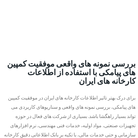
بررسی نمونه های واقعی موفقیت کمپین
های پیامکی با استفاده از اطلاعات
کارخانه های ایران
برای درک بهتر تاثیر اطلاعات کارخانه های ایران در موفقیت کمپین
های پیامکی، بررسی نمونه های واقعی و سناریوهای کاربردی می
تواند بسیار راهگشا باشد. بسیاری از شرکت های فعال در حوزه
تجهیزات صنعتی، مواد اولیه، خدمات فنی مهندسی، نرم افزارهای
سازمانی و حتی خدمات مالی، با تکیه بر بانک اطلاعاتی دقیق کارخانه