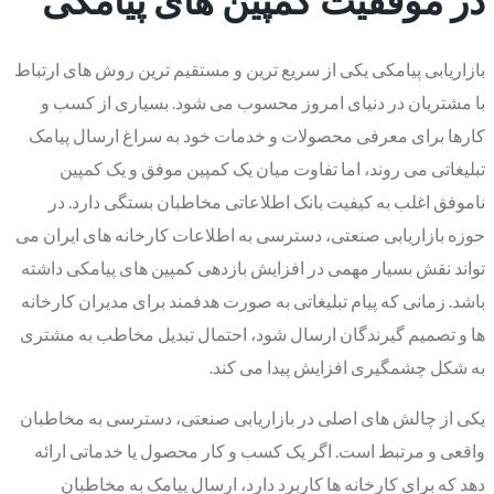
بازاریابی پیامکی یکی از سریع ترین و مستقیم ترین روش های ارتباط
با مشتریان در دنیای امروز محسوب می شود. بسیاری از کسب و
کارها برای معرفی محصولات و خدمات خود به سراغ ارسال پیامک
تبلیغاتی می روند، اما تفاوت میان یک کمپین موفق و یک کمپین
ناموفق اغلب به کیفیت بانک اطلاعاتی مخاطبان بستگی دارد. در
حوزه بازاریابی صنعتی، دسترسی به اطلاعات کارخانه های ایران می
تواند نقش بسیار مهمی در افزایش بازدهی کمپین های پیامکی داشته
باشد. زمانی که پیام تبلیغاتی به صورت هدفمند برای مدیران کارخانه
ها و تصمیم گیرندگان ارسال شود، احتمال تبدیل مخاطب به مشتری
به شکل چشمگیری افزایش پیدا می کند.
یکی از چالش های اصلی در بازاریابی صنعتی، دسترسی به مخاطبان
واقعی و مرتبط است. اگر یک کسب و کار محصول یا خدماتی ارائه
دهد که برای کارخانه ها کاربرد دارد، ارسال پیامک به مخاطبان