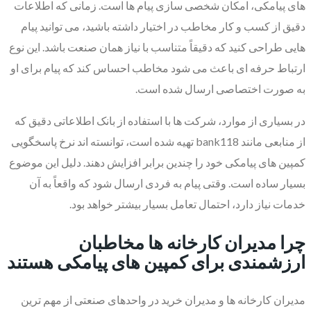
های پیامکی، امکان شخصی سازی پیام ها است. زمانی که اطلاعات
دقیق از کسب و کار مخاطب در اختیار داشته باشید، می توانید پیام
هایی طراحی کنید که دقیقاً متناسب با نیاز همان صنعت باشد. این نوع
ارتباط حرفه ای باعث می شود مخاطب احساس کند که پیام برای او
به صورت اختصاصی ارسال شده است.
در بسیاری از موارد، شرکت ها با استفاده از بانک اطلاعاتی دقیق که
از منابعی مانند bank118 تهیه شده است، توانسته اند نرخ پاسخگویی
کمپین های پیامکی خود را چندین برابر افزایش دهند. دلیل این موضوع
بسیار ساده است. وقتی پیام به فردی ارسال شود که واقعاً به آن
خدمات نیاز دارد، احتمال تعامل بسیار بیشتر خواهد بود.
چرا مدیران کارخانه ها مخاطبان
ارزشمندی برای کمپین های پیامکی هستند
مدیران کارخانه ها و مدیران خرید در واحدهای صنعتی از مهم ترین