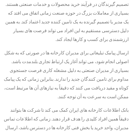
تصمیم گیرندگان در فرآیند خرید محصولات و خدمات صنعتی هستند.
بسیاری از معاملات بزرگ در حوزه صنعت زمانی اتفاق می افتد که
یک مدیر یا تصمیم گیرنده به یک تامین کننده جدید اعتماد کند. به همین
دلیل دسترسی مستقیم به این افراد می تواند فرصت های بسیار
ارزشمندی برای کسب و کارها ایجاد کند.
ارسال پیامک تبلیغاتی برای مدیران کارخانه ها در صورتی که به شکل
اصولی انجام شود، می تواند آغاز یک ارتباط تجاری بلندمدت باشد.
بسیاری از مدیران صنعتی به دلیل مشغله کاری فرصت جستجوی
مداوم برای تامین کنندگان جدید را ندارند. بنابراین زمانی که یک پیامک
کوتاه و مفید دریافت می کنند که دقیقاً به نیازهای آن ها مرتبط است،
ممکن است به سرعت به آن توجه کنند.
بانک اطلاعات کارخانه های ایران کمک می کند تا شرکت ها بتوانند
دقیقاً همین افراد کلیدی را هدف قرار دهند. زمانی که اطلاعات تماس
مدیران، واحد خرید یا بخش فنی کارخانه ها در دسترس باشد، ارسال