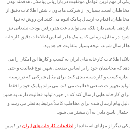
یکی از مهم ترین عوامل موفقیت در بازاریابی پیامکی، هدفمند بودن
مخاطبان است. بسیاری از شرکت ها بدون داشتن اطلاعات دقیق از
مخاطبان، اقدام به ارسال پیامک انبوه می کنند. این روش نه تنها
بازدهی پایینی دارد بلکه می تواند باعث هدر رفتن بودجه تبلیغاتی نیز
شود. در مقابل، زمانی که پیامک ها بر اساس اطلاعات دقیق کارخانه
ها ارسال شوند، نتیجه بسیار متفاوت خواهد بود.
بانک اطلاعات کارخانه های ایران به کسب و کارها این امکان را می
دهد که مخاطبان خود را بر اساس صنعت، شهر، نوع فعالیت و حتی
اندازه کسب و کار دسته بندی کنند. برای مثال شرکتی که در زمینه
تولید تجهیزات صنعتی فعالیت می کند، می تواند پیامک خود را فقط
برای کارخانه هایی ارسال کند که در حوزه تولید فعالیت دارند. به همین
دلیل پیام ارسال شده برای مخاطب کاملاً مرتبط به نظر می رسد و
احتمال پاسخ دادن به آن بیشتر می شود.
یکی دیگر از مزایای استفاده از
اطلاعات کارخانه های ایران
در کمپین