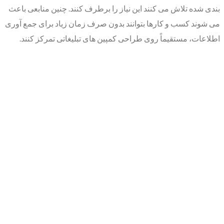
بندی شده تلاش می کنند این نیاز را برطرف کنند. چنین منابعی باعث
می شوند کسب و کارها بتوانند بدون صرف زمان زیاد برای جمع آوری
اطلاعات، مستقیماً روی طراحی کمپین های تبلیغاتی تمرکز کنند.