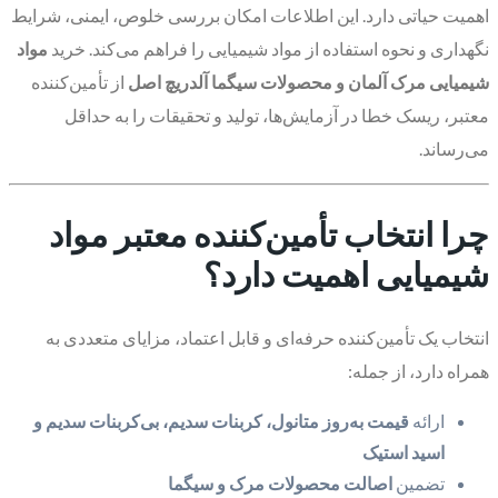
اهمیت حیاتی دارد. این اطلاعات امکان بررسی خلوص، ایمنی، شرایط
نگهداری و نحوه استفاده از مواد شیمیایی را فراهم می‌کند. خرید
مواد
شیمیایی مرک آلمان و محصولات سیگما آلدریچ اصل
از تأمین‌کننده
معتبر، ریسک خطا در آزمایش‌ها، تولید و تحقیقات را به حداقل
می‌رساند.
چرا انتخاب تأمین‌کننده معتبر مواد
شیمیایی اهمیت دارد؟
انتخاب یک تأمین‌کننده حرفه‌ای و قابل اعتماد، مزایای متعددی به
همراه دارد، از جمله:
ارائه
قیمت به‌روز متانول، کربنات سدیم، بی‌کربنات سدیم و
اسید استیک
تضمین
اصالت محصولات مرک و سیگما