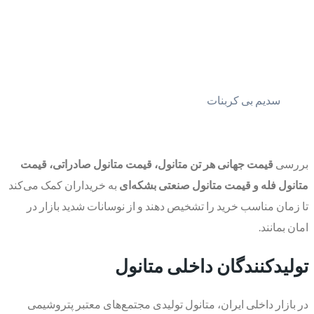
سدیم بی کربنات
بررسی
قیمت جهانی هر تن متانول، قیمت متانول صادراتی، قیمت
متانول فله و قیمت متانول صنعتی بشکه‌ای
به خریداران کمک می‌کند
تا زمان مناسب خرید را تشخیص دهند و از نوسانات شدید بازار در
امان بمانند.
تولیدکنندگان داخلی متانول
در بازار داخلی ایران، متانول تولیدی مجتمع‌های معتبر پتروشیمی