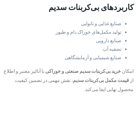
کاربردهای بی‌کربنات سدیم
صنایع غذایی و نانوایی
تولید مکمل‌های خوراک دام و طیور
صنایع دارویی
تصفیه آب
صنایع شیمیایی و آزمایشگاهی
امکان
خرید بی‌کربنات سدیم صنعتی و خوراکی
با آنالیز معتبر و اطلاع
از
قیمت مکمل بی‌کربنات سدیم
، نقش مهمی در تضمین کیفیت
محصول نهایی ایفا می‌کند.