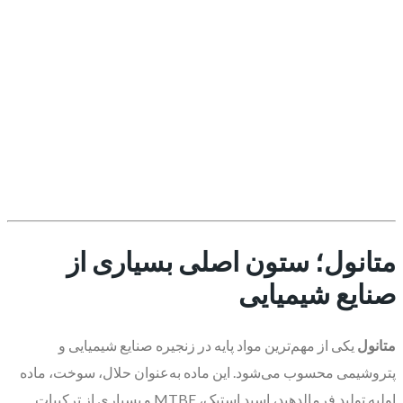
متانول؛ ستون اصلی بسیاری از
صنایع شیمیایی
متانول
یکی از مهم‌ترین مواد پایه در زنجیره صنایع شیمیایی و
پتروشیمی محسوب می‌شود. این ماده به‌عنوان حلال، سوخت، ماده
اولیه تولید فرمالدهید، اسید استیک، MTBE و بسیاری از ترکیبات