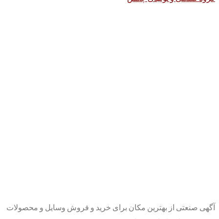
آگهی صنعتی از بهترین مکان برای خرید و فروش وسایل و محصولات