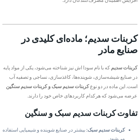
کربنات سدیم؛ ماده‌ای کلیدی در
صنایع مادر
کربنات سدیم
که با نام سودا اش نیز شناخته می‌شود، یکی از مواد پایه
در صنایع شیشه‌سازی، شوینده‌ها، کاغذسازی، نساجی و تصفیه آب
است. این ماده در دو نوع
کربنات سدیم سبک و کربنات سدیم سنگین
عرضه می‌شود که هرکدام کاربردهای خاص خود را دارند.
تفاوت کربنات سدیم سبک و سنگین
کربنات سدیم سبک:
بیشتر در صنایع شوینده و شیمیایی استفاده
می‌شود.