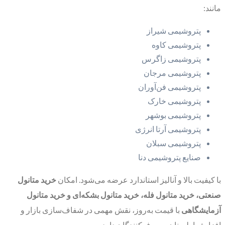
مانند:
پتروشیمی شیراز
پتروشیمی کاوه
پتروشیمی زاگرس
پتروشیمی مرجان
پتروشیمی فن‌آوران
پتروشیمی خارک
پتروشیمی بوشهر
پتروشیمی آرتا انرژی
پتروشیمی سبلان
صنایع پتروشیمی دنا
با کیفیت بالا و آنالیز استاندارد عرضه می‌شود. امکان
خرید متانول
صنعتی، خرید متانول فله، خرید متانول بشکه‌ای و خرید متانول
آزمایشگاهی
با قیمت به‌روز، نقش مهمی در شفاف‌سازی بازار و
افزایش اطمینان مصرف‌کنندگان دارد.