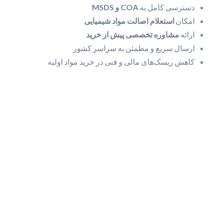
دسترسی کامل به
COA و MSDS
امکان
استعلام اصالت مواد شیمیایی
ارائه
مشاوره تخصصی پیش از خرید
ارسال سریع و مطمئن به سراسر کشور
کاهش ریسک‌های مالی و فنی در خرید مواد اولیه