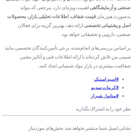
صنعتی و آزمایشگاهی
اهمیت ویژه‌ای دارد. مرجعی که بتواند
به‌صورت هم‌زمان
قیمت شفاف، اطلاعات تحلیلی بازار، محصولات
اصل و پشتیبانی تخصصی
ارائه دهد، بهترین گزینه برای فعالان
صنعتی، دارویی و تحقیقاتی خواهد بود.
بر اساس بررسی‌های انجام‌شده، برخی تأمین‌کنندگان تخصصی مانند
شیمی من
تلاش کرده‌اند با ارائه اطلاعات فنی و آنالیز معتبر،
شفافیت بیشتری در بازار مواد شیمیایی ایجاد کنند.
#اسید استیک
#کربنات سدیم
#متانول شیراز
نظر خود را به اشتراک بگذارید
نشانی ایمیل شما منتشر نخواهد شد.
بخش‌های موردنیاز