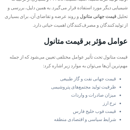
شیمیایی دیگر مورد استفاده قرار می‌گیرد. به همین دلیل، بررسی و
تحلیل
قیمت جهانی متانول
و روند عرضه و تقاضای آن، برای بسیاری
از تولیدکنندگان و مصرف‌کنندگان اهمیت حیاتی دارد.
عوامل مؤثر بر قیمت متانول
قیمت متانول تحت تأثیر عوامل مختلفی تعیین می‌شود که از جمله
مهم‌ترین آن‌ها می‌توان به موارد زیر اشاره کرد:
قیمت جهانی نفت و گاز طبیعی
ظرفیت تولید مجتمع‌های پتروشیمی
میزان صادرات و واردات
نرخ ارز
قیمت فوب خلیج فارس
شرایط سیاسی و اقتصادی منطقه