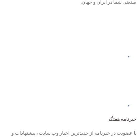
صنعتی شما در ایران و جهان.
خبرنامه هفتگی
با عضویت در خبرنامه از جدیدترین اخبار وب سایت ، پیشنهادات و