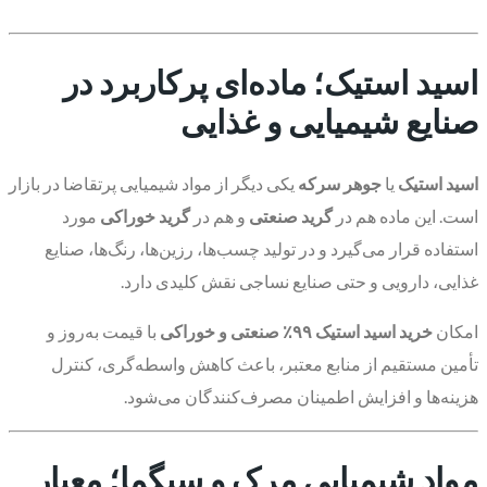
اسید استیک؛ ماده‌ای پرکاربرد در
صنایع شیمیایی و غذایی
اسید استیک
یا
جوهر سرکه
یکی دیگر از مواد شیمیایی پرتقاضا در بازار
است. این ماده هم در
گرید صنعتی
و هم در
گرید خوراکی
مورد
استفاده قرار می‌گیرد و در تولید چسب‌ها، رزین‌ها، رنگ‌ها، صنایع
غذایی، دارویی و حتی صنایع نساجی نقش کلیدی دارد.
امکان
خرید اسید استیک ۹۹٪ صنعتی و خوراکی
با قیمت به‌روز و
تأمین مستقیم از منابع معتبر، باعث کاهش واسطه‌گری، کنترل
هزینه‌ها و افزایش اطمینان مصرف‌کنندگان می‌شود.
مواد شیمیایی مرک و سیگما؛ معیار