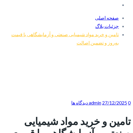
صفحه اصلی
جزئیات بلاگ
تامین و خرید مواد شیمیایی صنعتی و آزمایشگاهی با قیمت
به‌روز و تضمین اصالت
0 دیدگاه ها
27/12/2025
admin
تامین و خرید مواد شیمیایی
صنعتی و آزمایشگاهی با قیمت