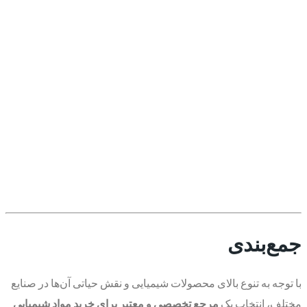
جمع‌بندی
با توجه به تنوع بالای محصولات شیمیایی و نقش حیاتی آن‌ها در صنایع
مختلف، انتخاب یک
مرجع تخصصی و معتبر برای خرید مواد شیمیایی