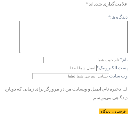
علامت‌گذاری شده‌اند
*
دیدگاه ها:
*
نام
*
پست الکترونیک
*
وب سایت
ذخیره نام، ایمیل و وبسایت من در مرورگر برای زمانی که دوباره
دیدگاهی می‌نویسم.