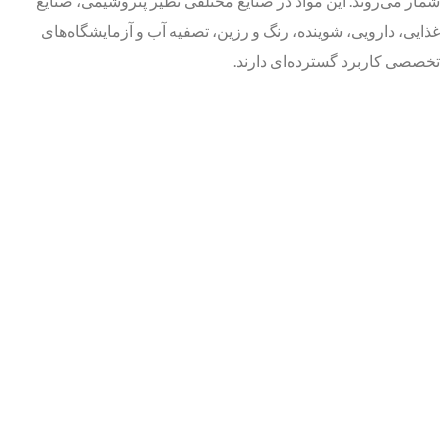
شمار می‌روند. این مواد در صنایع مختلفی نظیر پتروشیمی، صنایع
غذایی، دارویی، شوینده، رنگ و رزین، تصفیه آب و آزمایشگاه‌های
تخصصی کاربرد گسترده‌ای دارند.