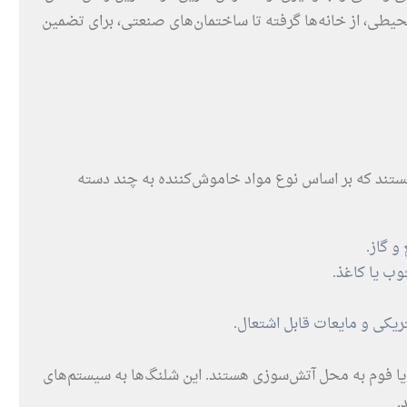
ی، از خانه‌ها گرفته تا ساختمان‌های صنعتی، برای تضمین
ستند که بر اساس نوع مواد خاموش‌کننده به چند دسته
و گاز.
وب یا کاغذ.
ریکی و مایعات قابل اشتعال.
 یا فوم به محل آتش‌سوزی هستند. این شلنگ‌ها به سیستم‌های
.