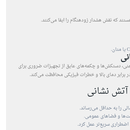
تند که نقش هشدار زودهنگام را ایفا می‌کنند.
نی
ایمنی، دستکش‌ها و چکمه‌های عایق از تجهیزات ضروری برای
ر برابر دمای بالا و خطرات فیزیکی محافظت می‌کند.
 آتش نشانی
ی را به حداقل می‌رساند.
ت‌ها و فضاهای عمومی.
اضطراری سریع‌تر عمل کرد.