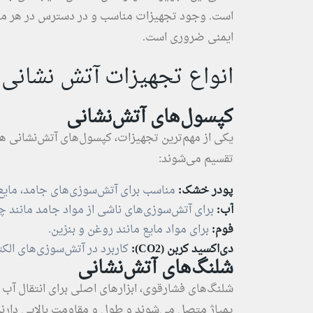
است. وجود تجهیزات مناسب و در دسترس در هر محیط
ایمنی ضروری است.
انواع تجهیزات آتش نشانی
کپسول‌های آتش‌نشانی
یکی از مهم‌ترین تجهیزات، کپسول‌های آتش‌نشانی ه
تقسیم می‌شوند:
پودر خشک:
مناسب برای آتش‌سوزی‌های جامد، مایع 
آب:
برای آتش‌سوزی‌های ناشی از مواد جامد مانند چ
فوم:
برای مواد مایع مانند روغن و بنزین.
دی‌اکسید کربن (CO2):
کاربرد در آتش‌سوزی‌های الکت
شلنگ‌های آتش‌نشانی
شلنگ‌های فشارقوی، ابزارهای اصلی برای انتقال آب
پمپاژ متصل می‌شوند و طول و مقاومت بالایی دارند