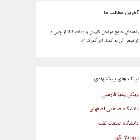
آخرین مطالب ما
راهنمای جامع مراحل کلیدی واردات کالا از چین و
ترخیص آن به کمک الو گمرک 24
لینک های پیشنهادی:
ویکی پدیا فارسی
دانشگاه صنعتی اصفهان
دانشگاه صنعت نفت
رپورتاژ آگهی