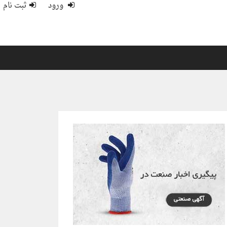
ورود
ثبت نام