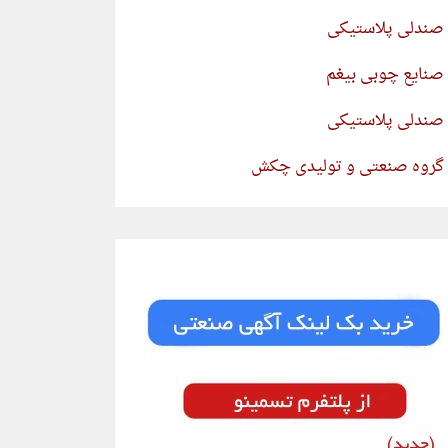
صندلی پلاستیکی
صنایع چوبی بیغم
صندلی پلاستیکی
گروه صنعتی و تولیدی چکش