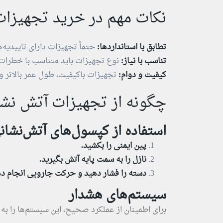
نکات مهم در خرید تجهیزا
تطابق با استانداردها:
حتماً تجهیزات دارای تاییدیه‌ه
تناسب با نیاز:
نوع تجهیزات باید متناسب با خطرات
کیفیت و دوام:
تجهیزات باکیفیت، طول عمر بالاتر و ک
چگونه از تجهیزات آتش نشا
استفاده از کپسول‌های آتش‌نشان
پین ایمنی را بکشید.
نازل را به سمت پایه آتش بگیرید.
دسته را فشار دهید و حرکت جارویی انجام ده
سیستم‌های هشدار
برای اطمینان از عملکرد صحیح، این سیستم‌ها را ب