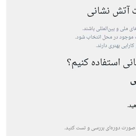
ت آتش نشانی
ای ملی و بین‌المللی باشند.
 موجود در محل انتخاب شود.
ارایی بهتری دارند.
نی استفاده کنیم؟
ی
ید.
ه صورت دوره‌ای بررسی و تست کنید.