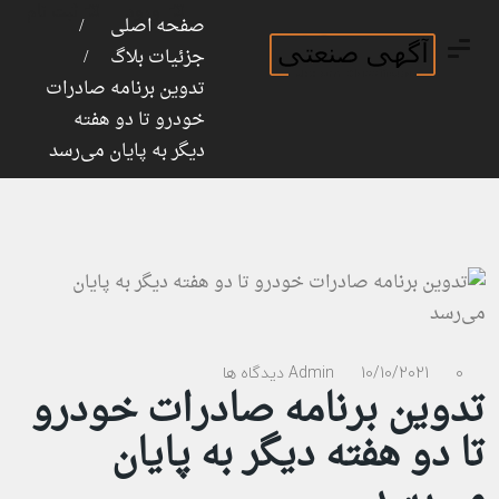
ورود
ثبت نام
صفحه اصلی
جزئیات بلاگ
تدوین برنامه صادرات
خودرو تا دو هفته
دیگر به پایان می‌رسد
0 دیدگاه ها
10/10/2021
Admin
تدوین برنامه صادرات خودرو
تا دو هفته دیگر به پایان