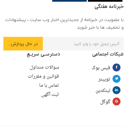
خبرنامه هفتگی
با عضویت در خبرنامه از جدیدترین اخبار وب سایت ، پیشنهادات
و تخفیف ها با خبر شوید.
شبکات اجتماعی
دسترسـی سریـع
سوالات متداول
فیس بوک
قوانین و مقررات
توییتر
تماس با ما
لینکدین
ثبت آگهی
گوگل