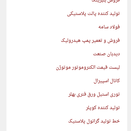
فروش بلبرینگ
تولید کننده پالت پلاستیکی
فولاد سامه
فروش و تعمیر پمپ هیدرولیک
دیدبان صنعت
لیست قیمت الکتروموتور موتوژن
کانال اسپیرال
توری استیل ورق فنری بهلر
تولید کننده کوپلر
خط تولید گرانول پلاستیک