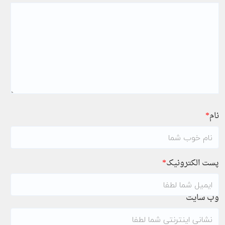
نام
*
پست الکترونیک
*
وب سایت