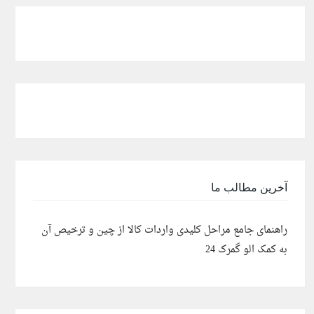
آخرین مطالب ما
راهنمای جامع مراحل کلیدی واردات کالا از چین و ترخیص آن
به کمک الو گمرک 24