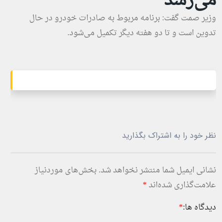
می‌رسد
وزیر صمت گفت: برنامه مربوط به صادرات خودرو در حال
تدوین است و تا دو هفته دیگر تکمیل می‌شود.
نظر خود را به اشتراک بگذارید
نشانی ایمیل شما منتشر نخواهد شد.
بخش‌های موردنیاز
علامت‌گذاری شده‌اند
*
دیدگاه ها:
*