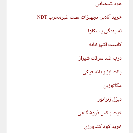
هود شیمیایی
خرید آنلاین تجهیزات تست غیرمخرب NDT
نمایندگی یاسکاوا
کابینت آشپزخانه
درب ضد سرقت شیراز
پالت ابزار پلاستیکی
مگاتوزین
دیزل ژنراتور
لایت باکس فروشگاهی
خرید کود کشاورزی