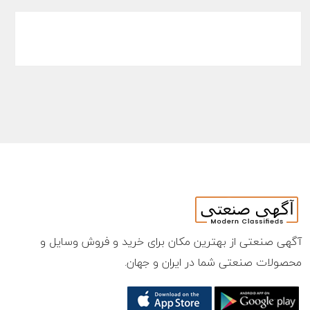
آگهی صنعتی از بهترین مکان برای خرید و فروش وسایل و
محصولات صنعتی شما در ایران و جهان.