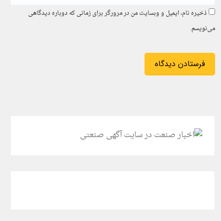
ذخیره نام، ایمیل و وبسایت من در مرورگر برای زمانی که دوباره دیدگاهی
می‌نویسم.