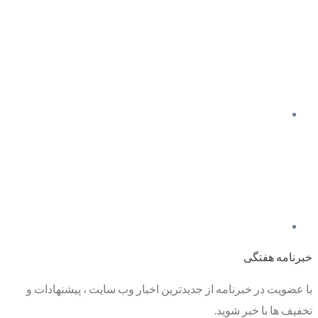
خبرنامه هفتگی
با عضویت در خبرنامه از جدیدترین اخبار وب سایت ، پیشنهادات و
تخفیف ها با خبر شوید.