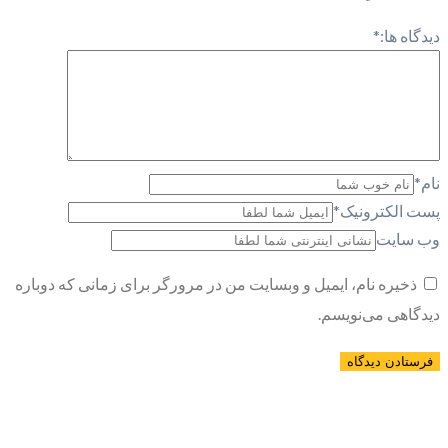
دیدگاه ها:
*
نام
*
پست الکترونیک
*
وب سایت
ذخیره نام، ایمیل و وبسایت من در مرورگر برای زمانی که دوباره
دیدگاهی می‌نویسم.