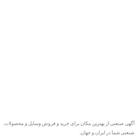
آگهی صنعتی از بهترین مکان برای خرید و فروش وسایل و محصولات
صنعتی شما در ایران و جهان.