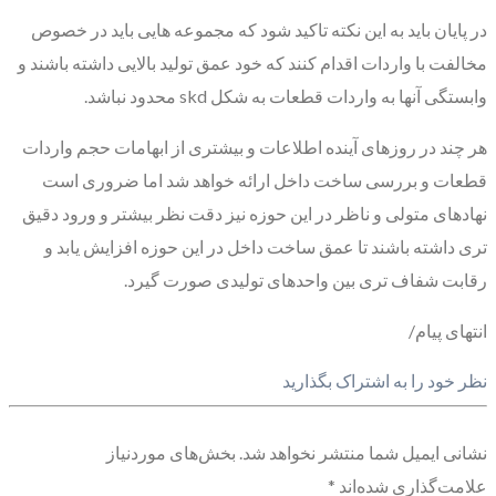
در پایان باید به این نکته تاکید شود که مجموعه هایی باید در خصوص
مخالفت با واردات اقدام کنند که خود عمق تولید بالایی داشته باشند و
وابستگی آنها به واردات قطعات به شکل skd محدود نباشد.
هر چند در روزهای آینده اطلاعات و بیشتری از ابهامات حجم واردات
قطعات و بررسی ساخت داخل ارائه خواهد شد اما ضروری است
نهادهای متولی و ناظر در این حوزه نیز دقت نظر بیشتر و ورود دقیق
تری داشته باشند تا عمق ساخت داخل در این حوزه افزایش یابد و
رقابت شفاف تری بین واحدهای تولیدی صورت گیرد.
انتهای پیام/
نظر خود را به اشتراک بگذارید
نشانی ایمیل شما منتشر نخواهد شد.
بخش‌های موردنیاز
علامت‌گذاری شده‌اند
*