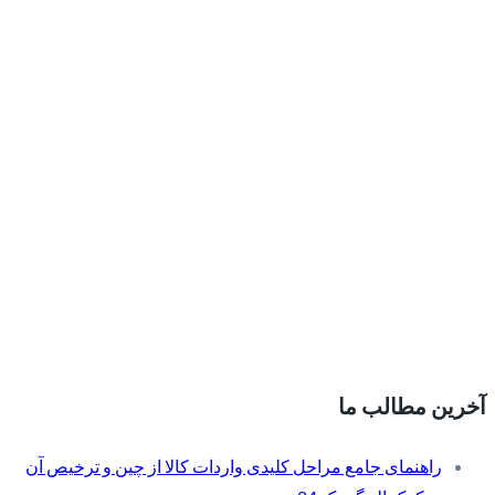
آخرین مطالب ما
راهنمای جامع مراحل کلیدی واردات کالا از چین و ترخیص آن