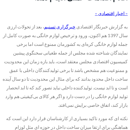
– اخبار اقتصادی –
به گزارش خبرنگار اقتصادی
خبرگزاری تسنیم
،‌ بعد از تحولات ارزی
سال 1397 هم اکنون، ورود و ترخیص لوازم خانگی به صورت کامل از
جمله لوازم خانگی کره‌ای به کشورمان ممنوع است اما برخی
نمایندگان شناخته شده مجلس از جمله طغیانی سخنگوی پیشین
کمیسیون اقتصادی مجلس معتقد است، باید بازه زمان این محدودیت
و ممنوعیت هم مشخص باشد تا برخی تولیدکنندگان داخلی با عمق
ساخت داخل محدود بدانند که برای مثال این محدودیت تا دو سال آینده
است و تا ابد نیست. تولیدکننده داخلی نباید تصور کند که تا ابد انحصار
تولید لوازم خانگی را در دست دارد و اگر هر کالای بی‌کیفیتی هم وارد
بازار کند، اتفاق خاصی برایش نمی‌افتد.
نکته ای که مورد تاکید بسیاری از کارشناسان قرار دارد این است که
هماهنگی برای ارتقا میزان ساخت داخل در حوزه ای مثل لوزام