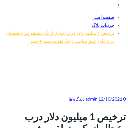
صفحه اصلی
جزئیات بلاگ
ترخیص 1 میلیون دلار درب یخچال از یک منطقه ویژه اقتصادی
در 3 ماه/ عمق ساخت داخل تقویت شود + جدول
0 دیدگاه ها
12/10/2021
admin
ترخیص 1 میلیون دلار درب
یخچال از یک منطقه ویژه