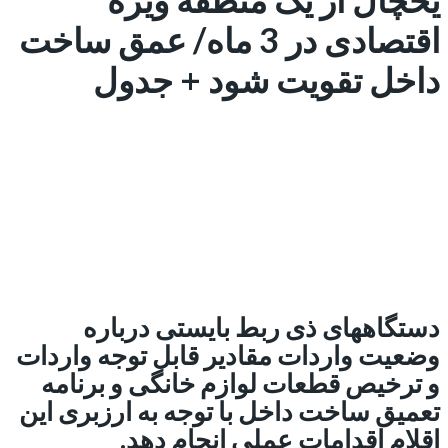
اقتصادی در 3 ماه/ عمق ساخت
داخل تقویت شود + جدول
دستگاههای ذی ربط بایستی درباره
وضعیت واردات مقادیر قابل توجه واردات
و ترخیص قطعات لوازم خانگی و برنامه
تعمیق ساخت داخل با توجه به ارزبری این
اقلام اقدامات عملی انجام دهد.