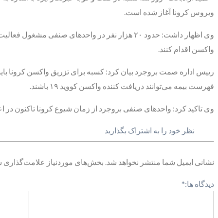
ویروس کرونا آغاز شده است.
واکسن اقدام کنند.
رییس اداره صمت بروجرد بیان کرد: کسبه برای تزریق واکسن کرونا بای
فهرست بیمه می‌توانند دریافت کننده واکسن کووید ۱۹ باشند.
وی تاکید کرد: واحدهای صنفی بروجرد از زمان شیوع کرونا تاکنون در ا
نظر خود را به اشتراک بگذارید
نشانی ایمیل شما منتشر نخواهد شد.
بخش‌های موردنیاز علامت‌گذاری ش
دیدگاه ها:
*