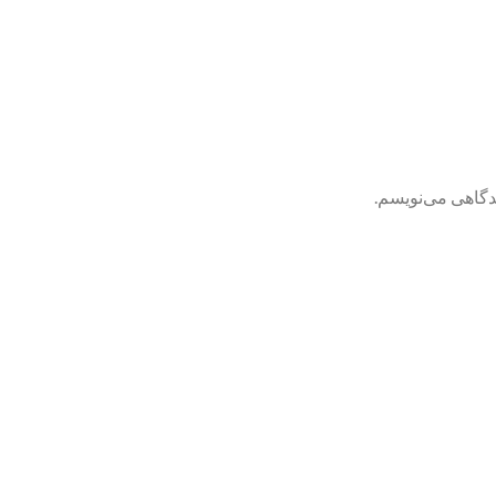
یدگاهی می‌نویسم.