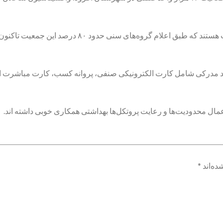
د مدرکی شامل کارت الکترونیکی صنفی، پروانه کسب، کارت مباشرت ارایه
عمال محدودیت‌ها و رعایت پروتکل‌ها بهداشتی همکاری خوبی داشته اند.
ده‌اند
*