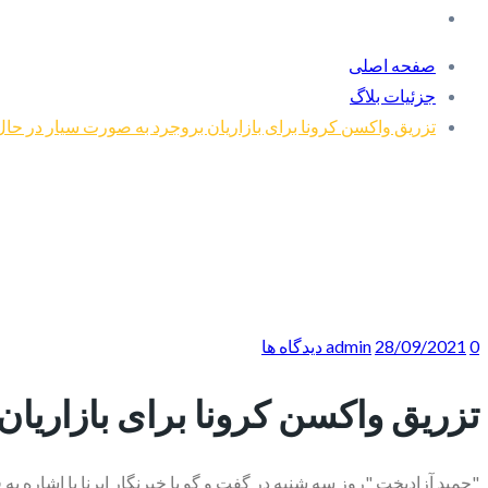
صفحه اصلی
جزئیات بلاگ
تزریق واکسن کرونا برای بازاریان بروجرد به صورت سیار در حا
0 دیدگاه ها
28/09/2021
admin
تزریق واکسن کرونا برای بازاریا