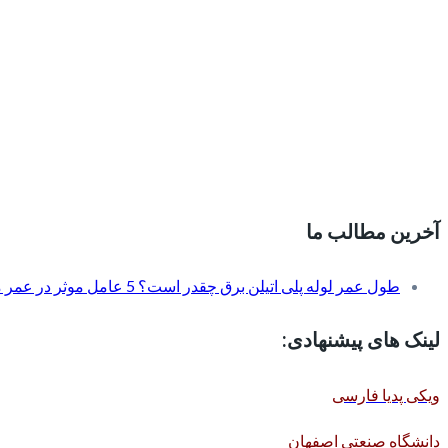
آخرین مطالب ما
طول عمر لوله پلی اتیلن برق چقدر است؟ 5 عامل موثر در عمر مفید آن
لینک های پیشنهادی:
ویکی پدیا فارسی
دانشگاه صنعتی اصفهان