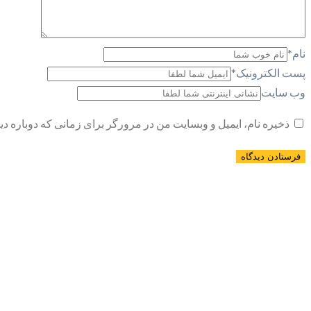
نام
*
پست الکترونیک
*
وب سایت
ذخیره نام، ایمیل و وبسایت من در مرورگر برای زمانی که دوباره د