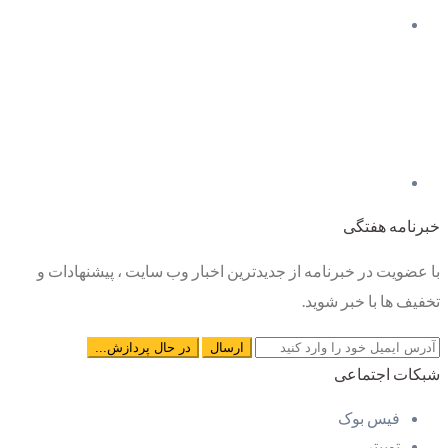
خبرنامه هفتگی
با عضویت در خبرنامه از جدیدترین اخبار وب سایت ، پیشنهادات و
تخفیف ها با خبر شوید.
شبکات اجتماعی
فیس بوک
توییتر