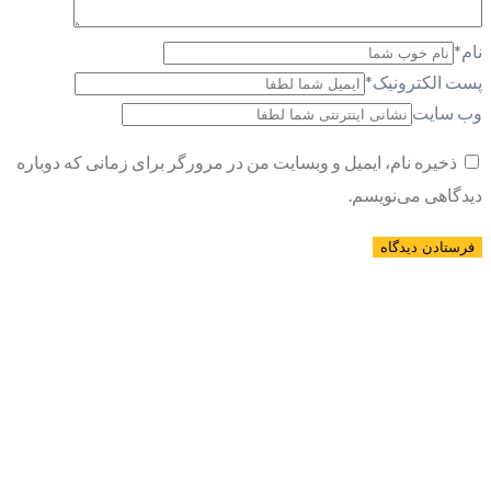
نام
*
پست الکترونیک
*
وب سایت
ذخیره نام، ایمیل و وبسایت من در مرورگر برای زمانی که دوباره
دیدگاهی می‌نویسم.