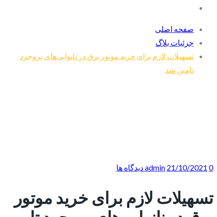
صفحه اصلی
جزئیات بلاگ
تسهیلات لازم برای خرید موتور برق در نانوایی‌های بروجرد
تامین شد
0 دیدگاه ها
21/10/2021
admin
تسهیلات لازم برای خرید موتور
برق در نانوایی‌های بروجرد تامین