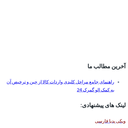
آخرین مطالب ما
راهنمای جامع مراحل کلیدی واردات کالا از چین و ترخیص آن
به کمک الو گمرک 24
لینک های پیشنهادی:
ویکی پدیا فارسی