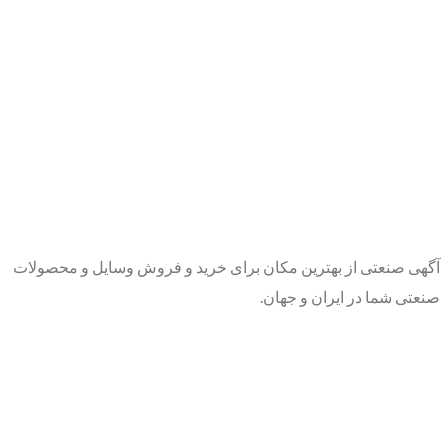
آگهی صنعتی از بهترین مکان برای خرید و فروش وسایل و محصولات
صنعتی شما در ایران و جهان.