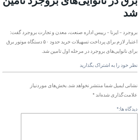
شد
بروجرد – ایرنا – رییس اداره صنعت، معدن و تجارت بروجرد گفت:
اعتبار لازم برای پرداخت تسهیلات خرید حدود ۵۰ دستگاه موتور برق
برای نانوایی‌های بروجرد در مرحله اول تامین شد.
نظر خود را به اشتراک بگذارید
نشانی ایمیل شما منتشر نخواهد شد.
بخش‌های موردنیاز
علامت‌گذاری شده‌اند
*
دیدگاه ها:
*