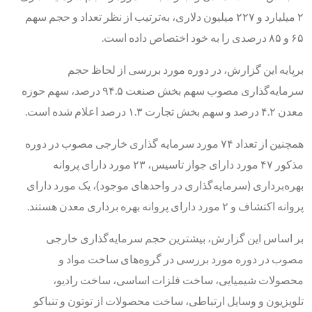
۲ میلیارد و ۲۲۷ میلیون دلاری، به‌ترتیب از نظر تعداد و حجم سهم
۶۵ و ۸۵ درصدی را به خود اختصاص داده است.
برپایه این گزارش، در دوره مورد بررسی از لحاظ حجم
سرمایه‌گذاری مصوب سهم بخش صنعت ۹۴.۵ درصد، سهم حوزه
معدن ۴.۲ درصد و سهم بخش تجارت ۱.۳ درصد اعلام شده است.
همچنین از تعداد ۷۴ مورد سرمایه گذاری خارجی مصوب در دوره
مذکور ۴۷ مورد دارای جواز تاسیس، ۲۳ مورد دارای پروانه
بهره‌برداری (سرمایه‌گذاری در واحدهای موجود)، یک مورد دارای
پروانه اکتشاف و ۲ مورد دارای پروانه بهره برداری معدن هستند.
بر اساس این گزارش، بیشترین حجم سرمایه‌گذاری خارجی
مصوب در دوره مورد بررسی در گروه‌های ساخت مواد و
محصولات شیمیایی، ساخت فلزات اساسی، ساخت رادیو،
تلویزیون و وسایل ارتباطی، ساخت محصولات از توتون و تنباکو