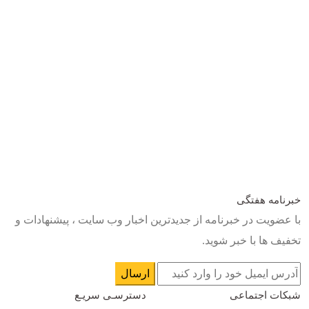
خبرنامه هفتگی
با عضویت در خبرنامه از جدیدترین اخبار وب سایت ، پیشنهادات و
تخفیف ها با خبر شوید.
شبکات اجتماعی
دسترسـی سریـع