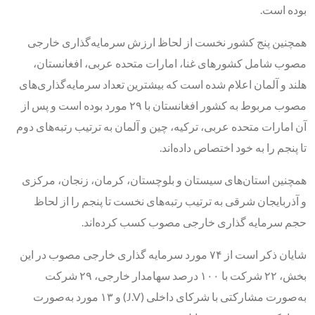
بوده است.
همچنین پنج کشور نخست از لحاظ ارزش سرمایه‌گذاری خارجی
مصوب شامل کشورهای غنا، امارات متحده عربی، افغانستان،
هلند و آلمان اعلام شده است که بیشترین تعداد سرمایه‌گذاری‌های
مصوب مربوط به کشور افغانستان با ۲۹ مورد بوده است و پس از
آن امارات متحده عربی، ترکیه، چین و آلمان به ترتیب رتبه‌های دوم
تا پنجم را به خود اختصاص داده‌اند.
همچنین استان‌های سیستان و بلوچستان، کرمان، زنجان، مرکزی
و آذربایجان شرقی به ترتیب رتبه‌های نخست تا پنجم را از لحاظ
حجم سرمایه گذاری خارجی مصوب کسب کرده‌اند.
شایان ذکر است از ۷۴ مورد سرمایه گذاری خارجی مصوب در این
بخش، ۲۲ شرکت با ۱۰۰ درصد سهامدار خارجی، ۲۹ شرکت
به‌صورت مشارکتی با شرکای داخلی (J.V) و ۱۳ مورد به‌صورت