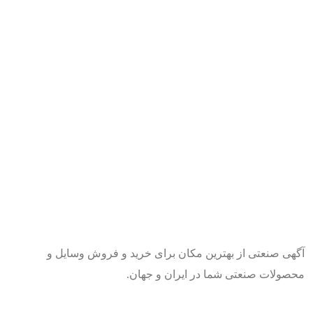
آگهی صنعتی از بهترین مکان برای خرید و فروش وسایل و
محصولات صنعتی شما در ایران و جهان.