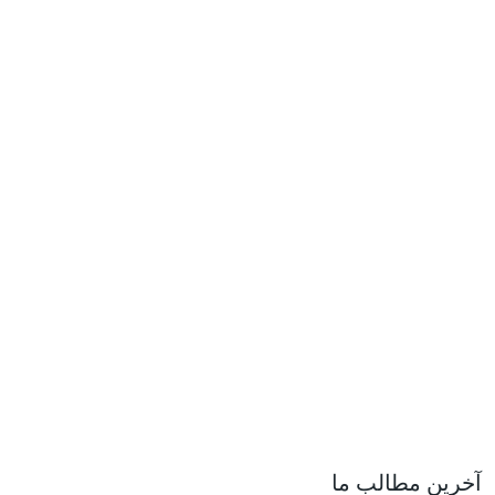
آخرین مطالب ما