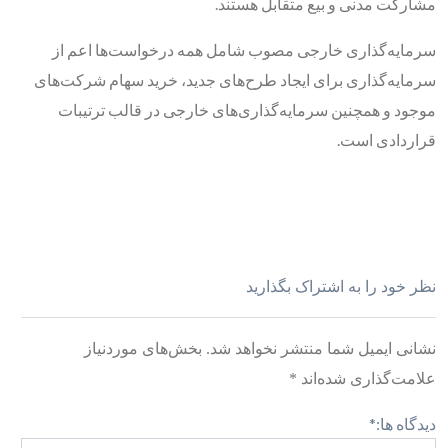
مشارکت مدنی و بیع متقابل هستند.
سرمایه‌گذاری خارجی مصوب شامل همه درخواست‌ها اعم از
سرمایه‌گذاری برای ایجاد طرح‌های جدید، خرید سهام شرکت‌های
موجود و همچنین سرمایه‌گذاری‌های خارجی در قالب ترتیبات
قراردادی است.
نظر خود را به اشتراک بگذارید
نشانی ایمیل شما منتشر نخواهد شد.
بخش‌های موردنیاز
علامت‌گذاری شده‌اند
*
دیدگاه ها:
*