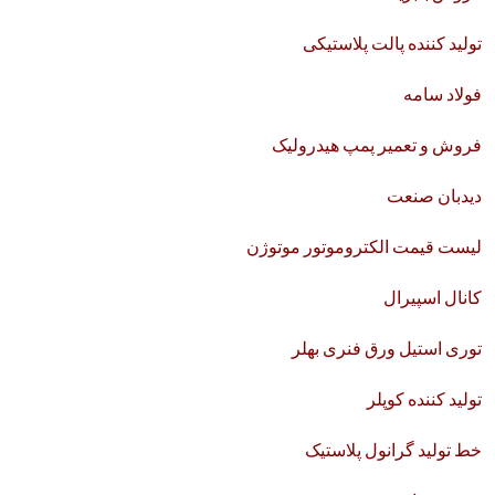
تولید کننده پالت پلاستیکی
فولاد سامه
فروش و تعمیر پمپ هیدرولیک
دیدبان صنعت
لیست قیمت الکتروموتور موتوژن
کانال اسپیرال
توری استیل ورق فنری بهلر
تولید کننده کوپلر
خط تولید گرانول پلاستیک