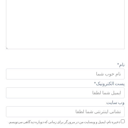
نام
*
پست الکترونیک
*
وب سایت
ذخیره نام، ایمیل و وبسایت من در مرورگر برای زمانی که دوباره دیدگاهی می‌نویسم.