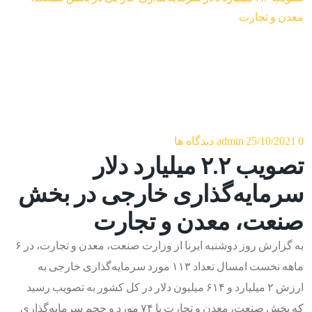
معدن و تجارت
0 دیدگاه ها
25/10/2021
admin
تصویب ۲.۲ میلیارد دلار
سرمایه‌گذاری خارجی در بخش
صنعت، معدن و تجارت
به گزارش روز دوشنبه ایرنا از وزارت صنعت، معدن و تجارت، در ۶
ماهه نخست امسال تعداد ۱۱۳ مورد سرمایه‌گذاری خارجی به
ارزش ۲ میلیارد و ۶۱۴ میلیون دلار در کل کشور به تصویب رسید
که بخش صنعت، معدن و تجارت با ۷۴ مورد و حجم سرمایه‌گذاری