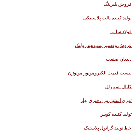
فروش بلبرینگ
تولید کننده پالت پلاستیکی
فولاد سامه
فروش و تعمیر پمپ هیدرولیک
دیدبان صنعت
لیست قیمت الکتروموتور موتوژن
کانال اسپیرال
توری استیل ورق فنری بهلر
تولید کننده کوپلر
خط تولید گرانول پلاستیک