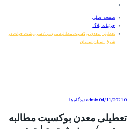
صفحه اصلی
جزئیات بلاگ
تعطیلی معدن بوکسیت مطالبه مردمی/ سرنوشت حیات در
شرق استان سمنان
0 دیدگاه ها
04/11/2021
admin
تعطیلی معدن بوکسیت مطالبه
مردمی/ سرنوشت حیات در