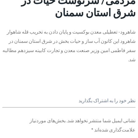
شرق استان سمنان
شاهرود- تعطیلی معدن بوکسیت و پایان دادن به تخریب قله شاهوار
شاهرود این کانون آب ساز و حیات بخش در شرق استان سمنان در
سفر فاطمی امین وزیر صنعت معدن و تجارت کابینه سیزدهم مطالبه
شد.
نظر خود را به اشتراک بگذارید
نشانی ایمیل شما منتشر نخواهد شد.
بخش‌های موردنیاز
علامت‌گذاری شده‌اند
*