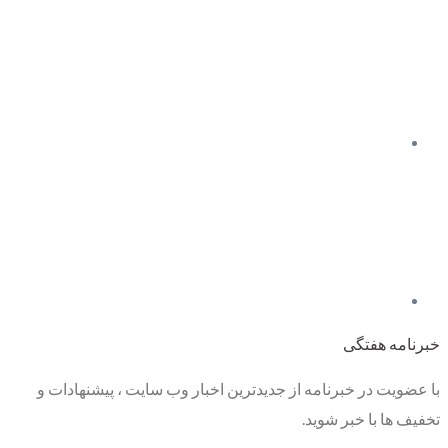
خبرنامه هفتگی
با عضویت در خبرنامه از جدیدترین اخبار وب سایت ، پیشنهادات و
تخفیف ها با خبر شوید.