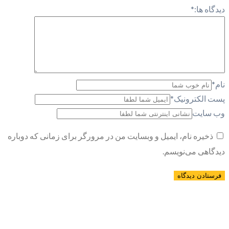
دیدگاه ها:
*
نام
*
پست الکترونیک
*
وب سایت
ذخیره نام، ایمیل و وبسایت من در مرورگر برای زمانی که دوباره
دیدگاهی می‌نویسم.