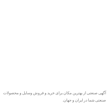
آگهی صنعتی از بهترین مکان برای خرید و فروش وسایل و محصولات
صنعتی شما در ایران و جهان.