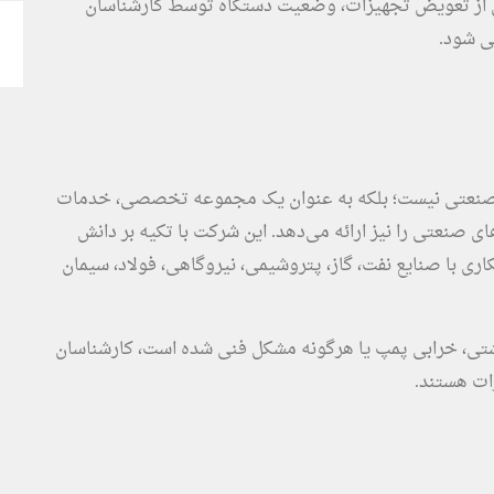
بل از تعویض تجهیزات، وضعیت دستگاه توسط کارشناسان
ی شود.
فت صنعتی نیست؛ بلکه به عنوان یک مجموعه تخصصی، خدمات
ی صنعتی را نیز ارائه می‌دهد. این شرکت با تکیه بر دانش
ی با صنایع نفت، گاز، پتروشیمی، نیروگاهی، فولاد، سیمان
شتی، خرابی پمپ یا هرگونه مشکل فنی شده است، کارشناسان
ات هستند.