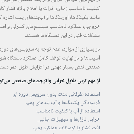
کیفیت نامناسب (حاوی ذرات یا املاح بالا)، فشار 
مانند پکینگ‌ها، اورینگ‌ها و آب‌بندهای پمپ اشاره 
خروجی، عملکرد نامناسب سیستم‌های کنترلی و استفاد
مشکلات فنی در این دستگاه‌ها هستند.
در بسیاری از موارد، عدم توجه به سرویس‌های دور
آسیب‌ها و در نهایت توقف کامل عملکرد دستگاه شود
صنعتی نقش بسیار مهمی در افزایش طول عمر دستگاه
از مهم ‌ترین دلایل خرابی واترجت‌های صنعتی می‌توان
استفاده طولانی ‌مدت بدون سرویس دوره‌ ای
فرسودگی پکینگ‌ها و آب ‌بندهای پمپ
استفاده از آب با کیفیت نامناسب
خرابی نازل‌ها و تجهیزات جانبی
افت فشار یا نوسانات عملکرد پمپ