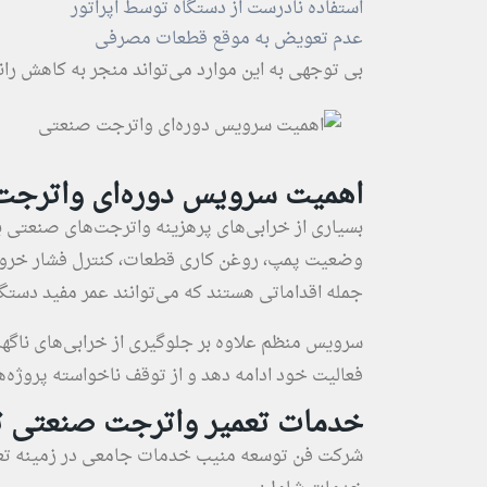
استفاده نادرست از دستگاه توسط اپراتور
عدم تعویض به موقع قطعات مصرفی
بی‌ توجهی به این موارد می‌تواند منجر به کاهش را
اهمیت سرویس دوره‌ای واترج
بسیاری از خرابی‌های پرهزینه واترجت‌های صنعتی ب
وضعیت پمپ، روغن ‌کاری قطعات، کنترل فشار خروجی،
جمله اقداماتی هستند که می‌توانند عمر مفید دستگا
سرویس منظم علاوه بر جلوگیری از خرابی‌های ناگهان
فعالیت خود ادامه دهد و از توقف ناخواسته پروژه
خدمات تعمیر واترجت صنعتی 
شرکت فن توسعه منیب خدمات جامعی در زمینه تعمیر