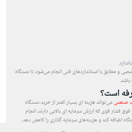
اندارد
صی و مطابق با استانداردهای فنی انجام می‌شود تا دستگاه
 باشد.
رفه است؟
ت صنعتی
می‌تواند هزینه ‌ای بسیار کمتر از خرید دستگاه
وق فشار قوی که ارزش سرمایه ‌ای بالایی دارند، انجام
اه اضافه کند و هزینه‌های سرمایه‌ گذاری را کاهش دهد.