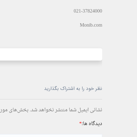
021-37824000
Monib.com
نظر خود را به اشتراک بگذارید
نشانی ایمیل شما منتشر نخواهد شد.
بخش‌های موردن
دیدگاه ها:
*