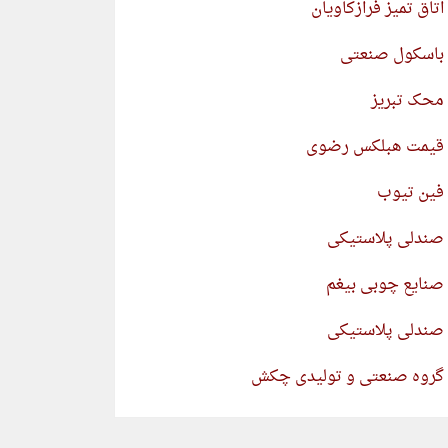
اتاق تمیز فرازکاویان
باسکول صنعتی
محک تبریز
قیمت هبلکس رضوی
فین تیوب
صندلی پلاستیکی
صنایع چوبی بیغم
صندلی پلاستیکی
گروه صنعتی و تولیدی چکش