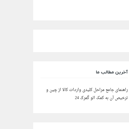
آخرین مطالب ما
راهنمای جامع مراحل کلیدی واردات کالا از چین و
ترخیص آن به کمک الو گمرک 24