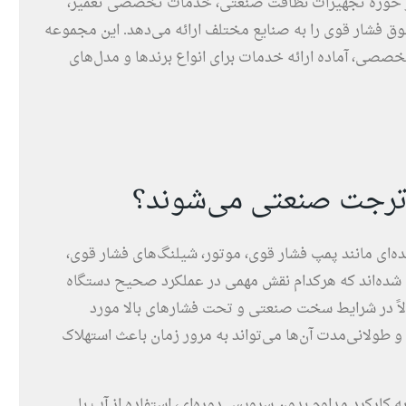
در حوزه تجهیزات نظافت صنعتی، خدمات تخصصی تعمیر،
ق فشار قوی را به صنایع مختلف ارائه می‌دهد. این مجموعه
خصصی، آماده ارائه خدمات برای انواع برندها و مدل‌های
ترجت صنعتی می‌شوند؟
ه‌ای مانند پمپ فشار قوی، موتور، شیلنگ‌های فشار قوی،
ل شده‌اند که هرکدام نقش مهمی در عملکرد صحیح دستگاه
ولاً در شرایط سخت صنعتی و تحت فشارهای بالا مورد
 و طولانی‌مدت آن‌ها می‌تواند به مرور زمان باعث استهلاک
 کارکرد مداوم بدون سرویس دوره‌ای، استفاده از آب با