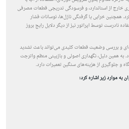
کاری خارج از استاندارد، و فرسودگی تدریجی قطعات مصرفی
کرد. همچنین خرابی یا گرفتگی نازل‌ها، نوسانات فشار
ه نادرست توسط اپراتور نیز از دیگر دلایل رایج بروز
ه‌ای و بررسی وضعیت قطعات کلیدی می‌تواند باعث تشدید
. به همین دلیل، نگهداری اصولی و بازبینی منظم واترجت
 و جلوگیری از هزینه‌های سنگین تعمیرات دارد.
 به موارد زیر اشاره کرد: