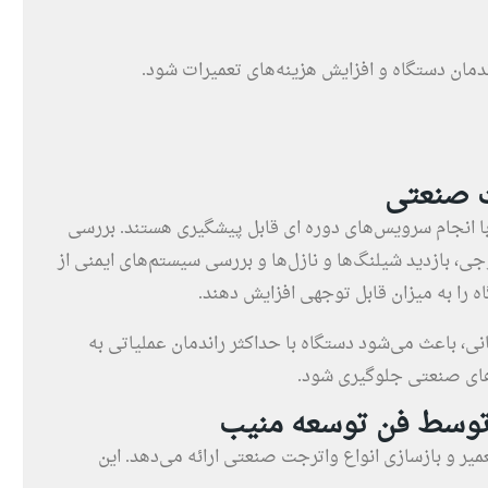
ندمان دستگاه و افزایش هزینه‌های تعمیرات شود.
ت صنعتی
ا انجام سرویس‌های دوره‌ ای قابل پیشگیری هستند. بررسی
 بازدید شیلنگ‌ها و نازل‌ها و بررسی سیستم‌های ایمنی از
ه را به میزان قابل توجهی افزایش دهند.
ی، باعث می‌شود دستگاه با حداکثر راندمان عملیاتی به
‌های صنعتی جلوگیری شود.
توسط فن توسعه منیب
 و بازسازی انواع واترجت صنعتی ارائه می‌دهد. این