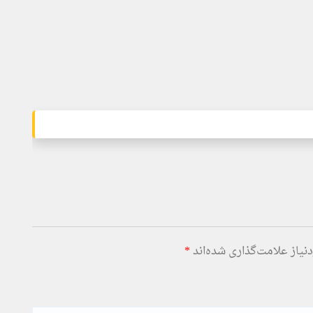
یاز علامت‌گذاری شده‌اند
*