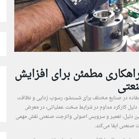
اهکاری مطمئن برای افزایش
عتی
تفاده در صنایع مختلف برای شستشو، رسوب ‌زدایی و نظافت
دلیل کارکرد مداوم در شرایط سخت عملیاتی، در معرض
همین دلیل، تعمیر و سرویس اصولی واترجت صنعتی نقش مهمی
 صنعتی ایفا می‌کند.