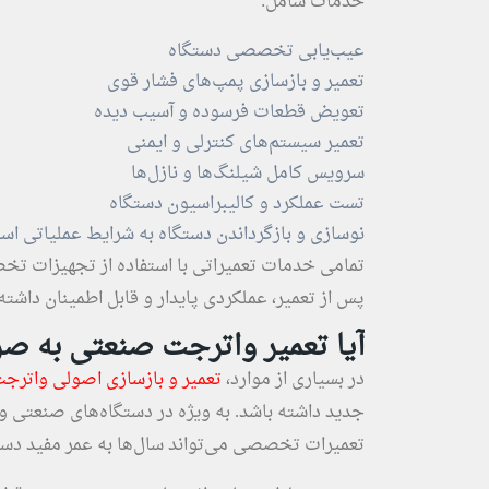
خدمات شامل:
عیب‌یابی تخصصی دستگاه
تعمیر و بازسازی پمپ‌های فشار قوی
تعویض قطعات فرسوده و آسیب ‌دیده
تعمیر سیستم‌های کنترلی و ایمنی
سرویس کامل شیلنگ‌ها و نازل‌ها
تست عملکرد و کالیبراسیون دستگاه
نوسازی و بازگرداندن دستگاه به شرایط عملیاتی است
تمامی خدمات تعمیراتی با استفاده از تجهیزات تخص
پس از تعمیر، عملکردی پایدار و قابل اطمینان داشته
آیا تعمیر واترجت صنعتی به‌ ص
در بسیاری از موارد،
تعمیر و بازسازی اصولی واترج
جدید داشته باشد. به ویژه در دستگاه‌های صنعتی و ف
تعمیرات تخصصی می‌تواند سال‌ها به عمر مفید دستگ