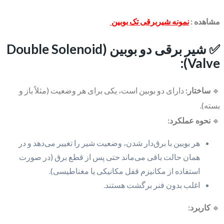
مشاهده :
نمونه شیربرقی تک بوبین
✅ شیر برقی دو بوبین (Double Solenoid
Valve):
🔹
ساختار:
دارای دو بوبین است، یکی برای هر وضعیت (مثلاً باز و
بسته).
🔹
نحوه عملکرد:
هر بوبین با برق‌دار شدن، وضعیت شیر را تغییر می‌دهد و در
همان حالت باقی می‌ماند حتی پس از قطع برق (در صورت
استفاده از مکانیزم قفل مکانیکی یا مغناطیسی).
اغلب بدون فنر برگشت هستند.
🔹
کاربرد: