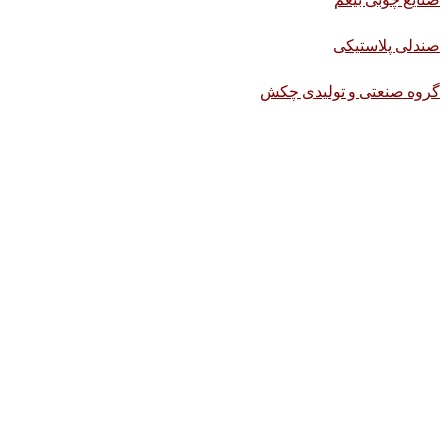
صندلی پلاستیکی
گروه صنعتی و تولیدی چکش