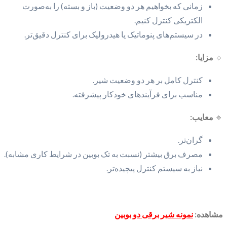
زمانی که بخواهیم هر دو وضعیت (باز و بسته) را به‌صورت
الکتریکی کنترل کنیم.
در سیستم‌های پنوماتیک یا هیدرولیک برای کنترل دقیق‌تر.
🔹
مزایا:
کنترل کامل بر هر دو وضعیت شیر.
مناسب برای فرآیندهای خودکار پیشرفته.
🔹
معایب:
گران‌تر.
مصرف برق بیشتر (نسبت به تک بوبین در شرایط کاری مشابه).
نیاز به سیستم کنترل پیچیده‌تر.
مشاهده:
نمونه شیر برقی دو بوبین