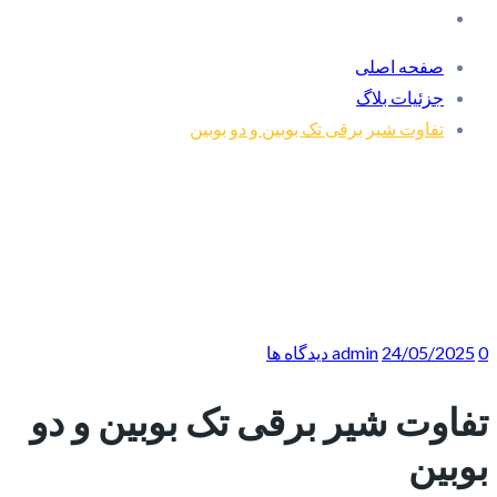
صفحه اصلی
جزئیات بلاگ
تفاوت شیر برقی تک بوبین و دو بوبین
0 دیدگاه ها
24/05/2025
admin
تفاوت شیر برقی تک بوبین و دو
بوبین