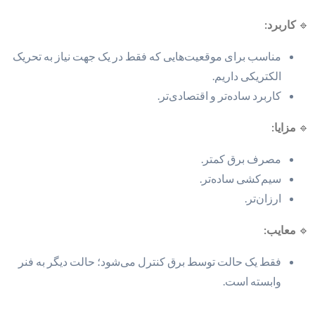
🔹
کاربرد:
مناسب برای موقعیت‌هایی که فقط در یک جهت نیاز به تحریک
الکتریکی داریم.
کاربرد ساده‌تر و اقتصادی‌تر.
🔹
مزایا:
مصرف برق کمتر.
سیم‌کشی ساده‌تر.
ارزان‌تر.
🔹
معایب:
فقط یک حالت توسط برق کنترل می‌شود؛ حالت دیگر به فنر
وابسته است.