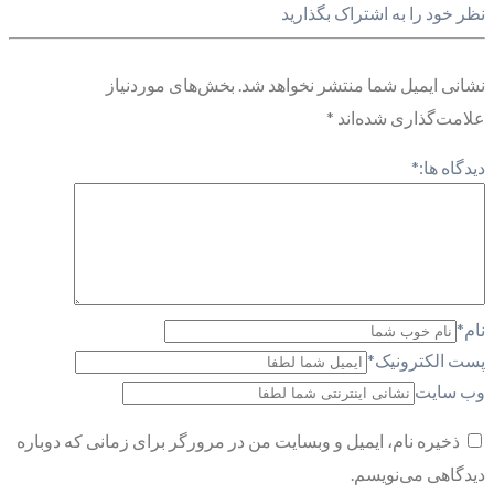
نظر خود را به اشتراک بگذارید
نشانی ایمیل شما منتشر نخواهد شد.
بخش‌های موردنیاز
علامت‌گذاری شده‌اند
*
دیدگاه ها:
*
نام
*
پست الکترونیک
*
وب سایت
ذخیره نام، ایمیل و وبسایت من در مرورگر برای زمانی که دوباره
دیدگاهی می‌نویسم.