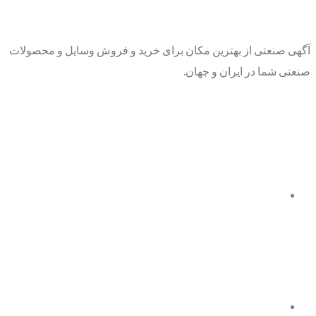
آگهی صنعتی از بهترین مکان برای خرید و فروش وسایل و محصولات
صنعتی شما در ایران و جهان.