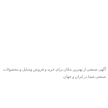
آگهی صنعتی از بهترین مکان برای خرید و فروش وسایل و محصولات
صنعتی شما در ایران و جهان.