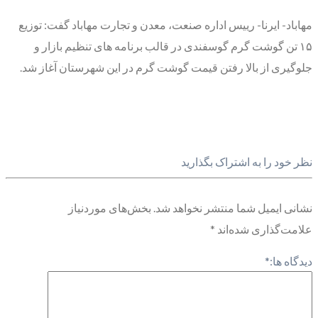
مهاباد- ایرنا- رییس اداره صنعت، معدن و تجارت مهاباد گفت: توزیع
۱۵ تن گوشت گرم گوسفندی در قالب برنامه های تنظیم بازار و
جلوگیری از بالا رفتن قیمت گوشت گرم در این شهرستان آغاز شد.
نظر خود را به اشتراک بگذارید
نشانی ایمیل شما منتشر نخواهد شد.
بخش‌های موردنیاز
علامت‌گذاری شده‌اند
*
دیدگاه ها:
*