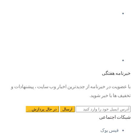
خبرنامه هفتگی
با عضویت در خبرنامه از جدیدترین اخبار وب سایت ، پیشنهادات و
تخفیف ها با خبر شوید.
شبکات اجتماعی
فیس بوک