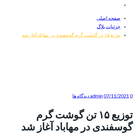
صفحه اصلی
جزئیات بلاگ
توزیع ۱۵ تن گوشت گرم گوسفندی در مهاباد آغاز شد
0 دیدگاه ها
07/11/2021
admin
توزیع ۱۵ تن گوشت گرم
گوسفندی در مهاباد آغاز شد