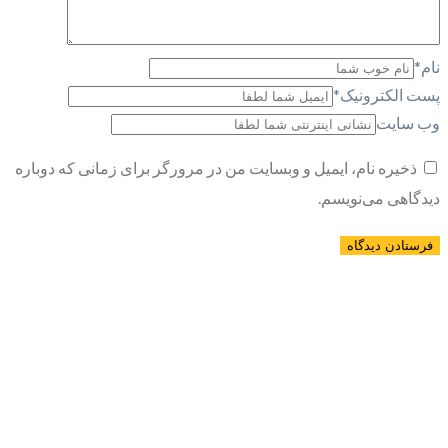
نام
*
پست الکترونیک
*
وب سایت
ذخیره نام، ایمیل و وبسایت من در مرورگر برای زمانی که دوباره
دیدگاهی می‌نویسم.