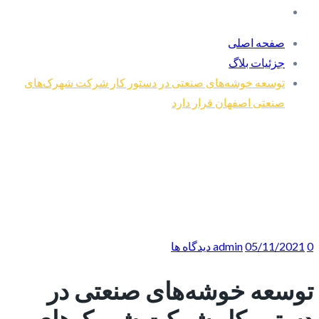
صفحه اصلی
جزئیات بلاگ
توسعه خوشه‌های صنعتی در دستور کار شرکت شهرک‌های
صنعتی اصفهان قرار دارد
0 دیدگاه ها
05/11/2021
admin
توسعه خوشه‌های صنعتی در
دستور کار شرکت شهرک‌های