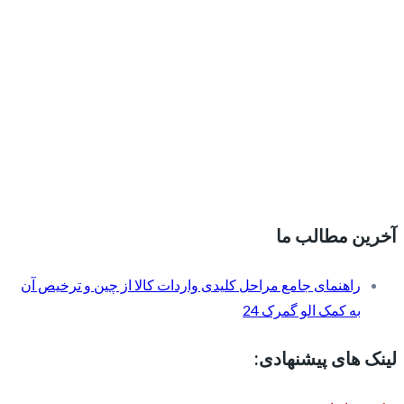
آخرین مطالب ما
راهنمای جامع مراحل کلیدی واردات کالا از چین و ترخیص آن
به کمک الو گمرک 24
لینک های پیشنهادی: