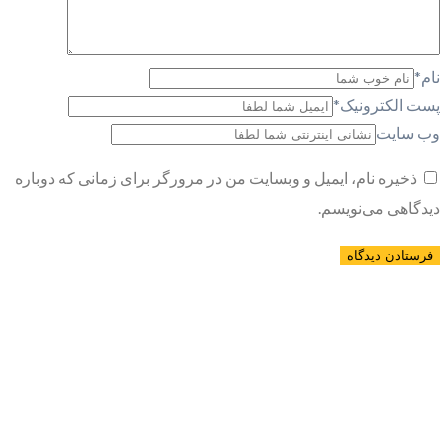
نام
*
پست الکترونیک
*
وب سایت
ذخیره نام، ایمیل و وبسایت من در مرورگر برای زمانی که دوباره
دیدگاهی می‌نویسم.