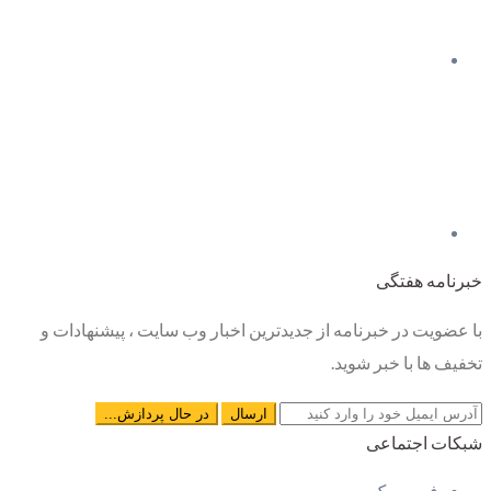
خبرنامه هفتگی
با عضویت در خبرنامه از جدیدترین اخبار وب سایت ، پیشنهادات و
تخفیف ها با خبر شوید.
شبکات اجتماعی
فیس بوک