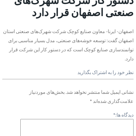
صنعتی اصفهان قرار دارد
اصفهان- ایرنا- معاون صنایع کوچک شرکت شهرک‌های صنعتی استان
اصفهان گفت: توسعه خوشه‌های صنعتی، مدل بسیار مناسبی برای
توانمندسازی صنایع کوچک است که در دستور کار این شرکت قرار
دارد.
نظر خود را به اشتراک بگذارید
نشانی ایمیل شما منتشر نخواهد شد.
بخش‌های موردنیاز
علامت‌گذاری شده‌اند
*
دیدگاه ها:
*