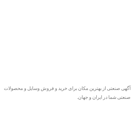
آگهی صنعتی از بهترین مکان برای خرید و فروش وسایل و محصولات
صنعتی شما در ایران و جهان.